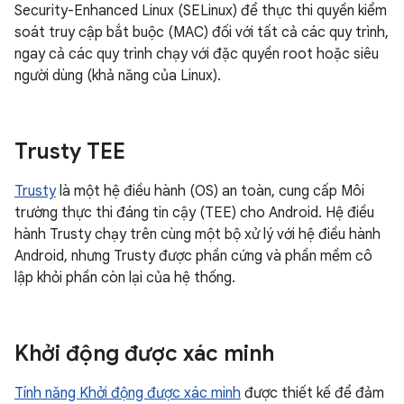
Security-Enhanced Linux (SELinux) để thực thi quyền kiểm
soát truy cập bắt buộc (MAC) đối với tất cả các quy trình,
ngay cả các quy trình chạy với đặc quyền root hoặc siêu
người dùng (khả năng của Linux).
Trusty TEE
Trusty
là một hệ điều hành (OS) an toàn, cung cấp Môi
trường thực thi đáng tin cậy (TEE) cho Android. Hệ điều
hành Trusty chạy trên cùng một bộ xử lý với hệ điều hành
Android, nhưng Trusty được phần cứng và phần mềm cô
lập khỏi phần còn lại của hệ thống.
Khởi động được xác minh
Tính năng Khởi động được xác minh
được thiết kế để đảm