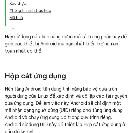
Xác thực
Thông tin sinh trắc học
Mã hoá
Hãy sử dụng các tính năng được mô tả trong phần này để
giúp các thiết bị Android mà bạn phát triển trở nên an
toàn nhất có thể.
Hộp cát ứng dụng
Nền tảng Android tận dụng tính năng bảo vệ dựa trên
người dùng của Linux để xác định và cô lập các tài nguyên
của ứng dụng. Để làm việc này, Android sẽ chỉ định một
mã nhận dạng người dùng (UID) riêng cho từng ứng dụng
Android và chạy ứng dụng đó trong quy trình riêng.
Android sử dụng UID này để thiết lập Hộp cát ứng dụng ở
cấp độ kernel.