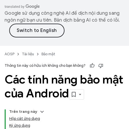
Google sử dụng công nghệ AI để dịch nội dung sang
ngôn ngữ bạn ưu tiên. Bản dịch bằng AI có thể có lỗi.
AOSP
Tài liệu
Bảo mật
Thông tin này có hữu ích không cho bạn không?
Các tính năng bảo mật
của Android
Trên trang này
Hộp cát ứng dụng
Ký ứng dụng