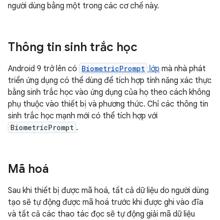
người dùng bằng một trong các cơ chế này.
Thông tin sinh trắc học
Android 9 trở lên có
BiometricPrompt
lớp
mà nhà phát
triển ứng dụng có thể dùng để tích hợp tính năng xác thực
bằng sinh trắc học vào ứng dụng của họ theo cách không
phụ thuộc vào thiết bị và phương thức. Chỉ các thông tin
sinh trắc học mạnh mới có thể tích hợp với
BiometricPrompt
.
Mã hoá
Sau khi thiết bị được mã hoá, tất cả dữ liệu do người dùng
tạo sẽ tự động được mã hoá trước khi được ghi vào đĩa
và tất cả các thao tác đọc sẽ tự động giải mã dữ liệu