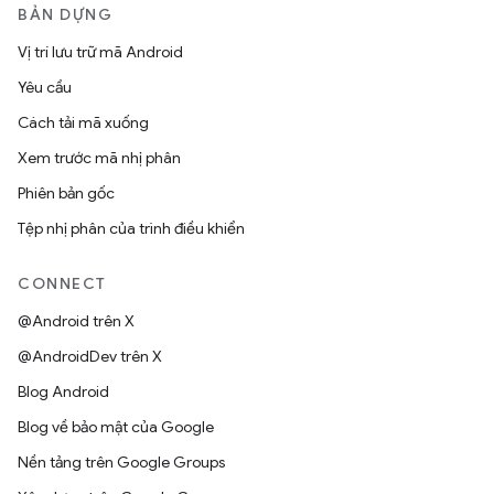
BẢN DỰNG
Vị trí lưu trữ mã Android
Yêu cầu
Cách tải mã xuống
Xem trước mã nhị phân
Phiên bản gốc
Tệp nhị phân của trình điều khiển
CONNECT
@Android trên X
@AndroidDev trên X
Blog Android
Blog về bảo mật của Google
Nền tảng trên Google Groups