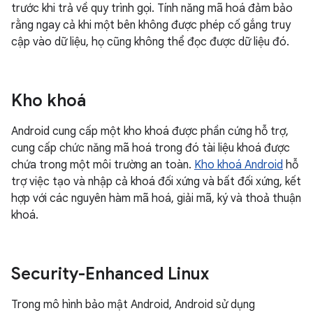
trước khi trả về quy trình gọi. Tính năng mã hoá đảm bảo
rằng ngay cả khi một bên không được phép cố gắng truy
cập vào dữ liệu, họ cũng không thể đọc được dữ liệu đó.
Kho khoá
Android cung cấp một kho khoá được phần cứng hỗ trợ,
cung cấp chức năng mã hoá trong đó tài liệu khoá được
chứa trong một môi trường an toàn.
Kho khoá Android
hỗ
trợ việc tạo và nhập cả khoá đối xứng và bất đối xứng, kết
hợp với các nguyên hàm mã hoá, giải mã, ký và thoả thuận
khoá.
Security-Enhanced Linux
Trong mô hình bảo mật Android, Android sử dụng