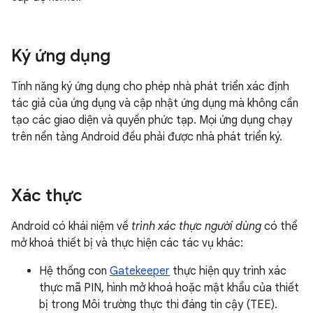
Ký ứng dụng
Tính năng ký ứng dụng cho phép nhà phát triển xác định
tác giả của ứng dụng và cập nhật ứng dụng mà không cần
tạo các giao diện và quyền phức tạp. Mọi ứng dụng chạy
trên nền tảng Android đều phải được nhà phát triển ký.
Xác thực
Android có khái niệm về
trình xác thực người dùng
có thể
mở khoá thiết bị và thực hiện các tác vụ khác:
Hệ thống con
Gatekeeper
thực hiện quy trình xác
thực mã PIN, hình mở khoá hoặc mật khẩu của thiết
bị trong Môi trường thực thi đáng tin cậy (TEE).