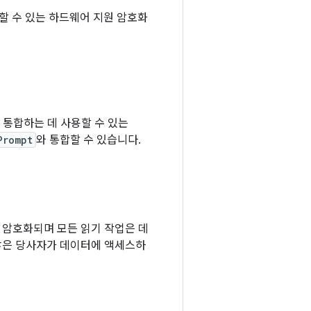
용할 수 있는 하드웨어 지원 암호화
에 통합하는 데 사용할 수 있는
Prompt
와 통합할 수 있습니다.
 암호화되며 모든 읽기 작업은 데
않은 당사자가 데이터에 액세스하