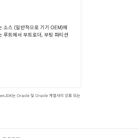
 소스 (일반적으로 기기 OEM)에
는 루트에서 부트로더, 부팅 파티션
JDK는 Oracle 및 Oracle 계열사의 상표 또는