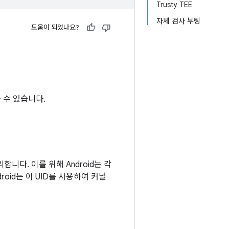
Trusty TEE
자체 검사 부팅
도움이 되었나요?
 수 있습니다.
합니다. 이를 위해 Android는 각
roid는 이 UID를 사용하여 커널