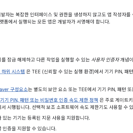
개발자는 복잡한 인터페이스 및 권한을 생성하지 않고도 앱 작성자를
d 플랫폼에서 실행되는 모든 앱은 개발자가 서명해야 합니다.
기기를 잠금 해제하고 다른 작업을 실행할 수 있는
사용자 인증자
개념이
 하위 시스템
은 TEE (신뢰할 수 있는 실행 환경)에서 기기 PIN,
aver 구성요소
는 별도의 보안 요소 또는 TEE에서 기기 PIN, 패턴
기기 PIN, 패턴 또는 비밀번호 인증 속도 제한 정책
은 주로 게이트키퍼
에서 시행됩니다. 선택적 보조 소프트웨어 속도 제한기도 사용할 수 
 있는 기기는 등록된 지문 사용을 지원합니다.
 인증을 지원할 수 있습니다.