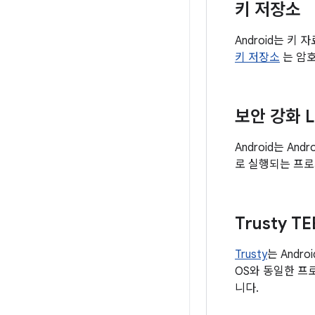
키 저장소
Android는 
키 저장소
는 암호
보안 강화 L
Android는 An
로 실행되는 프로
Trusty TE
Trusty
는 Andr
OS와 동일한 프
니다.