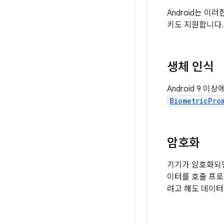
Android는 
키도 지원합니다.
생체 인식
Android 9 
BiometricPro
암호화
기기가 암호화되면
이터를 호출 프로
려고 해도 데이터