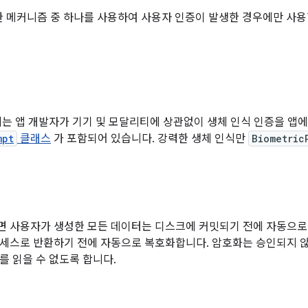
이러한 메커니즘 중 하나를 사용하여 사용자 인증이 발생한 경우에만 사
이상에는 앱 개발자가 기기 및 모달리티에 상관없이 생체 인식 인증을 앱
mpt
클래스
가 포함되어 있습니다. 강력한 생체 인식만
Biometric
 사용자가 생성한 모든 데이터는 디스크에 커밋되기 전에 자동으로
세스로 반환하기 전에 자동으로 복호화합니다. 암호화는 승인되지 
를 읽을 수 없도록 합니다.