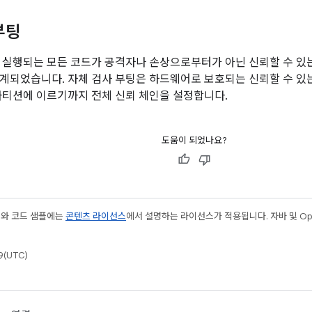
부팅
 실행되는 모든 코드가 공격자나 손상으로부터가 아닌 신뢰할 수 있는
계되었습니다. 자체 검사 부팅은 하드웨어로 보호되는 신뢰할 수 있
파티션에 이르기까지 전체 신뢰 체인을 설정합니다.
도움이 되었나요?
츠와 코드 샘플에는
콘텐츠 라이선스
에서 설명하는 라이선스가 적용됩니다. 자바 및 Open
(UTC)