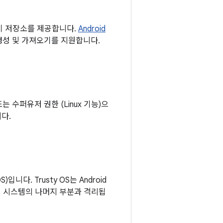
 키 저장소를 제공합니다.
Android
 생성 및 가져오기를 지원합니다.
 또는 수퍼유저 권한 (Linux 기능)으
다.
니다. Trusty OS는 Android
해 시스템의 나머지 부분과 격리됩