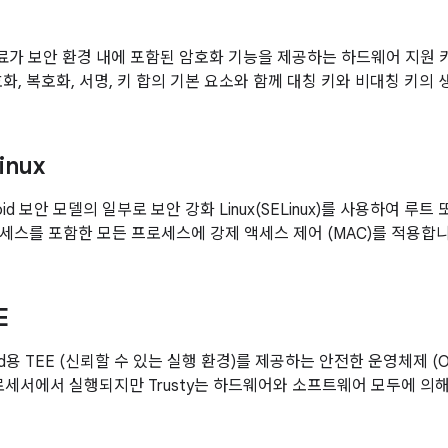
키 자료가 보안 환경 내에 포함된 암호화 기능을 제공하는 하드웨어 지원
화, 복호화, 서명, 키 합의 기본 요소와 함께 대칭 키와 비대칭 키의
inux
droid 보안 모델의 일부로 보안 강화 Linux(SELinux)를 사용하여 루트
세스를 포함한 모든 프로세스에 강제 액세스 제어 (MAC)를 적용합니
E
oid용 TEE (신뢰할 수 있는 실행 환경)를 제공하는 안전한 운영체제 (OS)입
로세서에서 실행되지만 Trusty는 하드웨어와 소프트웨어 모두에 의