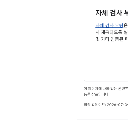
자체 검사 
자체 검사 부팅
은
서 제공되도록 설
및 기타 인증된 
이 페이지에 나와 있는 콘텐
등록 상표입니다.
최종 업데이트: 2026-07-09