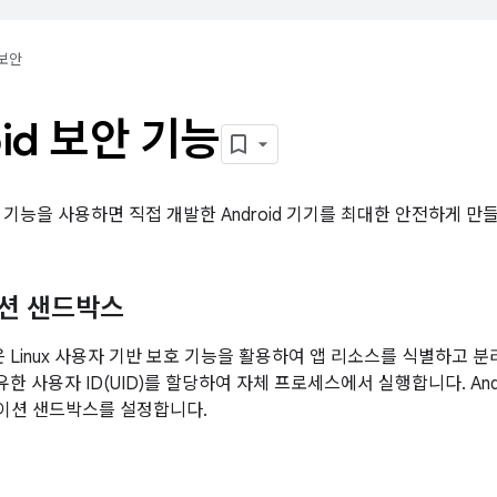
보안
oid 보안 기능
 기능을 사용하면 직접 개발한 Android 기기를 최대한 안전하게 만들
션 샌드박스
폼은 Linux 사용자 기반 보호 기능을 활용하여 앱 리소스를 식별하고 분리
 고유한 사용자 ID(UID)를 할당하여 자체 프로세스에서 실행합니다. And
이션 샌드박스를 설정합니다.