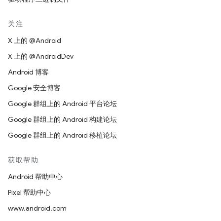
关注
X 上的 @Android
X 上的 @AndroidDev
Android 博客
Google 安全博客
Google 群组上的 Android 平台论坛
Google 群组上的 Android 构建论坛
Google 群组上的 Android 移植论坛
获取帮助
Android 帮助中心
Pixel 帮助中心
www.android.com