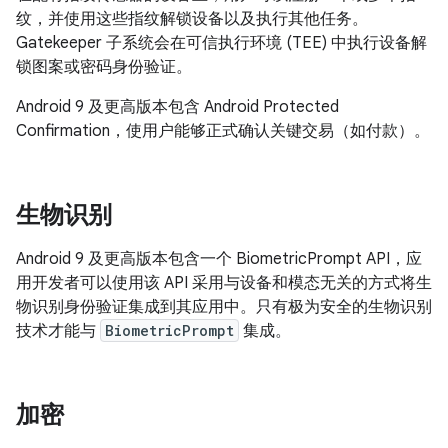
纹，并使用这些指纹解锁设备以及执行其他任务。
Gatekeeper 子系统会在可信执行环境 (TEE) 中执行设备解
锁图案或密码身份验证。
Android 9 及更高版本包含 Android Protected
Confirmation，使用户能够正式确认关键交易（如付款）。
生物识别
Android 9 及更高版本包含一个 BiometricPrompt API，应
用开发者可以使用该 API 采用与设备和模态无关的方式将生
物识别身份验证集成到其应用中。只有极为安全的生物识别
技术才能与
BiometricPrompt
集成。
加密