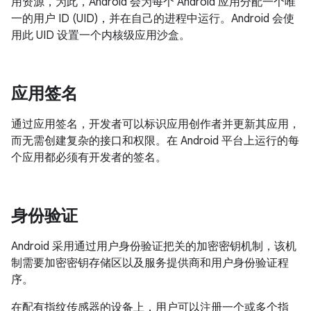
用资源，为此，Android 会为每个 Android 应用分配一个唯
一的用户 ID (UID)，并在自己的进程中运行。Android 会使
用此 UID 设置一个内核级应用沙盒。
应用签名
通过应用签名，开发者可以标识应用创作者并更新其应用，
而无需创建复杂的接口和权限。在 Android 平台上运行的每
个应用都必须有开发者的签名。
身份验证
Android 采用通过用户身份验证把关的加密密钥机制，该机
制需要加密密钥存储区以及服务提供商和用户身份验证程
序。
在配有指纹传感器的设备上，用户可以注册一个或多个指