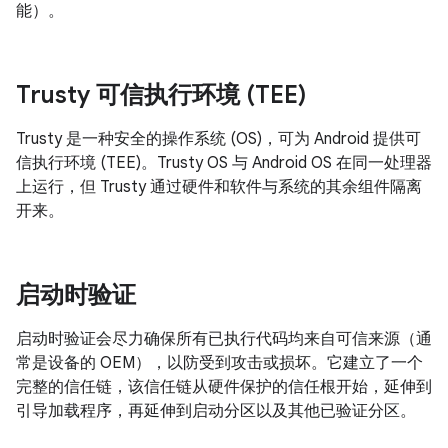
能）。
Trusty 可信执行环境 (TEE)
Trusty 是一种安全的操作系统 (OS)，可为 Android 提供可
信执行环境 (TEE)。Trusty OS 与 Android OS 在同一处理器
上运行，但 Trusty 通过硬件和软件与系统的其余组件隔离
开来。
启动时验证
启动时验证会尽力确保所有已执行代码均来自可信来源（通
常是设备的 OEM），以防受到攻击或损坏。它建立了一个
完整的信任链，该信任链从硬件保护的信任根开始，延伸到
引导加载程序，再延伸到启动分区以及其他已验证分区。