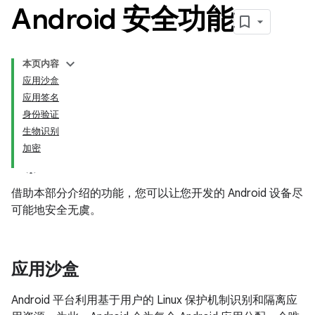
Android 安全功能
本页内容
应用沙盒
应用签名
身份验证
生物识别
加密
借助本部分介绍的功能，您可以让您开发的 Android 设备尽
可能地安全无虞。
应用沙盒
Android 平台利用基于用户的 Linux 保护机制识别和隔离应