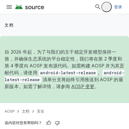
登录
文档
自 2026 年起，为了与我们的主干稳定开发模型保持一
致，并确保生态系统的平台稳定性，我们将在第 2 季度和
第 4 季度向 AOSP 发布源代码。如需构建 AOSP 并为其贡
献代码，请使用
android-latest-release
。
android-
latest-release
清单分支将始终引用推送到 AOSP 的最
新版本。如需了解详情，请参阅
AOSP 变更
。
AOSP
文档
安全
该内容对您有帮助吗？