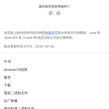
该内容对您有帮助吗？
本页面上的内容和代码示例受
内容许可
部分所述许可的限制。Java 和
OpenJDK 是 Oracle 和/或其关联公司的注册商标。
最后更新时间 (UTC)：2025-03-26。
构建
Android 代码库
要求
下载
预览二进制文件
出厂映像
驱动程序二进制文件