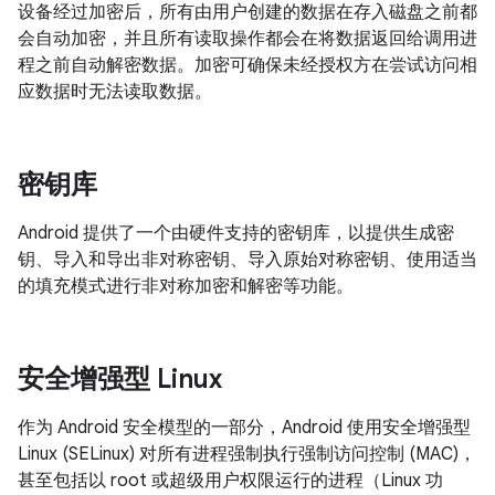
设备经过加密后，所有由用户创建的数据在存入磁盘之前都
会自动加密，并且所有读取操作都会在将数据返回给调用进
程之前自动解密数据。加密可确保未经授权方在尝试访问相
应数据时无法读取数据。
密钥库
Android 提供了一个由硬件支持的密钥库，以提供生成密
钥、导入和导出非对称密钥、导入原始对称密钥、使用适当
的填充模式进行非对称加密和解密等功能。
安全增强型 Linux
作为 Android 安全模型的一部分，Android 使用安全增强型
Linux (SELinux) 对所有进程强制执行强制访问控制 (MAC)，
甚至包括以 root 或超级用户权限运行的进程（Linux 功