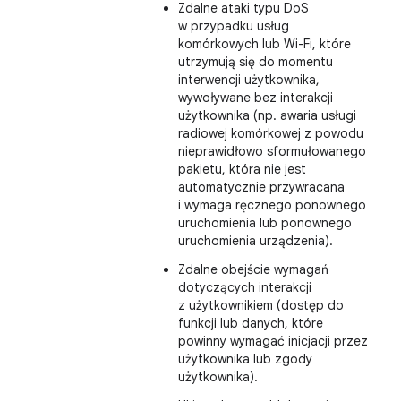
Zdalne ataki typu DoS
w przypadku usług
komórkowych lub Wi-Fi, które
utrzymują się do momentu
interwencji użytkownika,
wywoływane bez interakcji
użytkownika (np. awaria usługi
radiowej komórkowej z powodu
nieprawidłowo sformułowanego
pakietu, która nie jest
automatycznie przywracana
i wymaga ręcznego ponownego
uruchomienia lub ponownego
uruchomienia urządzenia).
Zdalne obejście wymagań
dotyczących interakcji
z użytkownikiem (dostęp do
funkcji lub danych, które
powinny wymagać inicjacji przez
użytkownika lub zgody
użytkownika).