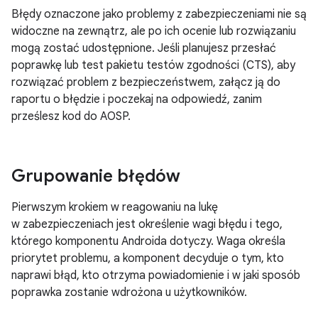
Błędy oznaczone jako problemy z zabezpieczeniami nie są
widoczne na zewnątrz, ale po ich ocenie lub rozwiązaniu
mogą zostać udostępnione. Jeśli planujesz przesłać
poprawkę lub test pakietu testów zgodności (CTS), aby
rozwiązać problem z bezpieczeństwem, załącz ją do
raportu o błędzie i poczekaj na odpowiedź, zanim
prześlesz kod do AOSP.
Grupowanie błędów
Pierwszym krokiem w reagowaniu na lukę
w zabezpieczeniach jest określenie wagi błędu i tego,
którego komponentu Androida dotyczy. Waga określa
priorytet problemu, a komponent decyduje o tym, kto
naprawi błąd, kto otrzyma powiadomienie i w jaki sposób
poprawka zostanie wdrożona u użytkowników.