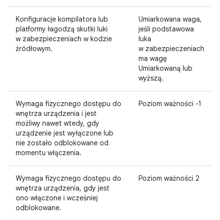
Konfiguracje kompilatora lub
Umiarkowana waga,
platformy łagodzą skutki luki
jeśli podstawowa
w zabezpieczeniach w kodzie
luka
źródłowym.
w zabezpieczeniach
ma wagę
Umiarkowaną lub
wyższą.
Wymaga fizycznego dostępu do
Poziom ważności -1
wnętrza urządzenia i jest
możliwy nawet wtedy, gdy
urządzenie jest wyłączone lub
nie zostało odblokowane od
momentu włączenia.
Wymaga fizycznego dostępu do
Poziom ważności 2
wnętrza urządzenia, gdy jest
ono włączone i wcześniej
odblokowane.