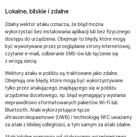
Lokalne
,
bliskie i zdalne
Zdalny wektor ataku oznacza, że błąd można
wykorzystać bez instalowania aplikacji lub bez fizycznego
dostępu do urządzenia. Obejmuje to błędy, które mogą
być wywoływane przez przeglądanie strony internetowej,
czytanie e-maili, odbieranie SMS-ów lub łączenie się
z wrogą siecią.
Wektory ataku w pobliżu są traktowane jako zdalne.
Obejmują one błędy, które mogą być wykorzystywane
tylko przez atakującego znajdującego się w pobliżu
urządzenia docelowego, np. błąd wymagający wysłania
nieprawidłowo sformatowanych pakietów Wi-Fi lub
Bluetooth. Ataki wykorzystujące łącze
ultraszerokopasmowe (UWB) i technologię NFC uważamy
za ataki z bliskiej odległości, a tym samym za ataki zdalne.