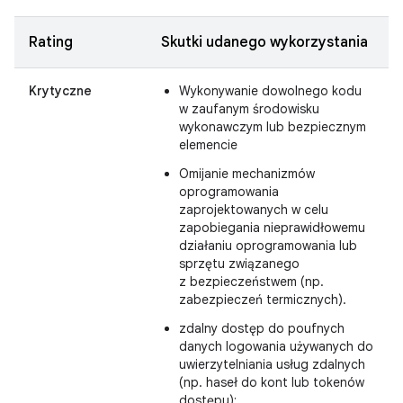
Rating
Skutki udanego wykorzystania
Krytyczne
Wykonywanie dowolnego kodu
w zaufanym środowisku
wykonawczym lub bezpiecznym
elemencie
Omijanie mechanizmów
oprogramowania
zaprojektowanych w celu
zapobiegania nieprawidłowemu
działaniu oprogramowania lub
sprzętu związanego
z bezpieczeństwem (np.
zabezpieczeń termicznych).
zdalny dostęp do poufnych
danych logowania używanych do
uwierzytelniania usług zdalnych
(np. haseł do kont lub tokenów
dostępu);