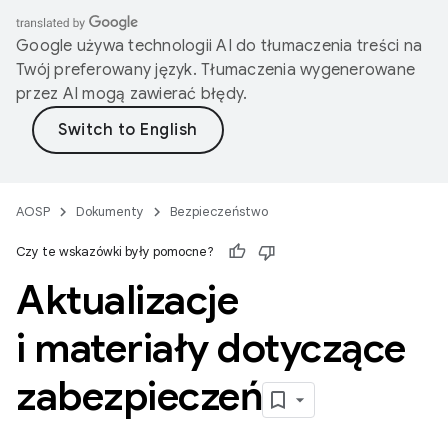
Google używa technologii AI do tłumaczenia treści na
Twój preferowany język. Tłumaczenia wygenerowane
przez AI mogą zawierać błędy.
AOSP
Dokumenty
Bezpieczeństwo
Czy te wskazówki były pomocne?
Aktualizacje
i materiały dotyczące
zabezpieczeń