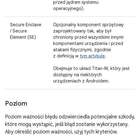
przed jądrem systemu
operacyjnego).
Secure Enclave
Opcjonalny komponent sprzętowy
/ Secure
zaprojektowany tak, aby był
Element (SE)
chroniony przed wszystkimi innymi
komponentami urządzenia i przed
atakami fizycznymi, zgodnie
z definicją w
tym artykule
.
Obejmuje to układ Titan-M, który jest
dostępny na niektórych
urządzeniach z Androidem.
Poziom
Poziom ważności błędu odzwierciedla potencjalne szkody,
które mogą wystąpić, jeśli błąd zostanie wykorzystany.
Aby określić poziom ważności, użyj tych kryteriów.