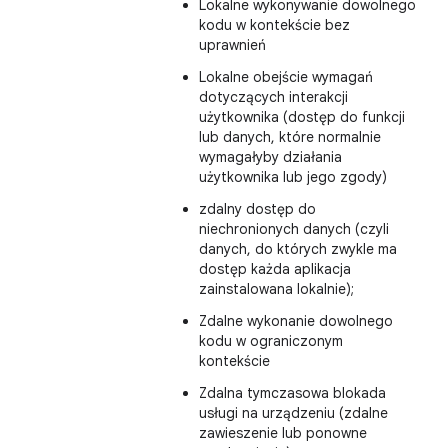
Lokalne wykonywanie dowolnego
kodu w kontekście bez
uprawnień
Lokalne obejście wymagań
dotyczących interakcji
użytkownika (dostęp do funkcji
lub danych, które normalnie
wymagałyby działania
użytkownika lub jego zgody)
zdalny dostęp do
niechronionych danych (czyli
danych, do których zwykle ma
dostęp każda aplikacja
zainstalowana lokalnie);
Zdalne wykonanie dowolnego
kodu w ograniczonym
kontekście
Zdalna tymczasowa blokada
usługi na urządzeniu (zdalne
zawieszenie lub ponowne