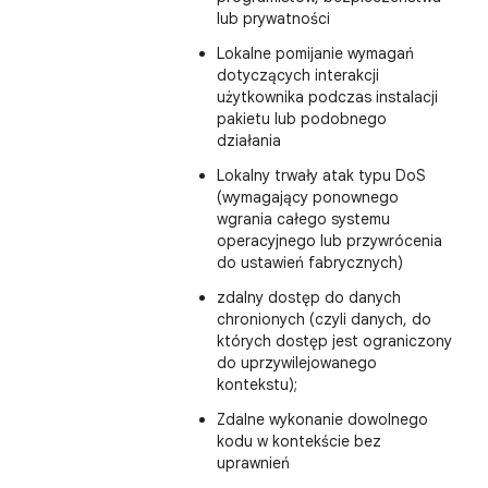
lub prywatności
Lokalne pomijanie wymagań
dotyczących interakcji
użytkownika podczas instalacji
pakietu lub podobnego
działania
Lokalny trwały atak typu DoS
(wymagający ponownego
wgrania całego systemu
operacyjnego lub przywrócenia
do ustawień fabrycznych)
zdalny dostęp do danych
chronionych (czyli danych, do
których dostęp jest ograniczony
do uprzywilejowanego
kontekstu);
Zdalne wykonanie dowolnego
kodu w kontekście bez
uprawnień