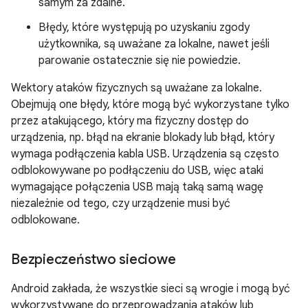
samym za zdalne.
Błędy, które występują po uzyskaniu zgody
użytkownika, są uważane za lokalne, nawet jeśli
parowanie ostatecznie się nie powiedzie.
Wektory ataków fizycznych są uważane za lokalne.
Obejmują one błędy, które mogą być wykorzystane tylko
przez atakującego, który ma fizyczny dostęp do
urządzenia, np. błąd na ekranie blokady lub błąd, który
wymaga podłączenia kabla USB. Urządzenia są często
odblokowywane po podłączeniu do USB, więc ataki
wymagające połączenia USB mają taką samą wagę
niezależnie od tego, czy urządzenie musi być
odblokowane.
Bezpieczeństwo sieciowe
Android zakłada, że wszystkie sieci są wrogie i mogą być
wykorzystywane do przeprowadzania ataków lub