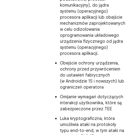
komunikacyjny), do jądra
systemu (operacyjnego)
procesora aplikacji lub obejście
mechanizmów zaprojektowanych
w celu odizolowania
oprogramowania układowego
urządzenia fizycznego od jądra
systemu (operacyjnego)
procesora aplikacji.
Obejście ochrony urządzenia,
ochrony przed przywróceniem
do ustawień fabrycznych
(w Androidzie 15 i nowszych) lub
ograniczeń operatora
Omijanie wymagań dotyczących
interakcji użytkownika, które są
zabezpieczone przez TEE
Luka kryptograficzna, która
umożliwia ataki na protokoły
typu end-to-end, w tym ataki na