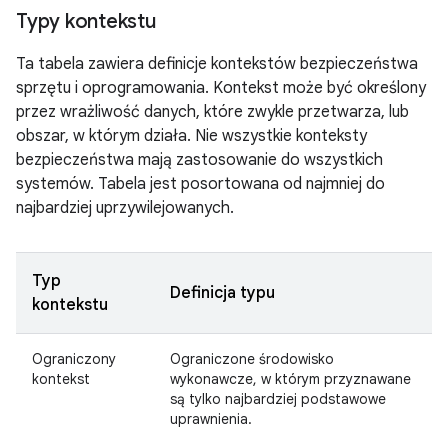
Typy kontekstu
Ta tabela zawiera definicje kontekstów bezpieczeństwa
sprzętu i oprogramowania. Kontekst może być określony
przez wrażliwość danych, które zwykle przetwarza, lub
obszar, w którym działa. Nie wszystkie konteksty
bezpieczeństwa mają zastosowanie do wszystkich
systemów. Tabela jest posortowana od najmniej do
najbardziej uprzywilejowanych.
Typ
Definicja typu
kontekstu
Ograniczony
Ograniczone środowisko
kontekst
wykonawcze, w którym przyznawane
są tylko najbardziej podstawowe
uprawnienia.