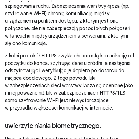
szpiegowania ruchu. Zabezpieczenia warstwy łącza (np.
szyfrowanie Wi-Fi) chronią komunikację między
urządzeniem a punktem dostępu, z którym jest ono
połączone, ale nie zabezpieczają pozostałych połączeń
w łańcuchu między urządzeniem a serwerami, z którymi
się ono komunikuje.
Z kolei protokół HTTPS zwykle chroni całą komunikację od
początku do końca, szyfrując dane u źródła, a następnie
odszyfrowując i weryfikując je dopiero po dotarciu do
miejsca docelowego. Z tego powodu luki
w zabezpieczeniach sieci warstwy łącza są oceniane jako
mniej poważne niż luki w zabezpieczeniach HTTPS/TLS:
samo szyfrowanie Wi-Fi jest niewystarczające
w przypadku większości komunikacji w internecie.
uwierzytelniania biometrycznego
.