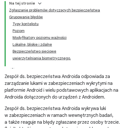
Na tej stronie
Zgłaszanie problemów dotyczących bezpieczeństwa
Grupowanie błędów
Typy kontekstu
Poziom
Modyfikatory poziomu ważności
Lokalne, bliskie i zdalne
Bezpieczeństwo sieciowe
uwierzytelniania biometrycznego.
Zespół ds. bezpieczeństwa Androida odpowiada za
zarządzanie lukami w zabezpieczeniach wykrytymi na
platformie Android i wielu podstawowych aplikacjach na
Androida dołączonych do urządzeń z Androidem.
Zespół ds. bezpieczeństwa Androida wykrywa luki
w zabezpieczeniach w ramach wewnętrznych badań,
a także reaguje na błędy zgłaszane przez osoby trzecie.