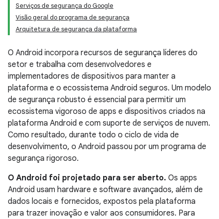
Serviços de segurança do Google
Visão geral do programa de segurança
Arquitetura de segurança da plataforma
O Android incorpora recursos de segurança líderes do
setor e trabalha com desenvolvedores e
implementadores de dispositivos para manter a
plataforma e o ecossistema Android seguros. Um modelo
de segurança robusto é essencial para permitir um
ecossistema vigoroso de apps e dispositivos criados na
plataforma Android e com suporte de serviços de nuvem.
Como resultado, durante todo o ciclo de vida de
desenvolvimento, o Android passou por um programa de
segurança rigoroso.
O Android foi projetado para ser aberto.
Os apps
Android usam hardware e software avançados, além de
dados locais e fornecidos, expostos pela plataforma
para trazer inovação e valor aos consumidores. Para