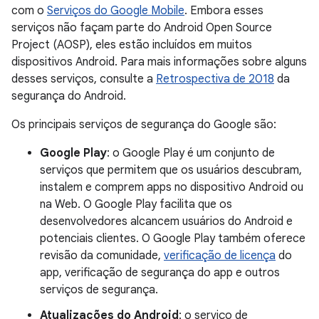
com o
Serviços do Google Mobile
. Embora esses
serviços não façam parte do Android Open Source
Project (AOSP), eles estão incluídos em muitos
dispositivos Android. Para mais informações sobre alguns
desses serviços, consulte a
Retrospectiva de 2018
da
segurança do Android.
Os principais serviços de segurança do Google são:
Google Play
: o Google Play é um conjunto de
serviços que permitem que os usuários descubram,
instalem e comprem apps no dispositivo Android ou
na Web. O Google Play facilita que os
desenvolvedores alcancem usuários do Android e
potenciais clientes. O Google Play também oferece
revisão da comunidade,
verificação de licença
do
app, verificação de segurança do app e outros
serviços de segurança.
Atualizações do Android
: o serviço de