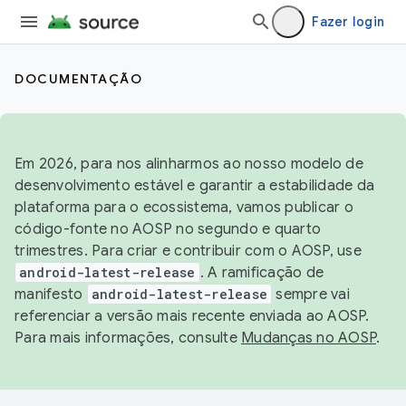
Fazer login
DOCUMENTAÇÃO
Em 2026, para nos alinharmos ao nosso modelo de
desenvolvimento estável e garantir a estabilidade da
plataforma para o ecossistema, vamos publicar o
código-fonte no AOSP no segundo e quarto
trimestres. Para criar e contribuir com o AOSP, use
android-latest-release
. A ramificação de
manifesto
android-latest-release
sempre vai
referenciar a versão mais recente enviada ao AOSP.
Para mais informações, consulte
Mudanças no AOSP
.