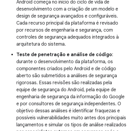
Android começa no início do ciclo de vida de
desenvolvimento com a criação de um modelo e
design de segurança avançados e configuráveis.
Cada recurso principal da plataforma é revisado
por recursos de engenharia e segurança, com
controles de segurança adequados integrados à
arquitetura do sistema.
Teste de penetração e análise de código
:
durante o desenvolvimento da plataforma, os
componentes criados pelo Android e de código
aberto são submetidos a análises de segurança
rigorosas. Essas revisões são realizadas pela
equipe de segurança do Android, pela equipe de
engenharia de segurança da informação do Google
e por consultores de segurança independentes. O
objetivo dessas análises é identificar fraquezas e
possíveis vulnerabilidades muito antes dos principais
lançamentos e simular os tipos de análise realizados