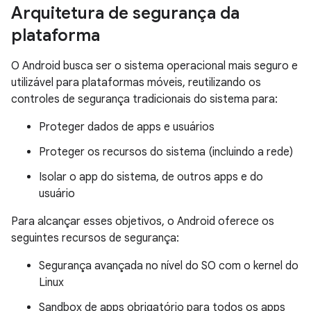
Arquitetura de segurança da
plataforma
O Android busca ser o sistema operacional mais seguro e
utilizável para plataformas móveis, reutilizando os
controles de segurança tradicionais do sistema para:
Proteger dados de apps e usuários
Proteger os recursos do sistema (incluindo a rede)
Isolar o app do sistema, de outros apps e do
usuário
Para alcançar esses objetivos, o Android oferece os
seguintes recursos de segurança:
Segurança avançada no nível do SO com o kernel do
Linux
Sandbox de apps obrigatório para todos os apps