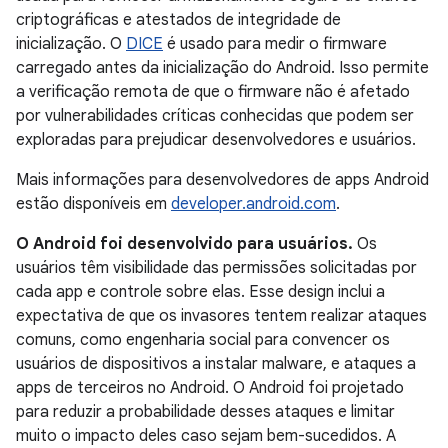
criptográficas e atestados de integridade de
inicialização. O
DICE
é usado para medir o firmware
carregado antes da inicialização do Android. Isso permite
a verificação remota de que o firmware não é afetado
por vulnerabilidades críticas conhecidas que podem ser
exploradas para prejudicar desenvolvedores e usuários.
Mais informações para desenvolvedores de apps Android
estão disponíveis em
developer.android.com
.
O Android foi desenvolvido para usuários.
Os
usuários têm visibilidade das permissões solicitadas por
cada app e controle sobre elas. Esse design inclui a
expectativa de que os invasores tentem realizar ataques
comuns, como engenharia social para convencer os
usuários de dispositivos a instalar malware, e ataques a
apps de terceiros no Android. O Android foi projetado
para reduzir a probabilidade desses ataques e limitar
muito o impacto deles caso sejam bem-sucedidos. A