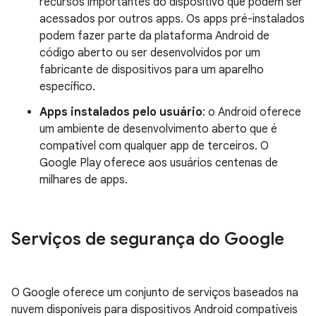
recursos importantes do dispositivo que podem ser
acessados por outros apps. Os apps pré-instalados
podem fazer parte da plataforma Android de
código aberto ou ser desenvolvidos por um
fabricante de dispositivos para um aparelho
específico.
Apps instalados pelo usuário
: o Android oferece
um ambiente de desenvolvimento aberto que é
compatível com qualquer app de terceiros. O
Google Play oferece aos usuários centenas de
milhares de apps.
Serviços de segurança do Google
O Google oferece um conjunto de serviços baseados na
nuvem disponíveis para dispositivos Android compatíveis