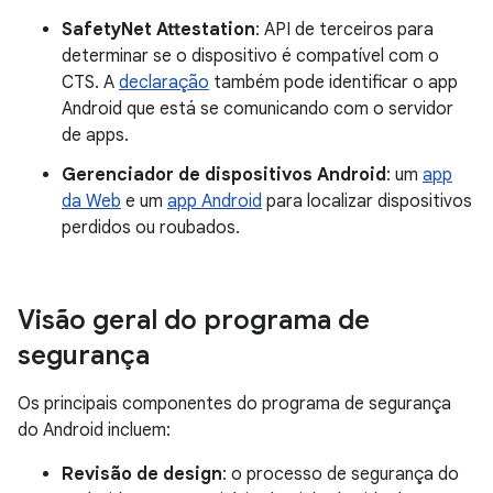
SafetyNet Attestation
: API de terceiros para
determinar se o dispositivo é compatível com o
CTS. A
declaração
também pode identificar o app
Android que está se comunicando com o servidor
de apps.
Gerenciador de dispositivos Android
: um
app
da Web
e um
app Android
para localizar dispositivos
perdidos ou roubados.
Visão geral do programa de
segurança
Os principais componentes do programa de segurança
do Android incluem:
Revisão de design
: o processo de segurança do