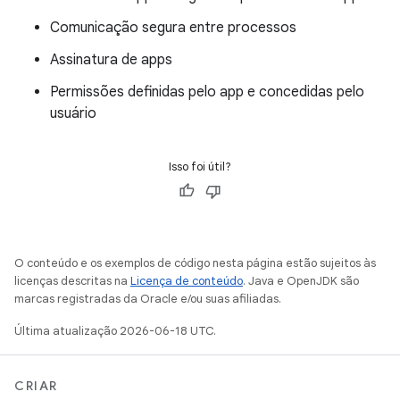
Comunicação segura entre processos
Assinatura de apps
Permissões definidas pelo app e concedidas pelo
usuário
Isso foi útil?
O conteúdo e os exemplos de código nesta página estão sujeitos às
licenças descritas na
Licença de conteúdo
. Java e OpenJDK são
marcas registradas da Oracle e/ou suas afiliadas.
Última atualização 2026-06-18 UTC.
CRIAR