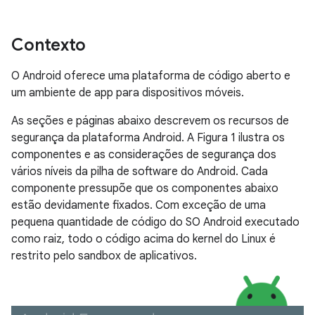
Contexto
O Android oferece uma plataforma de código aberto e
um ambiente de app para dispositivos móveis.
As seções e páginas abaixo descrevem os recursos de
segurança da plataforma Android. A Figura 1 ilustra os
componentes e as considerações de segurança dos
vários níveis da pilha de software do Android. Cada
componente pressupõe que os componentes abaixo
estão devidamente fixados. Com exceção de uma
pequena quantidade de código do SO Android executado
como raiz, todo o código acima do kernel do Linux é
restrito pelo sandbox de aplicativos.