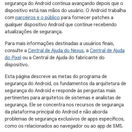
segurança do Android continua avançando depois que o
dispositivo está nas mãos do usuário. O Android trabalha
com
parceiros e o público
para fornecer patches a
qualquer dispositivo Android que continue recebendo
atualizações de segurança.
Para mais informações destinadas a usuários finais,
consulte a
Central de Ajuda do Nexus
, a
Central de Ajuda
do Pixel
ou a Central de Ajuda do fabricante do
dispositivo.
Esta página descreve as metas do programa de
segurança do Android, os fundamentos da arquitetura de
segurança do Android e responde às perguntas mais
pertinentes para arquitetos de sistemas e analistas de
segurança. Ele se concentra nos recursos de segurança
da plataforma principal do Android e não aborda
problemas de segurança exclusivos de apps específicos,
como os relacionados ao navegador ou ao app de SMS.