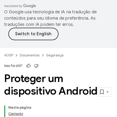
O Google usa tecnologia de IA na tradução de
conteúdos para seu idioma de preferência. As
traduções com IA podem ter erros.
AOSP
Documentos
Segurança
Isso foi útil?
Proteger um
dispositivo Android
Nesta página
Contexto