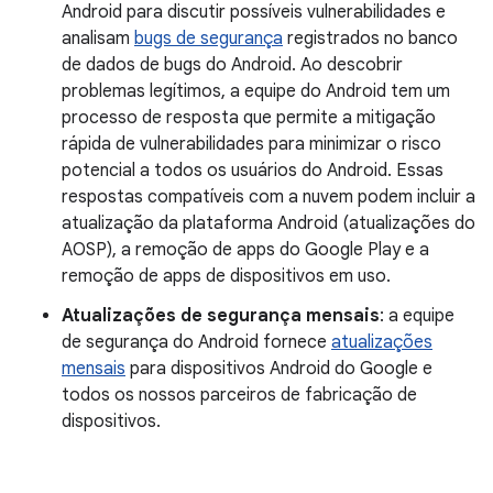
Android para discutir possíveis vulnerabilidades e
analisam
bugs de segurança
registrados no banco
de dados de bugs do Android. Ao descobrir
problemas legítimos, a equipe do Android tem um
processo de resposta que permite a mitigação
rápida de vulnerabilidades para minimizar o risco
potencial a todos os usuários do Android. Essas
respostas compatíveis com a nuvem podem incluir a
atualização da plataforma Android (atualizações do
AOSP), a remoção de apps do Google Play e a
remoção de apps de dispositivos em uso.
Atualizações de segurança mensais
: a equipe
de segurança do Android fornece
atualizações
mensais
para dispositivos Android do Google e
todos os nossos parceiros de fabricação de
dispositivos.