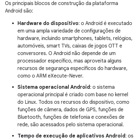
Os principais blocos de construção da plataforma
Android são:
Hardware do dispositivo
: o Android é executado
em uma ampla variedade de configurações de
hardware, incluindo smartphones, tablets, relógios,
automóveis, smart TVs, caixas de jogos OTT e
conversores. O Android não depende de um
processador específico, mas aproveita alguns
recursos de segurança específicos do hardware,
como o ARM eXecute-Never.
Sistema operacional Android
: o sistema
operacional principal é criado com base no kernel
do Linux. Todos os recursos do dispositivo, como
funções de câmera, dados de GPS, funções de
Bluetooth, funções de telefonia e conexões de
rede, são acessados pelo sistema operacional.
Tempo de execução de aplicativos Android
: os