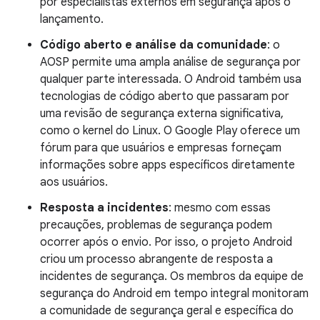
por especialistas externos em segurança após o
lançamento.
Código aberto e análise da comunidade
: o
AOSP permite uma ampla análise de segurança por
qualquer parte interessada. O Android também usa
tecnologias de código aberto que passaram por
uma revisão de segurança externa significativa,
como o kernel do Linux. O Google Play oferece um
fórum para que usuários e empresas forneçam
informações sobre apps específicos diretamente
aos usuários.
Resposta a incidentes
: mesmo com essas
precauções, problemas de segurança podem
ocorrer após o envio. Por isso, o projeto Android
criou um processo abrangente de resposta a
incidentes de segurança. Os membros da equipe de
segurança do Android em tempo integral monitoram
a comunidade de segurança geral e específica do