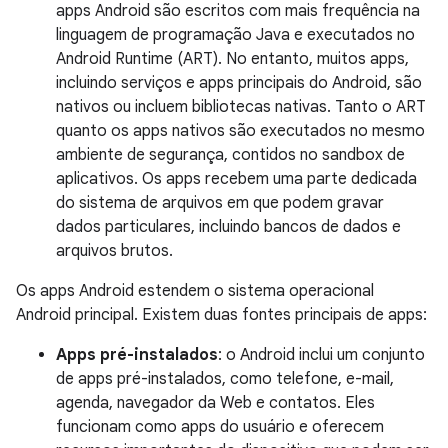
apps Android são escritos com mais frequência na
linguagem de programação Java e executados no
Android Runtime (ART). No entanto, muitos apps,
incluindo serviços e apps principais do Android, são
nativos ou incluem bibliotecas nativas. Tanto o ART
quanto os apps nativos são executados no mesmo
ambiente de segurança, contidos no sandbox de
aplicativos. Os apps recebem uma parte dedicada
do sistema de arquivos em que podem gravar
dados particulares, incluindo bancos de dados e
arquivos brutos.
Os apps Android estendem o sistema operacional
Android principal. Existem duas fontes principais de apps:
Apps pré-instalados
: o Android inclui um conjunto
de apps pré-instalados, como telefone, e-mail,
agenda, navegador da Web e contatos. Eles
funcionam como apps do usuário e oferecem