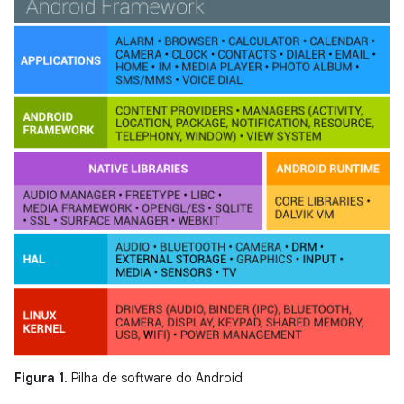
Figura 1
. Pilha de software do Android