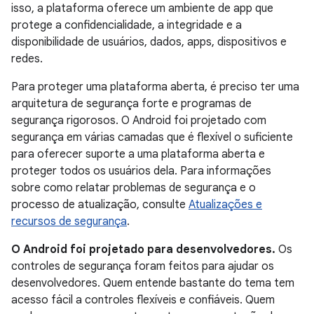
isso, a plataforma oferece um ambiente de app que
protege a confidencialidade, a integridade e a
disponibilidade de usuários, dados, apps, dispositivos e
redes.
Para proteger uma plataforma aberta, é preciso ter uma
arquitetura de segurança forte e programas de
segurança rigorosos. O Android foi projetado com
segurança em várias camadas que é flexível o suficiente
para oferecer suporte a uma plataforma aberta e
proteger todos os usuários dela. Para informações
sobre como relatar problemas de segurança e o
processo de atualização, consulte
Atualizações e
recursos de segurança
.
O Android foi projetado para desenvolvedores.
Os
controles de segurança foram feitos para ajudar os
desenvolvedores. Quem entende bastante do tema tem
acesso fácil a controles flexíveis e confiáveis. Quem