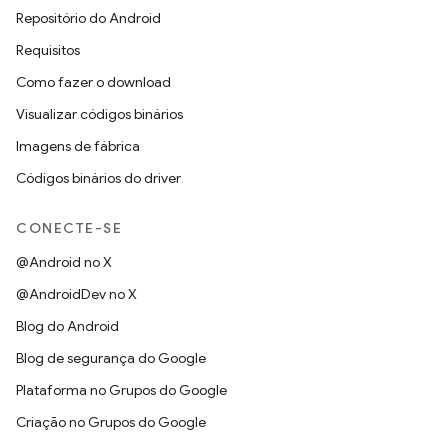
Repositório do Android
Requisitos
Como fazer o download
Visualizar códigos binários
Imagens de fábrica
Códigos binários do driver
CONECTE-SE
@Android no X
@AndroidDev no X
Blog do Android
Blog de segurança do Google
Plataforma no Grupos do Google
Criação no Grupos do Google