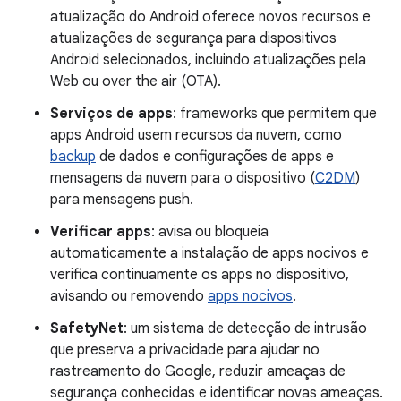
atualização do Android oferece novos recursos e
atualizações de segurança para dispositivos
Android selecionados, incluindo atualizações pela
Web ou over the air (OTA).
Serviços de apps
: frameworks que permitem que
apps Android usem recursos da nuvem, como
backup
de dados e configurações de apps e
mensagens da nuvem para o dispositivo (
C2DM
)
para mensagens push.
Verificar apps
: avisa ou bloqueia
automaticamente a instalação de apps nocivos e
verifica continuamente os apps no dispositivo,
avisando ou removendo
apps nocivos
.
SafetyNet
: um sistema de detecção de intrusão
que preserva a privacidade para ajudar no
rastreamento do Google, reduzir ameaças de
segurança conhecidas e identificar novas ameaças.