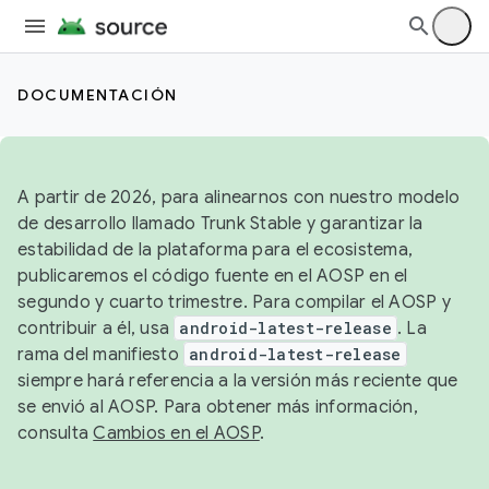
DOCUMENTACIÓN
A partir de 2026, para alinearnos con nuestro modelo
de desarrollo llamado Trunk Stable y garantizar la
estabilidad de la plataforma para el ecosistema,
publicaremos el código fuente en el AOSP en el
segundo y cuarto trimestre. Para compilar el AOSP y
contribuir a él, usa
android-latest-release
. La
rama del manifiesto
android-latest-release
siempre hará referencia a la versión más reciente que
se envió al AOSP. Para obtener más información,
consulta
Cambios en el AOSP
.