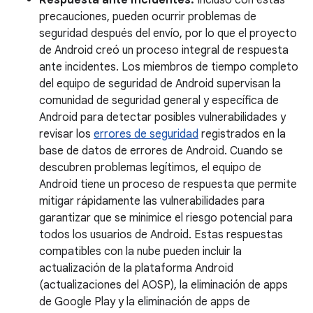
Respuesta ante incidentes:
Incluso con estas
precauciones, pueden ocurrir problemas de
seguridad después del envío, por lo que el proyecto
de Android creó un proceso integral de respuesta
ante incidentes. Los miembros de tiempo completo
del equipo de seguridad de Android supervisan la
comunidad de seguridad general y específica de
Android para detectar posibles vulnerabilidades y
revisar los
errores de seguridad
registrados en la
base de datos de errores de Android. Cuando se
descubren problemas legítimos, el equipo de
Android tiene un proceso de respuesta que permite
mitigar rápidamente las vulnerabilidades para
garantizar que se minimice el riesgo potencial para
todos los usuarios de Android. Estas respuestas
compatibles con la nube pueden incluir la
actualización de la plataforma Android
(actualizaciones del AOSP), la eliminación de apps
de Google Play y la eliminación de apps de