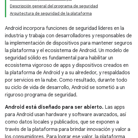
Descripción general del programa de seguridad
Arquitectura de seguridad de la plataforma
Android incorpora funciones de seguridad líderes en la
industria y trabaja con desarrolladores y responsables de
la implementación de dispositivos para mantener seguros
la plataforma y el ecosistema de Android. Un modelo de
seguridad sólido es fundamental para habilitar un
ecosistema vigoroso de apps y dispositivos creados en
la plataforma de Android y a su alrededor, y respaldados
por servicios en la nube. Como resultado, durante todo
su ciclo de vida de desarrollo, Android se sometió a un
riguroso programa de seguridad.
Android está diseñado para ser abierto.
Las apps
para Android usan hardware y software avanzados, así
como datos locales y publicados, que se exponen a
través de la plataforma para brindar innovación y valor a
los consumidores. Para lograr ese valor, la plataforma