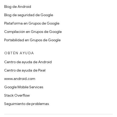
Blog de Android
Blog de seguridad de Google
Plataforma en Grupos de Google
Compilación en Grupos de Google
Portabilidad en Grupos de Google
OBTÉN AYUDA
Centro de ayuda de Android
Centro de ayuda de Pixel
www.android.com
Google Mobile Services
Stack Overflow
Seguimiento de problemas