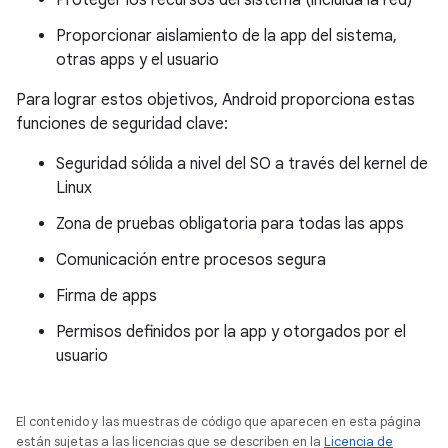
Proteger los recursos del sistema (incluida la red)
Proporcionar aislamiento de la app del sistema,
otras apps y el usuario
Para lograr estos objetivos, Android proporciona estas
funciones de seguridad clave:
Seguridad sólida a nivel del SO a través del kernel de
Linux
Zona de pruebas obligatoria para todas las apps
Comunicación entre procesos segura
Firma de apps
Permisos definidos por la app y otorgados por el
usuario
El contenido y las muestras de código que aparecen en esta página
están sujetas a las licencias que se describen en la
Licencia de