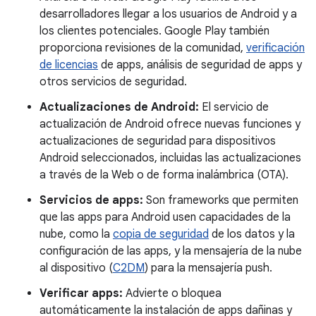
desarrolladores llegar a los usuarios de Android y a
los clientes potenciales. Google Play también
proporciona revisiones de la comunidad,
verificación
de licencias
de apps, análisis de seguridad de apps y
otros servicios de seguridad.
Actualizaciones de Android:
El servicio de
actualización de Android ofrece nuevas funciones y
actualizaciones de seguridad para dispositivos
Android seleccionados, incluidas las actualizaciones
a través de la Web o de forma inalámbrica (OTA).
Servicios de apps:
Son frameworks que permiten
que las apps para Android usen capacidades de la
nube, como la
copia de seguridad
de los datos y la
configuración de las apps, y la mensajería de la nube
al dispositivo (
C2DM
) para la mensajería push.
Verificar apps:
Advierte o bloquea
automáticamente la instalación de apps dañinas y