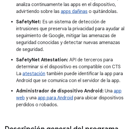
analiza continuamente las apps en el dispositivo,
advirtiendo sobre las
apps dañinas
o quitándolas.
SafetyNet:
Es un sistema de detección de
intrusiones que preserva la privacidad para ayudar al
seguimiento de Google, mitigar las amenazas de
seguridad conocidas y detectar nuevas amenazas
de seguridad.
SafetyNet Attestation:
API de terceros para
determinar si el dispositivo es compatible con CTS
La
atestación
también puede identificar la app para
Android que se comunica con el servidor de la app.
Administrador de dispositivo Android:
Una
app
web
y una
app para Android
para ubicar dispositivos
perdidos o robados.