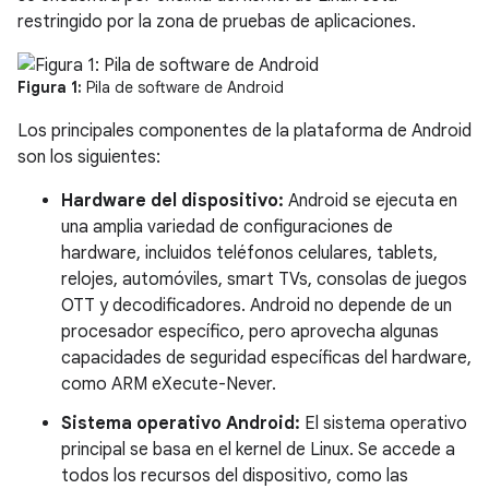
restringido por la zona de pruebas de aplicaciones.
Figura 1:
Pila de software de Android
Los principales componentes de la plataforma de Android
son los siguientes:
Hardware del dispositivo:
Android se ejecuta en
una amplia variedad de configuraciones de
hardware, incluidos teléfonos celulares, tablets,
relojes, automóviles, smart TVs, consolas de juegos
OTT y decodificadores. Android no depende de un
procesador específico, pero aprovecha algunas
capacidades de seguridad específicas del hardware,
como ARM eXecute-Never.
Sistema operativo Android:
El sistema operativo
principal se basa en el kernel de Linux. Se accede a
todos los recursos del dispositivo, como las