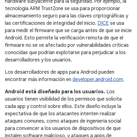
hardware subyacente para la seguridad. Por ejemplo, la
tecnología ARM TrustZone se usa para proporcionar
almacenamiento seguro para las claves criptográficas y
las certificaciones de integridad del inicio.
DICE
se usa
para medir el firmware que se carga antes de que se inicie
Android. Esto permite la verificación remota de que el
firmware no se ve afectado por vulnerabilidades críticas
conocidas que podrían explotarse para perjudicar a los
desarrolladores y los usuarios.
Los desarrolladores de apps para Android pueden
encontrar más información en
developer.android.com
.
Android está diseñado para los usuarios.
Los
usuarios tienen visibilidad de los permisos que solicita
cada app y control sobre ellos. Este diseño incluye la
expectativa de que los atacantes intenten realizar
ataques comunes, como ataques de ingeniería social
para convencer a los usuarios de dispositivos de que
instalen software malicioso, y ataques a apps de