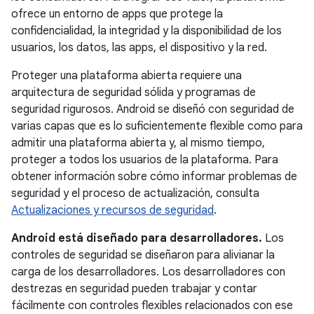
ofrece un entorno de apps que protege la
confidencialidad, la integridad y la disponibilidad de los
usuarios, los datos, las apps, el dispositivo y la red.
Proteger una plataforma abierta requiere una
arquitectura de seguridad sólida y programas de
seguridad rigurosos. Android se diseñó con seguridad de
varias capas que es lo suficientemente flexible como para
admitir una plataforma abierta y, al mismo tiempo,
proteger a todos los usuarios de la plataforma. Para
obtener información sobre cómo informar problemas de
seguridad y el proceso de actualización, consulta
Actualizaciones y recursos de seguridad
.
Android está diseñado para desarrolladores.
Los
controles de seguridad se diseñaron para alivianar la
carga de los desarrolladores. Los desarrolladores con
destrezas en seguridad pueden trabajar y contar
fácilmente con controles flexibles relacionados con ese