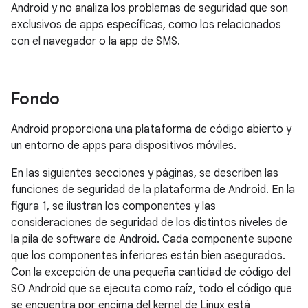
Android y no analiza los problemas de seguridad que son
exclusivos de apps específicas, como los relacionados
con el navegador o la app de SMS.
Fondo
Android proporciona una plataforma de código abierto y
un entorno de apps para dispositivos móviles.
En las siguientes secciones y páginas, se describen las
funciones de seguridad de la plataforma de Android. En la
figura 1, se ilustran los componentes y las
consideraciones de seguridad de los distintos niveles de
la pila de software de Android. Cada componente supone
que los componentes inferiores están bien asegurados.
Con la excepción de una pequeña cantidad de código del
SO Android que se ejecuta como raíz, todo el código que
se encuentra por encima del kernel de Linux está