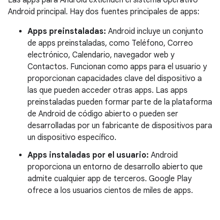
Las apps para Android extienden el sistema operativo
Android principal. Hay dos fuentes principales de apps:
Apps preinstaladas:
Android incluye un conjunto
de apps preinstaladas, como Teléfono, Correo
electrónico, Calendario, navegador web y
Contactos. Funcionan como apps para el usuario y
proporcionan capacidades clave del dispositivo a
las que pueden acceder otras apps. Las apps
preinstaladas pueden formar parte de la plataforma
de Android de código abierto o pueden ser
desarrolladas por un fabricante de dispositivos para
un dispositivo específico.
Apps instaladas por el usuario:
Android
proporciona un entorno de desarrollo abierto que
admite cualquier app de terceros. Google Play
ofrece a los usuarios cientos de miles de apps.