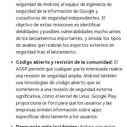
seguridad de Android, el equipo de ingeniería de
seguridad de la información de Google y
consultores de seguridad independientes. El
objetivo de estas revisiones es identificar
debilidades y posibles vulnerabilidades mucho antes
de los lanzamientos importantes, y simular los tipos
de análisis que realizan los expertos externos en
seguridad tras el lanzamiento.
Código abierto y revisión de la comunidad:
El
AOSP permite que cualquier parte interesada realice
una revisión de seguridad amplia. Android también
usa tecnologías de código abierto que se
sometieron a una revisión de seguridad externa
significativa, como el kernel de Linux. Google Play
proporciona un foro para que los usuarios y las
empresas brinden información sobre apps
específicas directamente a los usuarios.