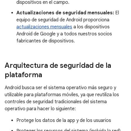
dispositivos en el campo.
Actualizaciones de seguridad mensuales:
El
equipo de seguridad de Android proporciona
actualizaciones mensuales
a los dispositivos
Android de Google y a todos nuestros socios
fabricantes de dispositivos.
Arquitectura de seguridad de la
plataforma
Android busca ser el sistema operativo más seguro y
utilizable para plataformas móviles, ya que reutiliza los
controles de seguridad tradicionales del sistema
operativo para hacer lo siguiente:
Protege los datos de la app y de los usuarios