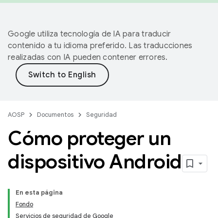
Google utiliza tecnología de IA para traducir
contenido a tu idioma preferido. Las traducciones
realizadas con IA pueden contener errores.
AOSP
Documentos
Seguridad
Cómo proteger un
dispositivo Android
En esta página
Fondo
Servicios de seguridad de Google