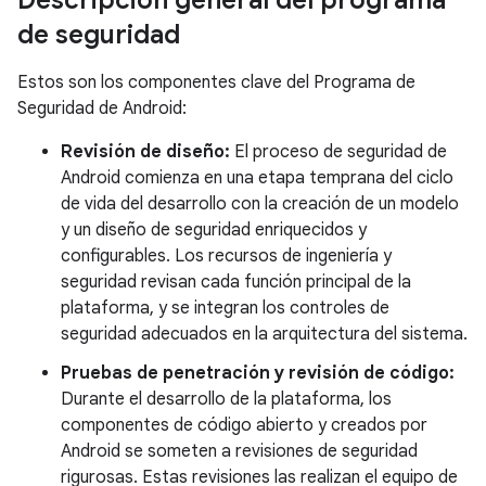
Descripción general del programa
de seguridad
Estos son los componentes clave del Programa de
Seguridad de Android:
Revisión de diseño:
El proceso de seguridad de
Android comienza en una etapa temprana del ciclo
de vida del desarrollo con la creación de un modelo
y un diseño de seguridad enriquecidos y
configurables. Los recursos de ingeniería y
seguridad revisan cada función principal de la
plataforma, y se integran los controles de
seguridad adecuados en la arquitectura del sistema.
Pruebas de penetración y revisión de código:
Durante el desarrollo de la plataforma, los
componentes de código abierto y creados por
Android se someten a revisiones de seguridad
rigurosas. Estas revisiones las realizan el equipo de