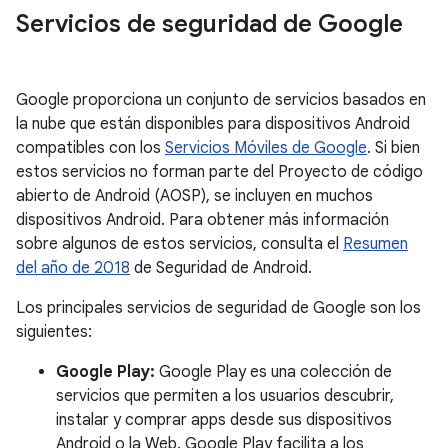
Servicios de seguridad de Google
Google proporciona un conjunto de servicios basados en
la nube que están disponibles para dispositivos Android
compatibles con los
Servicios Móviles de Google
. Si bien
estos servicios no forman parte del Proyecto de código
abierto de Android (AOSP), se incluyen en muchos
dispositivos Android. Para obtener más información
sobre algunos de estos servicios, consulta el
Resumen
del año de 2018
de Seguridad de Android.
Los principales servicios de seguridad de Google son los
siguientes:
Google Play:
Google Play es una colección de
servicios que permiten a los usuarios descubrir,
instalar y comprar apps desde sus dispositivos
Android o la Web. Google Play facilita a los