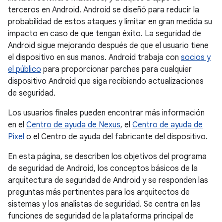
terceros en Android. Android se diseñó para reducir la
probabilidad de estos ataques y limitar en gran medida su
impacto en caso de que tengan éxito. La seguridad de
Android sigue mejorando después de que el usuario tiene
el dispositivo en sus manos. Android trabaja con
socios y
el público
para proporcionar parches para cualquier
dispositivo Android que siga recibiendo actualizaciones
de seguridad.
Los usuarios finales pueden encontrar más información
en el
Centro de ayuda de Nexus
, el
Centro de ayuda de
Pixel
o el Centro de ayuda del fabricante del dispositivo.
En esta página, se describen los objetivos del programa
de seguridad de Android, los conceptos básicos de la
arquitectura de seguridad de Android y se responden las
preguntas más pertinentes para los arquitectos de
sistemas y los analistas de seguridad. Se centra en las
funciones de seguridad de la plataforma principal de