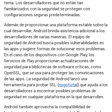
tema. Los desarrolladores que no están tan
familiarizados con la seguridad se protegen con
configuraciones seguras predeterminadas.
Además de proporcionar una plataforma estable sobre la
cual desarrollar, Android brinda asistencia adicional a los
desarrolladores de varias maneras. El equipo de
seguridad de Android busca posibles vulnerabilidades en
las apps y sugiere formas de solucionar esos problemas.
En el caso de los dispositivos con Google Play, los
Servicios de Play proporcionan actualizaciones de
seguridad para bibliotecas de software críticas, como
OpenSSL, que se usa para proteger las comunicaciones
de las apps. La seguridad de Android lanzó una
herramienta para probar SSL (
nogotofail
) que ayuda a los
desarrolladores a encontrar posibles problemas de
seguridad en cualquier plataforma en la que desarrollen.
Android también aprovecha la compatibilidad de