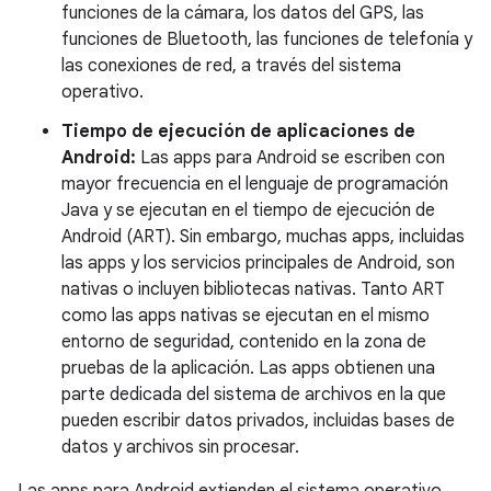
funciones de la cámara, los datos del GPS, las
funciones de Bluetooth, las funciones de telefonía y
las conexiones de red, a través del sistema
operativo.
Tiempo de ejecución de aplicaciones de
Android:
Las apps para Android se escriben con
mayor frecuencia en el lenguaje de programación
Java y se ejecutan en el tiempo de ejecución de
Android (ART). Sin embargo, muchas apps, incluidas
las apps y los servicios principales de Android, son
nativas o incluyen bibliotecas nativas. Tanto ART
como las apps nativas se ejecutan en el mismo
entorno de seguridad, contenido en la zona de
pruebas de la aplicación. Las apps obtienen una
parte dedicada del sistema de archivos en la que
pueden escribir datos privados, incluidas bases de
datos y archivos sin procesar.