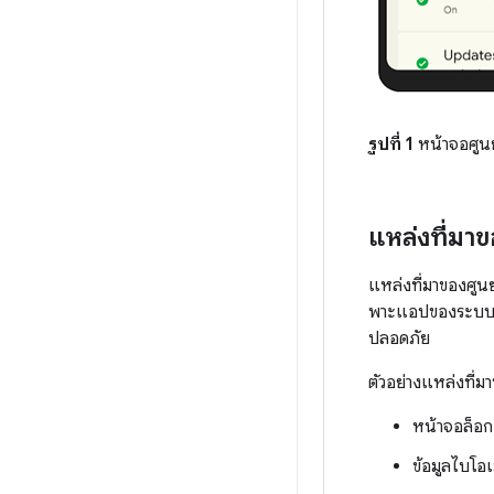
รูปที่ 1
หน้าจอศูน
แหล่งที่มา
แหล่งที่มาของศูน
พาะแอปของระบบเท่
ปลอดภัย
ตัวอย่างแหล่งที่ม
หน้าจอล็อก
ข้อมูลไบโอเ