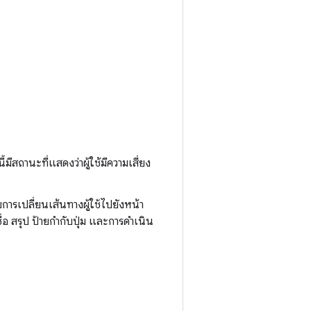
มีสถานะที่แสดงว่าผู้ใช้มีความเสี่ยง
การเปลี่ยนเส้นทางผู้ใช้ไปยังหน้า
ชื่อ สรุป ป้ายกำกับปุ่ม และการดำเนิน