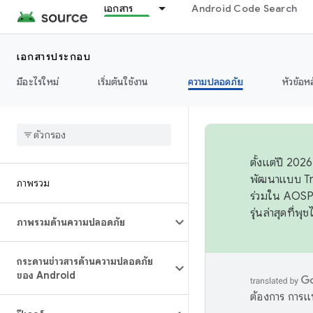
เอกสาร
Android Code Search
เอกสารประกอบ
มีอะไรใหม่
เริ่มต้นใช้งาน
ความปลอดภัย
หัวข้อห
ตั้งแต่ปี 20
พัฒนาแบบ Tr
ภาพรวม
ร่วมใน AOSP 
รุ่นล่าสุดที่พ
ภาพรวมด้านความปลอดภัย
กระดานข่าวสารด้านความปลอดภัย
ของ Android
ต้องการ การแ