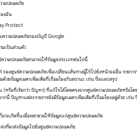
ความปลอดภัย
ของฉัน
ay Protect
บความปลอดภัยของบัญชี Google
มเป็นส่วนตัว
ย์ความปลอดภัยสามารถให้ข้อมูลประเภทต่อไปนี้
 ของศูนย์ความปลอดภัยเพื่อเปลี่ยนเส้นทางผู้ใช้ไปยังหน้าจออื่น รายการนี้
อมด้วยข้อมูลเมตาเพิ่มเติมที่เชื่อมโยงกับสถานะ เช่น ชื่อและสรุป
 (หรือที่เรียกว่า
ปัญหา
) ที่แก้ไขได้โดยตรงจากศูนย์ความปลอดภัยหรือโดย
ากนี้ ปัญหาแต่ละรายการยังมีข้อมูลเมตาเพิ่มเติมที่เชื่อมโยงอยู่ด้วย เช่น 
ี่อาจเกิดขึ้นเมื่อพยายามให้ข้อมูลแก่ศูนย์ความปลอดภัย
ล่งที่มาส่งข้อมูลไปยังศูนย์ความปลอดภัย