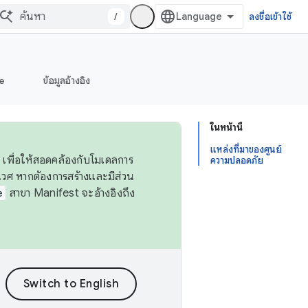
/
ลงชื่อเข้าใช้
e
ข้อมูลอ้างอิง
ในหน้านี้
แหล่งที่มาของศูนย์
 เพื่อให้สอดคล้องกับโมเดลการ
ความปลอดภัย
ศ หากต้องการสร้างและมีส่วน
e
สาขา Manifest จะอ้างอิงถึง