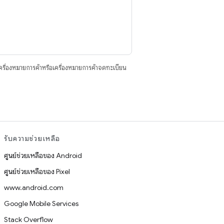
ื่องหมายการค้าหรือเครื่องหมายการค้าจดทะเบียน
รับความช่วยเหลือ
ศูนย์ช่วยเหลือของ Android
ศูนย์ช่วยเหลือของ Pixel
www.android.com
Google Mobile Services
Stack Overflow