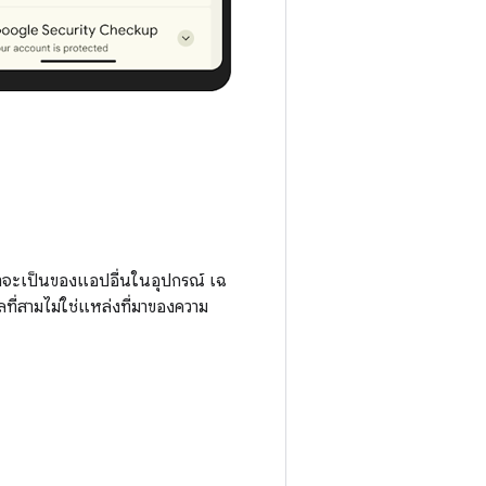
่มาจะเป็นของแอปอื่นในอุปกรณ์ เฉ
ี่สามไม่ใช่แหล่งที่มาของความ