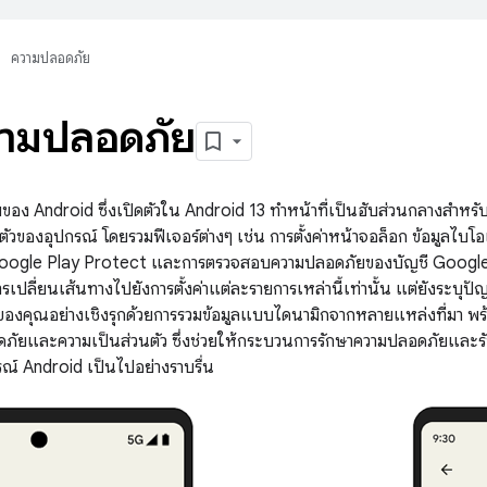
ความปลอดภัย
วามปลอดภัย
ของ Android ซึ่งเปิดตัวใน Android 13 ทำหน้าที่เป็นฮับส่วนกลางสำหรั
ัวของอุปกรณ์ โดยรวมฟีเจอร์ต่างๆ เช่น การตั้งค่าหน้าจอล็อก ข้อมูลไบ
oogle Play Protect และการตรวจสอบความปลอดภัยของบัญชี Google ไ
รเปลี่ยนเส้นทางไปยังการตั้งค่าแต่ละรายการเหล่านี้เท่านั้น แต่ยังระบุปั
ของคุณอย่างเชิงรุกด้วยการรวมข้อมูลแบบไดนามิกจากหลายแหล่งที่มา พร้อ
อดภัยและความเป็นส่วนตัว ซึ่งช่วยให้กระบวนการรักษาความปลอดภัยและรั
์ Android เป็นไปอย่างราบรื่น