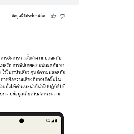
ข้อมูลนี้มีประโยชน์ไหม
บการจัดการการตั้งค่าความปลอดภัย
โอเมตริก การอัปเดตความปลอดภัย หา
ว้ในหน้าเดียว ศูนย์ความปลอดภัย
ญหาหรือความเสี่ยงที่อาจเกิดขึ้นใน
มทั้งให้คำแนะนำที่นำไปปฏิบัติได้
บทราบข้อมูลเกี่ยวกับสถานะความ