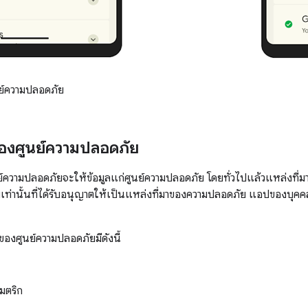
ย์ความปลอดภัย
ของศูนย์ความปลอดภัย
ย์ความปลอดภัยจะให้ข้อมูลแก่ศูนย์ความปลอดภัย โดยทั่วไปแล้วแหล่งที
านั้นที่ได้รับอนุญาตให้เป็นแหล่งที่มาของความปลอดภัย แอปของบุคคลท
าของศูนย์ความปลอดภัยมีดังนี้
มตริก