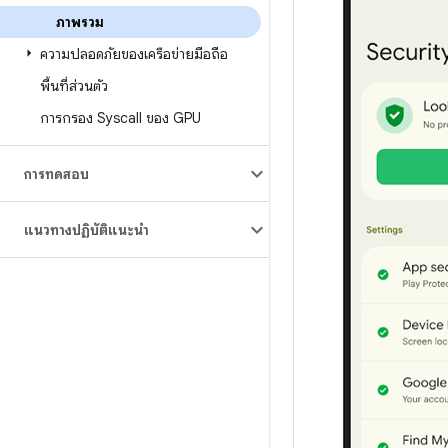
ภาพรวม
ความปลอดภัยของเครือข่ายมือถือ
พื้นที่ส่วนตัว
การกรอง Syscall ของ GPU
การทดสอบ
แนวทางปฏิบัติแนะนำ