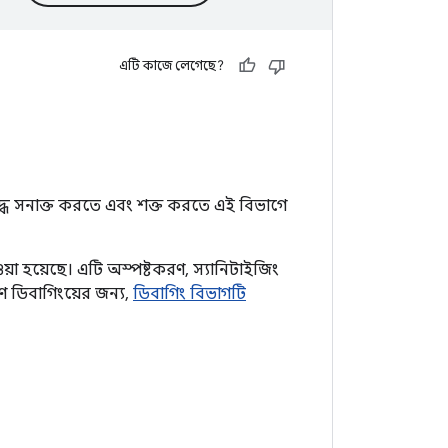
এটি কাজে লেগেছে?
ধে সনাক্ত করতে এবং শক্ত করতে এই বিভাগে
ওয়া হয়েছে। এটি অস্পষ্টকরণ, স্যানিটাইজিং
ণ ডিবাগিংয়ের জন্য,
ডিবাগিং বিভাগটি