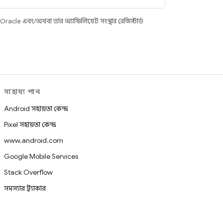
racle এবং/অথবা তার অ্যাফিলিয়েট সংস্থার রেজিস্টার্ড
সাহায্য পান
Android সহায়তা কেন্দ্র
Pixel সহায়তা কেন্দ্র
www.android.com
Google Mobile Services
Stack Overflow
সমস্যার ট্র্যাকার