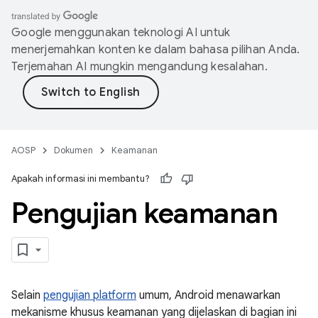
Google menggunakan teknologi AI untuk
menerjemahkan konten ke dalam bahasa pilihan Anda.
Terjemahan AI mungkin mengandung kesalahan.
AOSP
Dokumen
Keamanan
Apakah informasi ini membantu?
Pengujian keamanan
Selain
pengujian platform
umum, Android menawarkan
mekanisme khusus keamanan yang dijelaskan di bagian ini