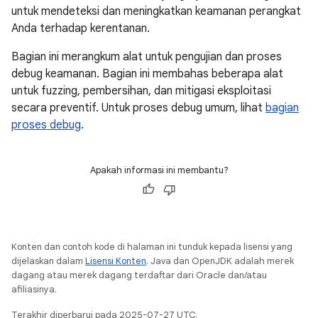
untuk mendeteksi dan meningkatkan keamanan perangkat
Anda terhadap kerentanan.
Bagian ini merangkum alat untuk pengujian dan proses
debug keamanan. Bagian ini membahas beberapa alat
untuk fuzzing, pembersihan, dan mitigasi eksploitasi
secara preventif. Untuk proses debug umum, lihat
bagian
proses debug
.
Apakah informasi ini membantu?
Konten dan contoh kode di halaman ini tunduk kepada lisensi yang
dijelaskan dalam
Lisensi Konten
. Java dan OpenJDK adalah merek
dagang atau merek dagang terdaftar dari Oracle dan/atau
afiliasinya.
Terakhir diperbarui pada 2025-07-27 UTC.