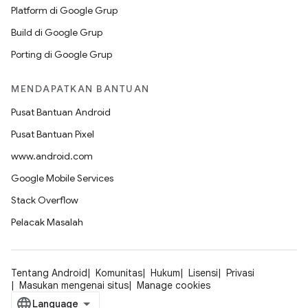
Platform di Google Grup
Build di Google Grup
Porting di Google Grup
MENDAPATKAN BANTUAN
Pusat Bantuan Android
Pusat Bantuan Pixel
www.android.com
Google Mobile Services
Stack Overflow
Pelacak Masalah
Tentang Android
Komunitas
Hukum
Lisensi
Privasi
Masukan mengenai situs
Manage cookies