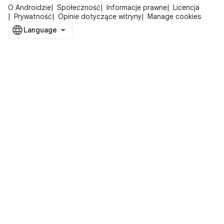
O Androidzie
Społeczność
Informacje prawne
Licencja
Prywatność
Opinie dotyczące witryny
Manage cookies