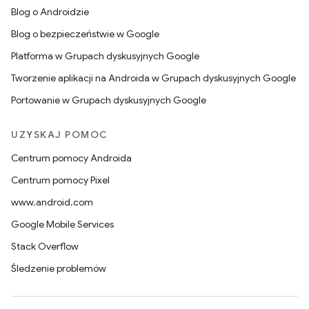
Blog o Androidzie
Blog o bezpieczeństwie w Google
Platforma w Grupach dyskusyjnych Google
Tworzenie aplikacji na Androida w Grupach dyskusyjnych Google
Portowanie w Grupach dyskusyjnych Google
UZYSKAJ POMOC
Centrum pomocy Androida
Centrum pomocy Pixel
www.android.com
Google Mobile Services
Stack Overflow
Śledzenie problemów