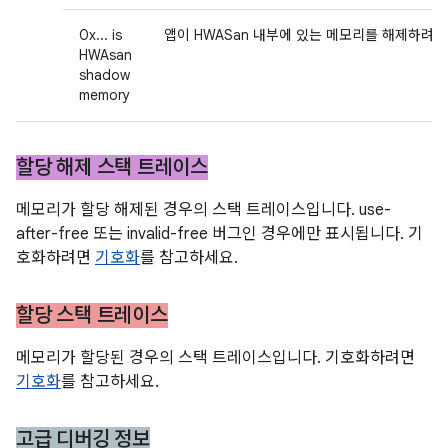
0x... is
앱이 HWASan 내부에 있는 메모리를 해제하려고
HWAsan
shadow
memory
할당 해제 스택 트레이스
메모리가 할당 해제된 경우의 스택 트레이스입니다. use-
after-free 또는 invalid-free 버그인 경우에만 표시됩니다. 기
호화하려면
기호화
를 참고하세요.
할당 스택 트레이스
메모리가 할당된 경우의 스택 트레이스입니다. 기호화하려면
기호화
를 참고하세요.
고급 디버깅 정보