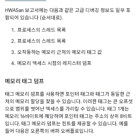
HWASan 보고서에는 다음과 같은 고급 디버깅 정보도 일부 포
함되어 있습니다 (순서대로).
프로세스의 스레드 목록
프로세스의 스레드 목록
오작동하는 메모리 근처의 메모리 태그 값
메모리 액세스 시점의 레지스터 덤프
메모리 태그 덤프
태그 메모리 덤프를 사용하면 포인터 태그와 태그가 동일한 근
처의 메모리 할당을 찾을 수 있습니다. 이러한 태그는 큰 오프셋
으로 범위를 벗어난 액세스를 가리킬 수 있습니다. 태그 1개는
메모리 16바이트에 해당하며 포인터 태그는 주소의 상위 8비트
입니다. 태그 메모리 덤프는 힌트를 제공할 수 있습니다. 예를
들어 다음은 오른쪽의 버퍼 오버플로입니다.