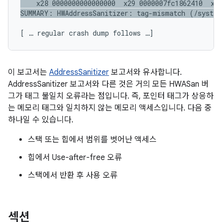
    x28 0000000000000000  x29 0000007fc1862410  x30
[ … regular crash dump follows …]
이 보고서는
AddressSanitizer
보고서와 유사합니다.
AddressSanitizer 보고서와 다른 것은 거의 모든 HWASan 버
그가 태그 불일치 오류라는 점입니다. 즉, 포인터 태그가 상응하
는 메모리 태그와 일치하지 않는 메모리 액세스입니다. 다음 중
하나일 수 있습니다.
스택 또는 힙에서 범위를 벗어난 액세스
힙에서 Use-after-free 오류
스택에서 반환 후 사용 오류
섹션