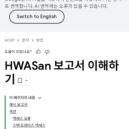
로 번역합니다. AI 번역에는 오류가 있을 수 있습니다.
AOSP
문서
보안
도움이 되었나요?
HWASan 보고서 이해하
기
이 페이지의 내용
예시 보고서
섹션
액세스 오류
스택 트레이스 액세스