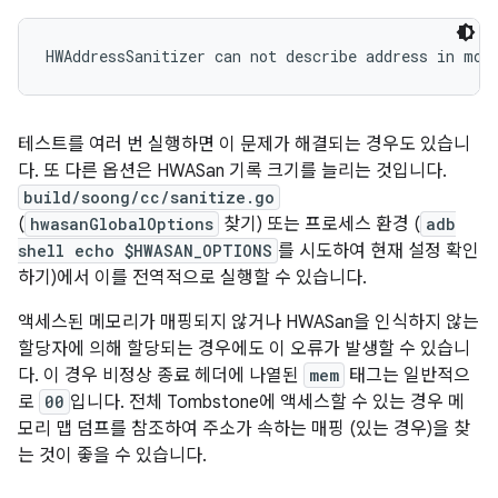
HWAddressSanitizer can not describe address in mor
테스트를 여러 번 실행하면 이 문제가 해결되는 경우도 있습니
다. 또 다른 옵션은 HWASan 기록 크기를 늘리는 것입니다.
build/soong/cc/sanitize.go
(
hwasanGlobalOptions
찾기) 또는 프로세스 환경 (
adb
shell echo $HWASAN_OPTIONS
를 시도하여 현재 설정 확인
하기)에서 이를 전역적으로 실행할 수 있습니다.
액세스된 메모리가 매핑되지 않거나 HWASan을 인식하지 않는
할당자에 의해 할당되는 경우에도 이 오류가 발생할 수 있습니
다. 이 경우 비정상 종료 헤더에 나열된
mem
태그는 일반적으
로
00
입니다. 전체 Tombstone에 액세스할 수 있는 경우 메
모리 맵 덤프를 참조하여 주소가 속하는 매핑 (있는 경우)을 찾
는 것이 좋을 수 있습니다.