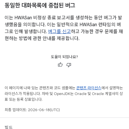
동일한 대화목록에 중첩된 버그
이는 HWASan 비정상 종료 보고서를 생성하는 동안 버그가 발
생했음을 의미합니다. 이는 일반적으로 HWASan 런타임의 버
그로 인해 발생합니다.
버그를 신고
하고 가능한 경우 문제를 재
현하는 방법에 관한 안내를 제공합니다.
도움이 되었나요?
이 페이지에 나와 있는 콘텐츠와 코드 샘플에는
콘텐츠 라이선스
에서 설명하는
라이선스가 적용됩니다. 자바 및 OpenJDK는 Oracle 및 Oracle 계열사의 상
표 또는 등록 상표입니다.
최종 업데이트: 2026-06-18(UTC)
빌드