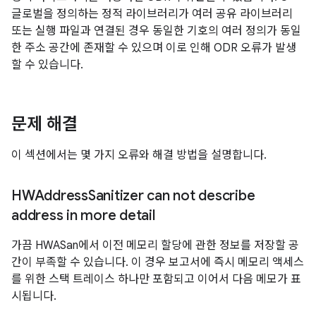
글로벌을 정의하는 정적 라이브러리가 여러 공유 라이브러리
또는 실행 파일과 연결된 경우 동일한 기호의 여러 정의가 동일
한 주소 공간에 존재할 수 있으며 이로 인해 ODR 오류가 발생
할 수 있습니다.
문제 해결
이 섹션에서는 몇 가지 오류와 해결 방법을 설명합니다.
HWAddress
Sanitizer can not describe
address in more detail
가끔 HWASan에서 이전 메모리 할당에 관한 정보를 저장할 공
간이 부족할 수 있습니다. 이 경우 보고서에 즉시 메모리 액세스
를 위한 스택 트레이스 하나만 포함되고 이어서 다음 메모가 표
시됩니다.