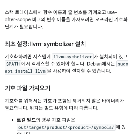
스택 트레이스에서 함수 이름과 줄 번호를 가져오고 use-
after-scope 버그의 변수 이름을 가져오려면 오프라인 기호화
단계가 필요합니다.
최초 설정: llvm-symbolizer 설치
기호화하려면 시스템에
llvm-symbolizer
가 설치되어 있고
$PATH
에서 액세스할 수 있어야 합니다. Debian에서는
sudo
apt install llvm
을 사용하여 설치할 수 있습니다.
기호 파일 가져오기
기호화를 위해서는 기호가 포함된 제거되지 않은 바이너리가
필요합니다. 위치는 빌드 유형에 따라 다릅니다.
로컬 빌드
의 경우 기호 파일은
out/target/product/<product>/symbols/
에 있