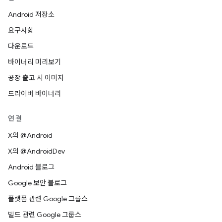
Android 저장소
요구사항
다운로드
바이너리 미리보기
공장 출고 시 이미지
드라이버 바이너리
연결
X의 @Android
X의 @AndroidDev
Android 블로그
Google 보안 블로그
플랫폼 관련 Google 그룹스
빌드 관련 Google 그룹스