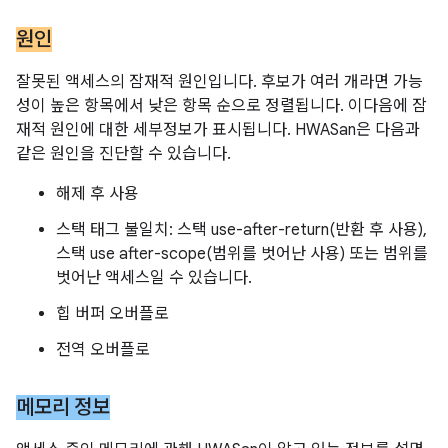
원인
잘못된 액세스의 잠재적 원인입니다. 후보가 여러 개라면 가능
성이 높은 항목에서 낮은 항목 순으로 정렬됩니다. 이다음에 잠
재적 원인에 대한 세부정보가 표시됩니다. HWASan은 다음과
같은 원인을 진단할 수 있습니다.
해제 후 사용
스택 태그 불일치: 스택 use-after-return(반환 후 사용),
스택 use after-scope(범위를 벗어난 사용) 또는 범위를
벗어난 액세스일 수 있습니다.
힙 버퍼 오버플로
전역 오버플로
메모리 정보