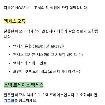
다음은 HWASan 보고서의 각 섹션에 관한 설명입니다.
액세스 오류
잘못된 메모리 액세스와 관련하여 다음과 같은 정보가 포함됩
니다.
액세스 유형 (
READ
및
WRITE
)
액세스 크기(액세스하려고 시도한 바이트 수)
액세스의 스레드 번호
포인터 및 메모리 태그(고급 디버깅의 경우)
스택 트레이스 액세스
잘못된 메모리 액세스의 스택 트레이스입니다. 기호화하려면
기호화
를 참고하세요.