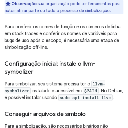
Observação
:sua organização pode ter ferramentas para
automatizar parte ou todo o processo de simbolização.
Para conferir os nomes de função e os números de linha
em stack traces e conferir os nomes de variáveis para
bugs de uso após o escopo, é necessária uma etapa de
simbolização off-line.
Configuração inicial: instale o llvm-
symbolizer
Para simbolizar, seu sistema precisa ter o
llvm-
symbolizer
instalado e acessível em
$PATH
. No Debian,
é possível instalar usando
sudo apt install llvm
.
Conseguir arquivos de símbolo
Para a simbolização, são necessários binários não