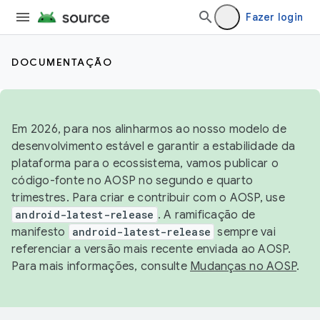
Fazer login
DOCUMENTAÇÃO
Em 2026, para nos alinharmos ao nosso modelo de
desenvolvimento estável e garantir a estabilidade da
plataforma para o ecossistema, vamos publicar o
código-fonte no AOSP no segundo e quarto
trimestres. Para criar e contribuir com o AOSP, use
android-latest-release
. A ramificação de
manifesto
android-latest-release
sempre vai
referenciar a versão mais recente enviada ao AOSP.
Para mais informações, consulte
Mudanças no AOSP
.