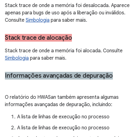
Stack trace de onde a memória foi desalocada. Aparece
apenas para bugs de uso após a liberação ou inválidos.
Consulte
Simbologia
para saber mais.
Stack trace de alocação
Stack trace de onde a memória foi alocada. Consulte
Simbologia
para saber mais.
Informações avançadas de depuração
O relatório do HWASan também apresenta algumas
informações avançadas de depuração, incluindo:
A lista de linhas de execução no processo
A lista de linhas de execução no processo