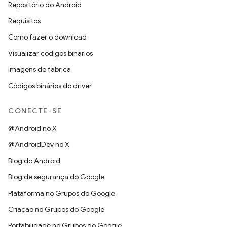
Repositório do Android
Requisitos
Como fazer o download
Visualizar códigos binários
Imagens de fábrica
Códigos binários do driver
CONECTE-SE
@Android no X
@AndroidDev no X
Blog do Android
Blog de segurança do Google
Plataforma no Grupos do Google
Criação no Grupos do Google
Portabilidade no Grupos do Google