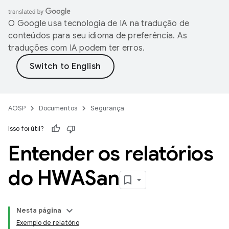
O Google usa tecnologia de IA na tradução de
conteúdos para seu idioma de preferência. As
traduções com IA podem ter erros.
AOSP
Documentos
Segurança
Isso foi útil?
Entender os relatórios
do HWASan
Nesta página
Exemplo de relatório