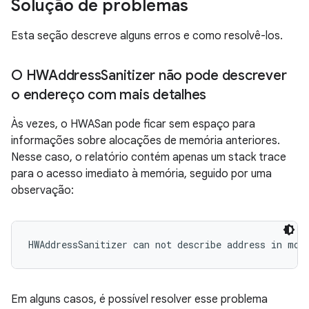
Solução de problemas
Esta seção descreve alguns erros e como resolvê-los.
O HWAddress
Sanitizer não pode descrever
o endereço com mais detalhes
Às vezes, o HWASan pode ficar sem espaço para
informações sobre alocações de memória anteriores.
Nesse caso, o relatório contém apenas um stack trace
para o acesso imediato à memória, seguido por uma
observação:
HWAddressSanitizer can not describe address in mor
Em alguns casos, é possível resolver esse problema