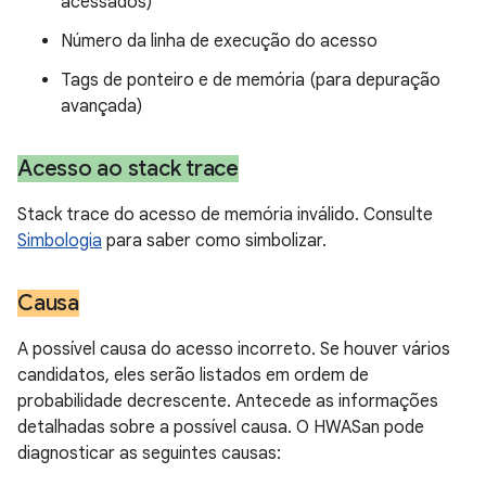
acessados)
Número da linha de execução do acesso
Tags de ponteiro e de memória (para depuração
avançada)
Acesso ao stack trace
Stack trace do acesso de memória inválido. Consulte
Simbologia
para saber como simbolizar.
Causa
A possível causa do acesso incorreto. Se houver vários
candidatos, eles serão listados em ordem de
probabilidade decrescente. Antecede as informações
detalhadas sobre a possível causa. O HWASan pode
diagnosticar as seguintes causas: