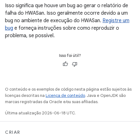
Isso significa que houve um bug ao gerar o relatório de
falha do HWASan. Isso geralmente ocorre devido a um
bug no ambiente de execução do HWASan.
Registre um
bug
e forneça instruções sobre como reproduzir o
problema, se possível.
Isso foi útil?
O conteúdo e os exemplos de código nesta página estão sujeitos às
licenças descritas na
Licença de conteúdo
. Java e OpenJDK são
marcas registradas da Oracle e/ou suas afiliadas.
Última atualização 2026-06-18 UTC.
CRIAR