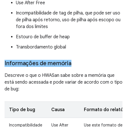
Use After Free
Incompatibilidade de tag de pilha, que pode ser uso
de pilha após retorno, uso de pilha após escopo ou
fora dos limites
Estouro de buffer de heap
Transbordamento global
Informações de memória
Descreve o que o HWASan sabe sobre a memória que
está sendo acessada e pode variar de acordo com o tipo
de bug:
Tipo de bug
Causa
Formato do relatóri
Incompatibilidade
Use After
Use este formato de re