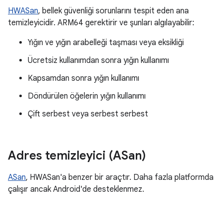
HWASan
, bellek güvenliği sorunlarını tespit eden ana
temizleyicidir. ARM64 gerektirir ve şunları algılayabilir:
Yığın ve yığın arabelleği taşması veya eksikliği
Ücretsiz kullanımdan sonra yığın kullanımı
Kapsamdan sonra yığın kullanımı
Döndürülen öğelerin yığın kullanımı
Çift serbest veya serbest serbest
Adres temizleyici (ASan)
ASan
, HWASan'a benzer bir araçtır. Daha fazla platformda
çalışır ancak Android'de desteklenmez.