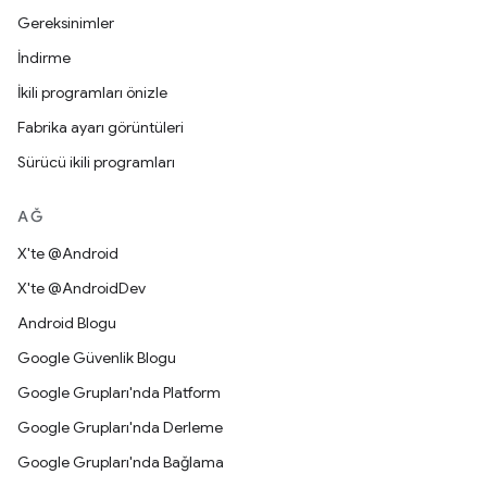
Gereksinimler
İndirme
İkili programları önizle
Fabrika ayarı görüntüleri
Sürücü ikili programları
AĞ
X'te @Android
X'te @AndroidDev
Android Blogu
Google Güvenlik Blogu
Google Grupları'nda Platform
Google Grupları'nda Derleme
Google Grupları'nda Bağlama