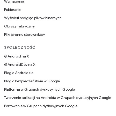
Wymagania
Pobieranie
Wyświetl podgląd plików binarnych
Obrazy fabryczne
Pliki binarne sterowników
SPOŁECZNOŚĆ
@Android na X
@AndroidDev na X
Blog o Androidzie
Blog o bezpieczeństwie w Google
Platforma w Grupach dyskusyjnych Google
Tworzenie aplikacji na Androida w Grupach dyskusyjnych Google
Portowanie w Grupach dyskusyjnych Google