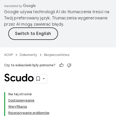
Google używa technologii AI do tłumaczenia treści na
Twój preferowany język. Tłumaczenia wygenerowane
przez AI mogą zawierać błędy.
AOSP
Dokumenty
Bezpieczeństwo
Czy te wskazówki były pomocne?
Scudo
Na tej stronie
Dostosowywanie
Weryfikacja
Rozwiązywanie problemów