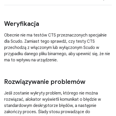
Weryfikacja
Obecnie nie ma testów CTS przeznaczonych specjalnie
dla Scudo. Zamiast tego sprawdź, czy testy CTS
przechodzą z włączonym lub wyłączonym Scudo w
przypadku danego pliku binarnego, aby upewnić się, że nie
ma to wpływu na urządzenie.
Rozwiązywanie problemów
Jeśli zostanie wykryty problem, którego nie można
rozwiązać, alokator wyświetli komunikat o błędzie w
standardowym deskryptorze błędów, a następnie
zakończy proces. Ślady stosu prowadzące do