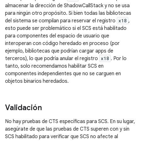
almacenar la dirección de ShadowCallStack y no se usa
para ningún otro propósito. Si bien todas las bibliotecas
del sistema se compilan para reservar el registro
x18
,
esto puede ser problemático si el SCS está habilitado
para componentes del espacio de usuario que
interoperan con código heredado en proceso (por
ejemplo, bibliotecas que podrían cargar apps de
terceros), lo que podría anular el registro
x18
. Por lo
tanto, solo recomendamos habilitar SCS en
componentes independientes que no se carguen en
objetos binarios heredados.
Validación
No hay pruebas de CTS específicas para SCS. En su lugar,
asegúrate de que las pruebas de CTS superen con y sin
SCS habilitado para verificar que SCS no afecte al