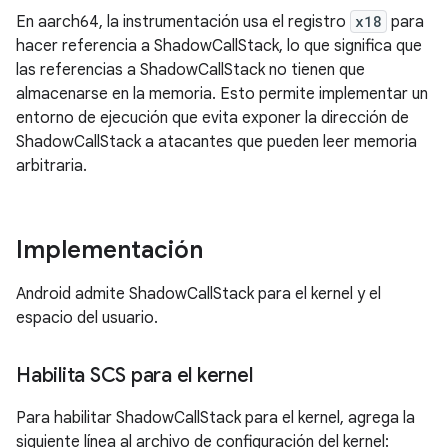
En aarch64, la instrumentación usa el registro
x18
para
hacer referencia a ShadowCallStack, lo que significa que
las referencias a ShadowCallStack no tienen que
almacenarse en la memoria. Esto permite implementar un
entorno de ejecución que evita exponer la dirección de
ShadowCallStack a atacantes que pueden leer memoria
arbitraria.
Implementación
Android admite ShadowCallStack para el kernel y el
espacio del usuario.
Habilita SCS para el kernel
Para habilitar ShadowCallStack para el kernel, agrega la
siguiente línea al archivo de configuración del kernel: