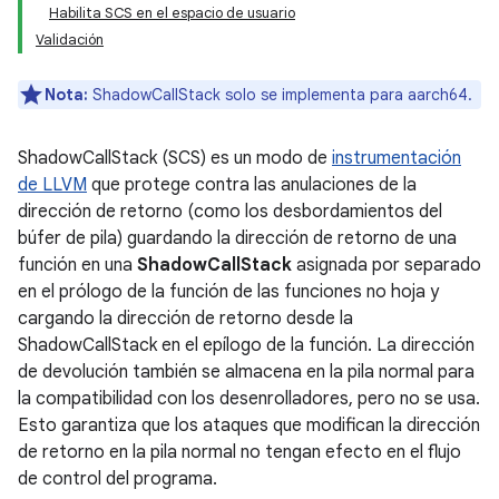
Habilita SCS en el espacio de usuario
Validación
Nota:
ShadowCallStack solo se implementa para aarch64.
ShadowCallStack (SCS) es un modo de
instrumentación
de LLVM
que protege contra las anulaciones de la
dirección de retorno (como los desbordamientos del
búfer de pila) guardando la dirección de retorno de una
función en una
ShadowCallStack
asignada por separado
en el prólogo de la función de las funciones no hoja y
cargando la dirección de retorno desde la
ShadowCallStack en el epílogo de la función. La dirección
de devolución también se almacena en la pila normal para
la compatibilidad con los desenrolladores, pero no se usa.
Esto garantiza que los ataques que modifican la dirección
de retorno en la pila normal no tengan efecto en el flujo
de control del programa.