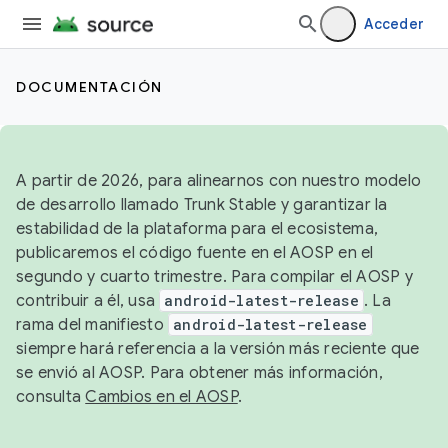
Acceder
DOCUMENTACIÓN
A partir de 2026, para alinearnos con nuestro modelo
de desarrollo llamado Trunk Stable y garantizar la
estabilidad de la plataforma para el ecosistema,
publicaremos el código fuente en el AOSP en el
segundo y cuarto trimestre. Para compilar el AOSP y
contribuir a él, usa
android-latest-release
. La
rama del manifiesto
android-latest-release
siempre hará referencia a la versión más reciente que
se envió al AOSP. Para obtener más información,
consulta
Cambios en el AOSP
.