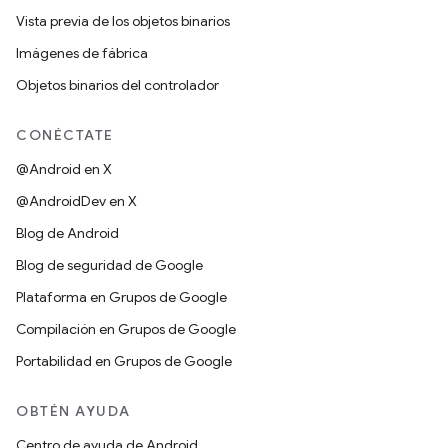
Vista previa de los objetos binarios
Imágenes de fábrica
Objetos binarios del controlador
CONÉCTATE
@Android en X
@AndroidDev en X
Blog de Android
Blog de seguridad de Google
Plataforma en Grupos de Google
Compilación en Grupos de Google
Portabilidad en Grupos de Google
OBTÉN AYUDA
Centro de ayuda de Android