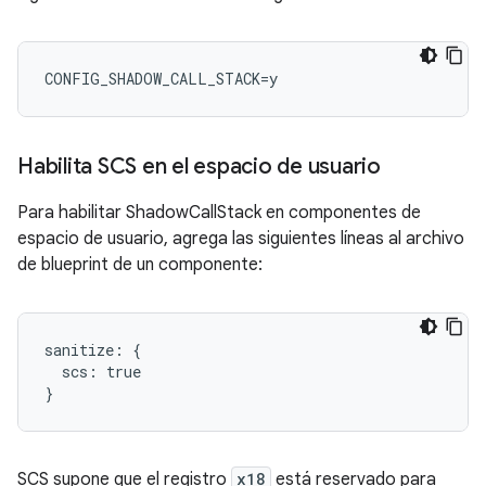
CONFIG_SHADOW_CALL_STACK=y
Habilita SCS en el espacio de usuario
Para habilitar ShadowCallStack en componentes de
espacio de usuario, agrega las siguientes líneas al archivo
de blueprint de un componente:
sanitize: {

  scs: true

SCS supone que el registro
x18
está reservado para