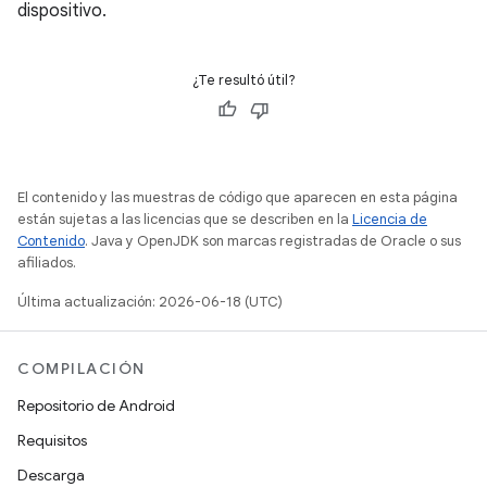
dispositivo.
¿Te resultó útil?
El contenido y las muestras de código que aparecen en esta página
están sujetas a las licencias que se describen en la
Licencia de
Contenido
. Java y OpenJDK son marcas registradas de Oracle o sus
afiliados.
Última actualización: 2026-06-18 (UTC)
COMPILACIÓN
Repositorio de Android
Requisitos
Descarga