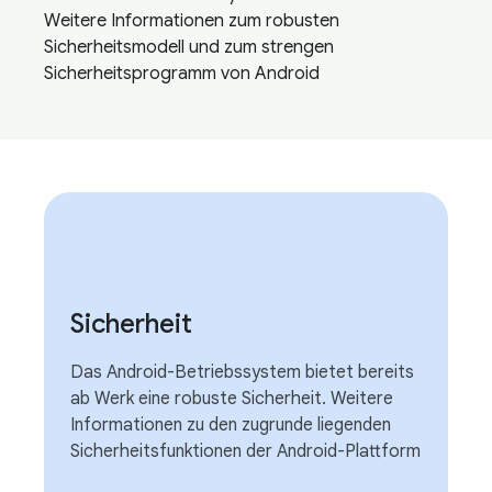
Weitere Informationen zum robusten
Sicherheitsmodell und zum strengen
Sicherheitsprogramm von Android
Sicherheit
Das Android-Betriebssystem bietet bereits
ab Werk eine robuste Sicherheit. Weitere
Informationen zu den zugrunde liegenden
Sicherheitsfunktionen der Android-Plattform