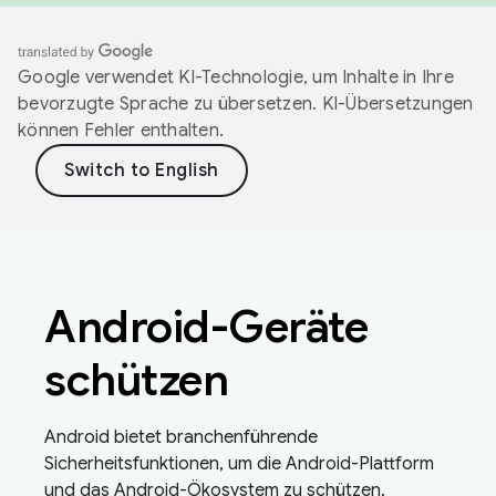
Google verwendet KI-Technologie, um Inhalte in Ihre
bevorzugte Sprache zu übersetzen. KI-Übersetzungen
können Fehler enthalten.
Android-Geräte
schützen
Android bietet branchenführende
Sicherheitsfunktionen, um die Android-Plattform
und das Android-Ökosystem zu schützen.