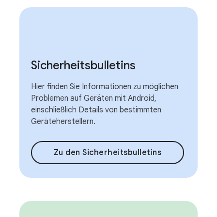
Sicherheitsbulletins
Hier finden Sie Informationen zu möglichen
Problemen auf Geräten mit Android,
einschließlich Details von bestimmten
Geräteherstellern.
Zu den Sicherheitsbulletins