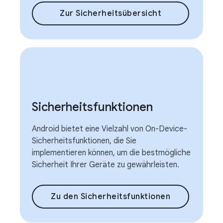
Zur Sicherheitsübersicht
Sicherheitsfunktionen
Android bietet eine Vielzahl von On-Device-
Sicherheitsfunktionen, die Sie
implementieren können, um die bestmögliche
Sicherheit Ihrer Geräte zu gewährleisten.
Zu den Sicherheitsfunktionen