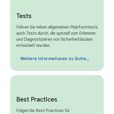
Tests
Führen Sie neben allgemeinen Plattformtests
auch Tests durch, die speziell zum Erkennen
und Diagnostizieren von Sicherheitslücken
entwickelt wurden.
Weitere Informationen zu Sicherheitstests
Best Practices
Folgen Sie Best Practices für