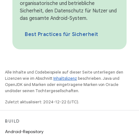
organisatorische und betriebliche
Sicherheit, den Datenschutz für Nutzer und
das gesamte Android-System.
Best Practices für Sicherheit
Alle Inhalte und Codebeispiele auf dieser Seite unterliegen den
Lizenzen wie im Abschnitt
Inhaltslizenz
beschrieben. Java und
OpenJDK sind Marken oder eingetragene Marken von Oracle
und/oder seinen Tochtergesellschaften.
Zuletzt aktualisiert: 2024-12-22 (UTC).
BUILD
Android-Repository