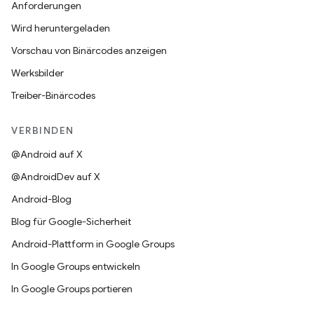
Anforderungen
Wird heruntergeladen
Vorschau von Binärcodes anzeigen
Werksbilder
Treiber-Binärcodes
VERBINDEN
@Android auf X
@AndroidDev auf X
Android-Blog
Blog für Google-Sicherheit
Android-Plattform in Google Groups
In Google Groups entwickeln
In Google Groups portieren