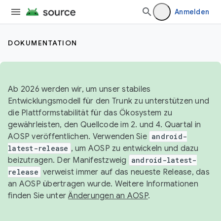
Anmelden
DOKUMENTATION
Ab 2026 werden wir, um unser stabiles
Entwicklungsmodell für den Trunk zu unterstützen und
die Plattformstabilität für das Ökosystem zu
gewährleisten, den Quellcode im 2. und 4. Quartal in
AOSP veröffentlichen. Verwenden Sie
android-
latest-release
, um AOSP zu entwickeln und dazu
beizutragen. Der Manifestzweig
android-latest-
release
verweist immer auf das neueste Release, das
an AOSP übertragen wurde. Weitere Informationen
finden Sie unter
Änderungen an AOSP
.