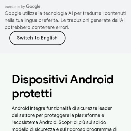
Google utilizza la tecnologia AI per tradurre i contenuti
nella tua lingua preferita. Le traduzioni generate dall'AI
potrebbero contenere errori.
Dispositivi Android
protetti
Android integra funzionalità di sicurezza leader
del settore per proteggere la piattaforma e
l'ecosistema Android. Scopri di più sul solido
modello di sicurezza e sul rigoroso programma di