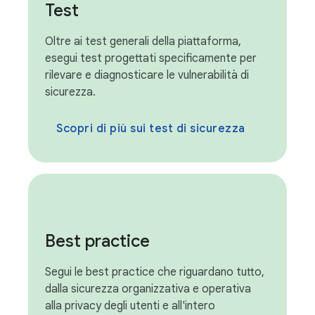
Test
Oltre ai test generali della piattaforma,
esegui test progettati specificamente per
rilevare e diagnosticare le vulnerabilità di
sicurezza.
Scopri di più sui test di sicurezza
Best practice
Segui le best practice che riguardano tutto,
dalla sicurezza organizzativa e operativa
alla privacy degli utenti e all'intero