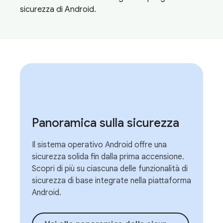
sicurezza di Android.
Panoramica sulla sicurezza
Il sistema operativo Android offre una
sicurezza solida fin dalla prima accensione.
Scopri di più su ciascuna delle funzionalità di
sicurezza di base integrate nella piattaforma
Android.