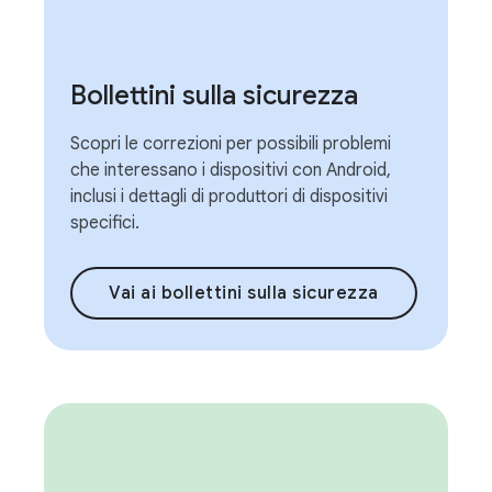
Bollettini sulla sicurezza
Scopri le correzioni per possibili problemi
che interessano i dispositivi con Android,
inclusi i dettagli di produttori di dispositivi
specifici.
Vai ai bollettini sulla sicurezza