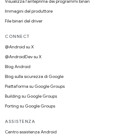
Visualizza l'anteprima dei programmi binari
Immagini del produttore
File binari del driver
CONNECT
@Android su X
@AndroidDev su X
Blog Android
Blog sulla sicurezza di Google
Piattaforma su Google Groups
Building su Google Groups
Porting su Google Groups
ASSISTENZA
Centro assistenza Android