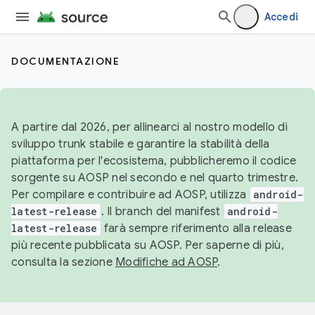
Accedi
DOCUMENTAZIONE
A partire dal 2026, per allinearci al nostro modello di
sviluppo trunk stabile e garantire la stabilità della
piattaforma per l'ecosistema, pubblicheremo il codice
sorgente su AOSP nel secondo e nel quarto trimestre.
Per compilare e contribuire ad AOSP, utilizza
android-
latest-release
. Il branch del manifest
android-
latest-release
farà sempre riferimento alla release
più recente pubblicata su AOSP. Per saperne di più,
consulta la sezione
Modifiche ad AOSP
.