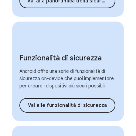
Vai alla panoramica della sicurezza
Funzionalità di sicurezza
Android offre una serie di funzionalità di
sicurezza on-device che puoi implementare
per creare i dispositivi più sicuri possibili.
Vai alle funzionalità di sicurezza