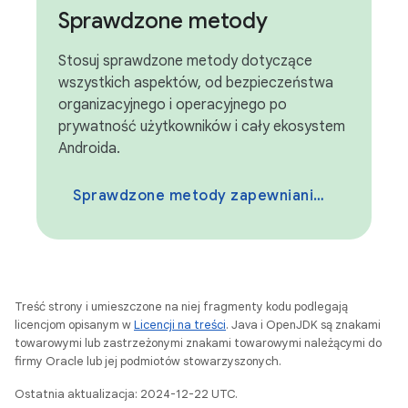
Sprawdzone metody
Stosuj sprawdzone metody dotyczące
wszystkich aspektów, od bezpieczeństwa
organizacyjnego i operacyjnego po
prywatność użytkowników i cały ekosystem
Androida.
Sprawdzone metody zapewniania bezpieczeństwa
Treść strony i umieszczone na niej fragmenty kodu podlegają
licencjom opisanym w
Licencji na treści
. Java i OpenJDK są znakami
towarowymi lub zastrzeżonymi znakami towarowymi należącymi do
firmy Oracle lub jej podmiotów stowarzyszonych.
Ostatnia aktualizacja: 2024-12-22 UTC.