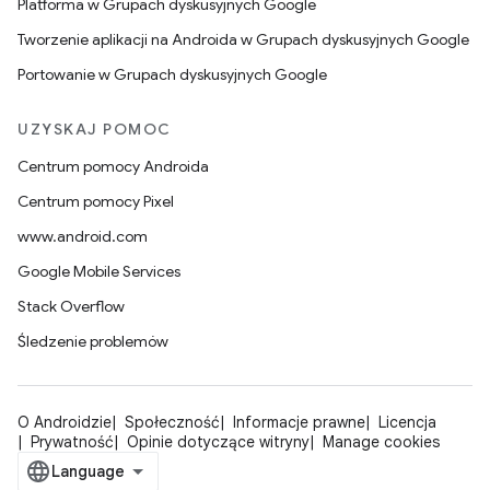
Platforma w Grupach dyskusyjnych Google
Tworzenie aplikacji na Androida w Grupach dyskusyjnych Google
Portowanie w Grupach dyskusyjnych Google
UZYSKAJ POMOC
Centrum pomocy Androida
Centrum pomocy Pixel
www.android.com
Google Mobile Services
Stack Overflow
Śledzenie problemów
O Androidzie
Społeczność
Informacje prawne
Licencja
Prywatność
Opinie dotyczące witryny
Manage cookies