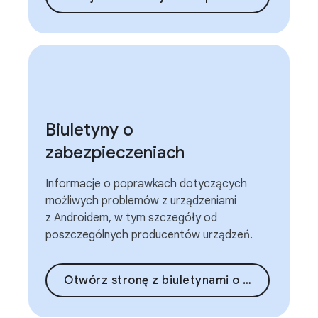
Biuletyny o
zabezpieczeniach
Informacje o poprawkach dotyczących
możliwych problemów z urządzeniami
z Androidem, w tym szczegóły od
poszczególnych producentów urządzeń.
Otwórz stronę z biuletynami o zabezpieczeniach