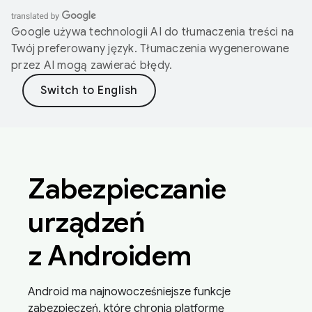
Google używa technologii AI do tłumaczenia treści na
Twój preferowany język. Tłumaczenia wygenerowane
przez AI mogą zawierać błędy.
Zabezpieczanie
urządzeń
z Androidem
Android ma najnowocześniejsze funkcje
zabezpieczeń, które chronią platformę