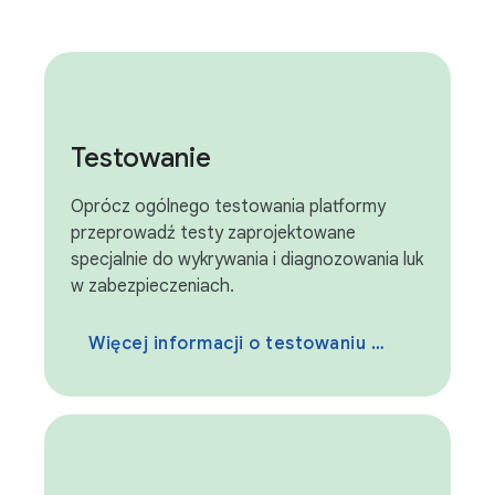
Testowanie
Oprócz ogólnego testowania platformy
przeprowadź testy zaprojektowane
specjalnie do wykrywania i diagnozowania luk
w zabezpieczeniach.
Więcej informacji o testowaniu bezpieczeństwa