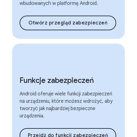
wbudowanych w platformę Android.
Otwórz przegląd zabezpieczeń
Funkcje zabezpieczeń
Android oferuje wiele funkcji zabezpieczeń
na urządzeniu, które możesz wdrożyć, aby
tworzyć jak najbardziej bezpieczne
urządzenia.
Przejdź do funkcji zabezpieczeń