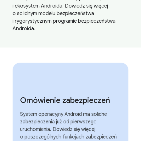
i ekosystem Androida. Dowiedz się więcej
o solidnym modelu bezpieczeństwa
i rygorystycznym programie bezpieczeństwa
Androida.
Omówienie zabezpieczeń
System operacyjny Android ma solidne
zabezpieczenia już od pierwszego
uruchomienia. Dowiedz się więcej
o poszczególnych funkcjach zabezpieczeń