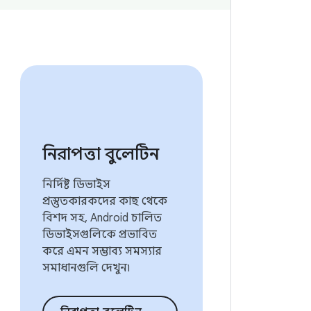
নিরাপত্তা বুলেটিন
নির্দিষ্ট ডিভাইস
প্রস্তুতকারকদের কাছ থেকে
বিশদ সহ, Android চালিত
ডিভাইসগুলিকে প্রভাবিত
করে এমন সম্ভাব্য সমস্যার
সমাধানগুলি দেখুন৷