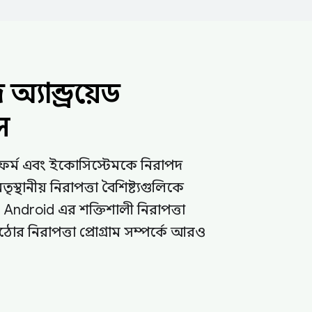
অ্যান্ড্রয়েড
স
প্ল্যাটফর্ম এবং ইকোসিস্টেমকে নিরাপদ
ৃস্থানীয় নিরাপত্তা বৈশিষ্ট্যগুলিকে
ে৷ Android এর শক্তিশালী নিরাপত্তা
র নিরাপত্তা প্রোগ্রাম সম্পর্কে আরও