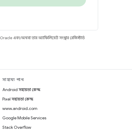
racle এবং/অথবা তার অ্যাফিলিয়েট সংস্থার রেজিস্টার্ড
সাহায্য পান
Android সহায়তা কেন্দ্র
Pixel সহায়তা কেন্দ্র
www.android.com
Google Mobile Services
Stack Overflow