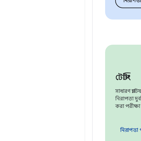
নিরাপত্তা
টেস্টিং
সাধারণ প্ল্য
নিরাপত্তা দু
করা পরীক্ষা
নিরাপত্তা