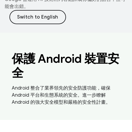
能會出錯。
保護 Android 裝置安
全
Android 整合了業界領先的安全防護功能，確保
Android 平台和生態系統的安全。進一步瞭解
Android 的強大安全模型和嚴格的安全性計畫。