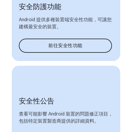
安全防護功能
Android 提供多種裝置端安全性功能，可讓您
建構最安全的裝置。
前往安全性功能
安全性公告
查看可能影響 Android 裝置的問題修正項目，
包括特定裝置製造商提供的詳細資料。