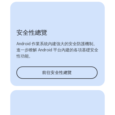
安全性總覽
Android 作業系統內建強大的安全防護機制。
進一步瞭解 Android 平台內建的各項基礎安全
性功能。
前往安全性總覽