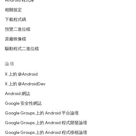
Android 程式庫
相關規定
下載程式碼
預覽二進位檔
原廠映像檔
驅動程式二進位檔
論壇
X 上的 @Android
X 上的 @AndroidDev
Android 網誌
Google 安全性網誌
Google Groups 上的 Android 平台論壇
Google Groups 上的 Android 程式開發論壇
Google Groups 上的 Android 程式移植論壇