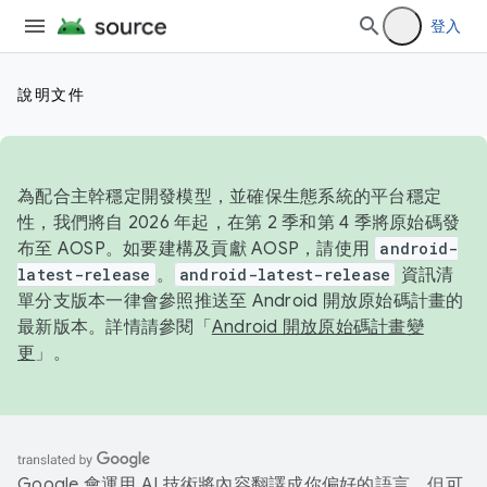
登入
說明文件
為配合主幹穩定開發模型，並確保生態系統的平台穩定
性，我們將自 2026 年起，在第 2 季和第 4 季將原始碼發
布至 AOSP。如要建構及貢獻 AOSP，請使用
android-
latest-release
。
android-latest-release
資訊清
單分支版本一律會參照推送至 Android 開放原始碼計畫的
最新版本。詳情請參閱「
Android 開放原始碼計畫變
更
」。
Google 會運用 AI 技術將內容翻譯成你偏好的語言，但可