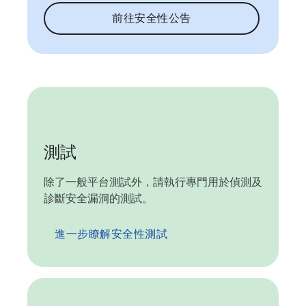
前往安全性公告
測試
除了一般平台測試外，請執行專門用於偵測及
診斷安全漏洞的測試。
進一步瞭解安全性測試