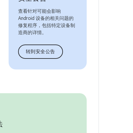
查看针对可能会影响
Android 设备的相关问题的
修复程序，包括特定设备制
造商的详情。
转到安全公告
法