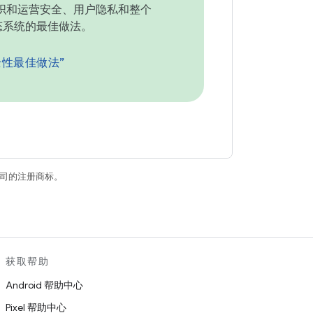
织和运营安全、用户隐私和整个
 生态系统的最佳做法。
全性最佳做法”
关联公司的注册商标。
获取帮助
Android 帮助中心
Pixel 帮助中心