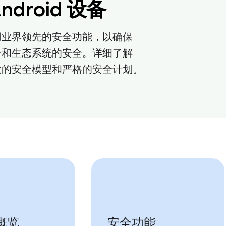
ndroid 设备
d 采用业界领先的安全功能，以确保
d 平台和生态系统的安全。详细了解
d 强大的安全模型和严格的安全计划。
概览
安全功能