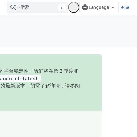
/
登录
的平台稳定性，我们将在第 2 季度和
android-latest-
P 的最新版本。如需了解详情，请参阅