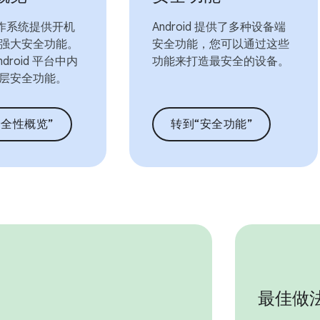
 操作系统提供开机
Android 提供了多种设备端
强大安全功能。
安全功能，您可以通过这些
droid 平台中内
功能来打造最安全的设备。
层安全功能。
安全性概览”
转到“安全功能”
最佳做