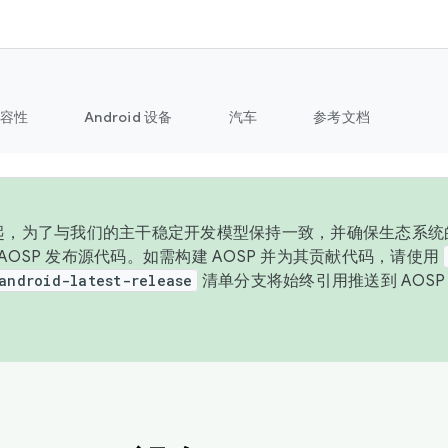
容性
Android 设备
汽车
参考文档
 年起，为了与我们的主干稳定开发模型保持一致，并确保生态系统
向 AOSP 发布源代码。如需构建 AOSP 并为其贡献代码，请使用
android-latest-release
清单分支将始终引用推送到 AOS
。