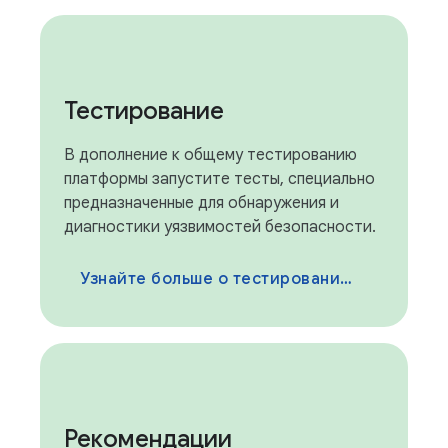
Тестирование
В дополнение к общему тестированию
платформы запустите тесты, специально
предназначенные для обнаружения и
диагностики уязвимостей безопасности.
Узнайте больше о тестировании безопасности
Рекомендации