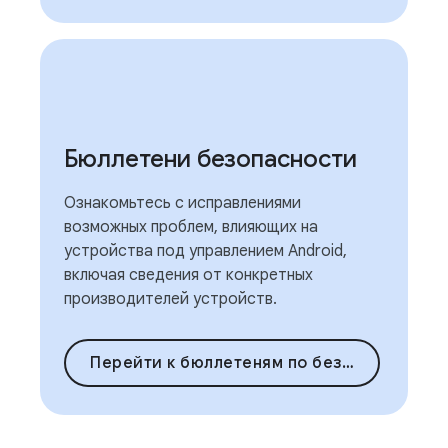
Бюллетени безопасности
Ознакомьтесь с исправлениями
возможных проблем, влияющих на
устройства под управлением Android,
включая сведения от конкретных
производителей устройств.
Перейти к бюллетеням по безопасности