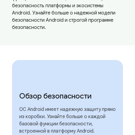
безопасность платформы и экосистемы
Android. Узнайте больше о надежной модели
безопасности Android и строгой программе
безопасности.
Обзор безопасности
ОС Android имеет надежную защиту прямо
из коробки. Узнайте больше о каждой
базовой функции безопасности,
встроенной в платформу Android.