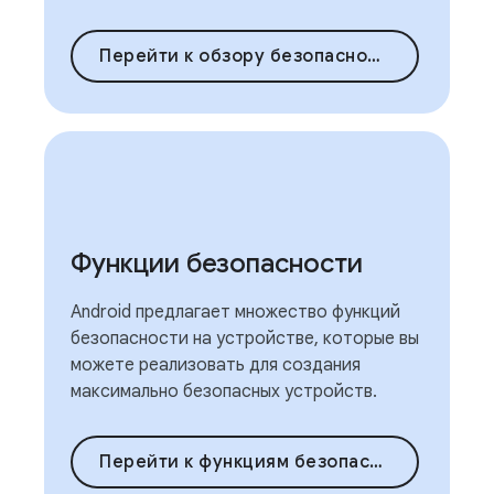
Перейти к обзору безопасности
Функции безопасности
Android предлагает множество функций
безопасности на устройстве, которые вы
можете реализовать для создания
максимально безопасных устройств.
Перейти к функциям безопасности