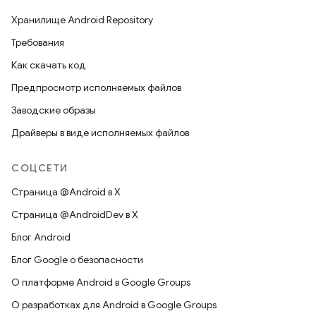
Хранилище Android Repository
Требования
Как скачать код
Предпросмотр исполняемых файлов
Заводские образы
Драйверы в виде исполняемых файлов
СОЦСЕТИ
Страница @Android в X
Страница @AndroidDev в X
Блог Android
Блог Google о безопасности
О платформе Android в Google Groups
О разработках для Android в Google Groups