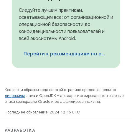
Следуйте лучшим практикам,
охватывающим все: от организационной и
операционной безопасности до
конфиденциальности пользователей и
всей экосистемы Android.
Перейти к рекомендациям по обеспечению безопасности
Контент и образцы кода на этой странице предоставлены по
лицензиям
. Java и OpenJDK – это зарегистрированные товарные
знаки корпорации Oracle и ее аффилированных лиц.
Последнее обновление: 2024-12-16 UTC.
РАЗРАБОТКА