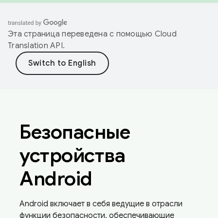
Эта страница переведена с помощью
Cloud
Translation API
.
Безопасные
устройства
Android
Android включает в себя ведущие в отрасли
функции безопасности, обеспечивающие