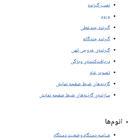
نصب گیرنده
ورود
گیرنده چندخطی
گیرنده چندگانه
گیرنده‌ی خروجی تهی
دریافت‌کننده‌ی ویژگی
تصویر خام
گزینه‌های ضبط صفحه نمایش
سازنده‌ی گزینه‌های ضبط صفحه نمایش
انوم‌ها
شناسه دستگاه.وضعیت دستگاه