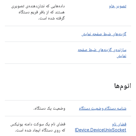
تصویر خام
داده‌هایی که نشان‌دهنده‌ی تصویری
هستند که از بافر فریم دستگاه
گرفته شده است.
گزینه‌های ضبط صفحه نمایش
سازنده‌ی گزینه‌های ضبط صفحه
نمایش
انوم‌ها
شناسه دستگاه.وضعیت دستگاه
وضعیت یک دستگاه.
فضای نام
فضای نام یک سوکت دامنه یونیکس
IDevice.DeviceUnixSocket
که روی دستگاه ایجاد شده است.