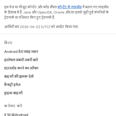
इस पेज पर मौजूद कॉन्टेंट और कोड सैंपल
कॉन्टेंट के लाइसेंस
में बताए गए लाइसेंस
के हिसाब से हैं. Java और OpenJDK, Oracle और/या इससे जुड़ी हुई कंपनियों के
ट्रेडमार्क या रजिस्टर किए हुए ट्रेडमार्क हैं.
आखिरी बार 2026-06-22 (UTC) को अपडेट किया गया.
बिल्ड
Android डेटा संग्रह स्थान
इस्तेमाल संबंधी ज़रूरी बातें
डाउनलोड करने का तरीका
बाइनरी की झलक देखें
फ़ैक्ट्री इमेज
ड्राइवर बाइनरी
कनेक्ट करें
X पर @Android