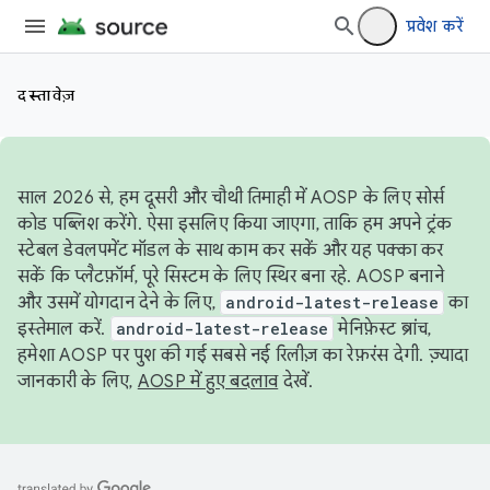
प्रवेश करें
दस्तावेज़
साल 2026 से, हम दूसरी और चौथी तिमाही में AOSP के लिए सोर्स
कोड पब्लिश करेंगे. ऐसा इसलिए किया जाएगा, ताकि हम अपने ट्रंक
स्टेबल डेवलपमेंट मॉडल के साथ काम कर सकें और यह पक्का कर
सकें कि प्लैटफ़ॉर्म, पूरे सिस्टम के लिए स्थिर बना रहे. AOSP बनाने
और उसमें योगदान देने के लिए,
android-latest-release
का
इस्तेमाल करें.
android-latest-release
मेनिफ़ेस्ट ब्रांच,
हमेशा AOSP पर पुश की गई सबसे नई रिलीज़ का रेफ़रंस देगी. ज़्यादा
जानकारी के लिए,
AOSP में हुए बदलाव
देखें.