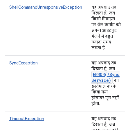
ShellCommandUnresponsiveException
यह अपवाद तब
दिखता है, जब
किसी डिवाइस
पर शेल कमांड को
अपना आउटपुट
भेजने में बहुत
ज़्यादा समय
लगता है.
SyncException
यह अपवाद तब
दिखता है, जब
ERROR(
/
Sync
Service)
का
इस्तेमाल करके
किया गया
ट्रांसफ़र पूरा नहीं
होता.
TimeoutException
यह अपवाद तब
दिखता है, जब