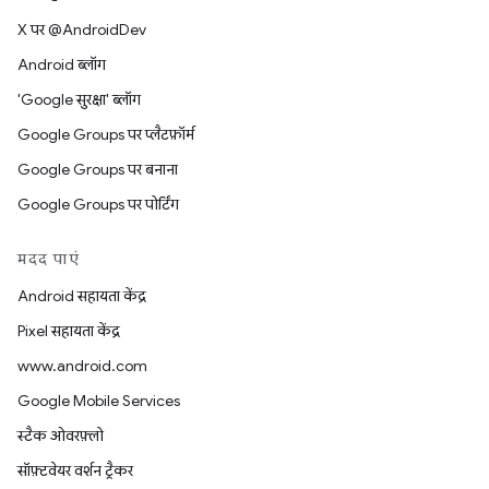
X पर @AndroidDev
Android ब्लॉग
'Google सुरक्षा' ब्लॉग
Google Groups पर प्लैटफ़ॉर्म
Google Groups पर बनाना
Google Groups पर पोर्टिंग
मदद पाएं
Android सहायता केंद्र
Pixel सहायता केंद्र
www.android.com
Google Mobile Services
स्टैक ओवरफ़्लो
सॉफ़्टवेयर वर्शन ट्रैकर