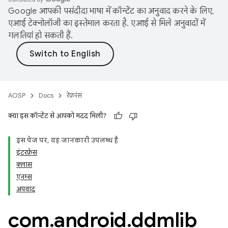
Google आपकी पसंदीदा भाषा में कॉन्टेंट का अनुवाद करने के लिए,
एआई टेक्नोलॉजी का इस्तेमाल करता है. एआई से मिले अनुवादों में
गलतियां हो सकती हैं.
AOSP
Docs
रेफ़रंस
क्या इस कॉन्टेंट से आपको मदद मिली?
इस पेज पर, यह जानकारी उपलब्ध है
इंटरफ़ेस
क्लास
एनम्स
अपवाद
com
.
android
.
ddmlib