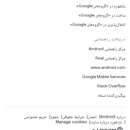
پلتفورم در «گروه‌های Google»
ساخت در «گروه‌های Google»
انتقال‌پذیری در «گروه‌های Google»
دریافت راهنمایی
مرکز راهنمایی Android
مرکز راهنمایی Pixel
www.android.com
Google Mobile Services
Stack Overflow
پیگیری‌کننده نسخه
درباره Android
انجمن
شرایط حقوقی
مجوز
حریم خصوصی
بازخورد درباره سایت
Manage cookies