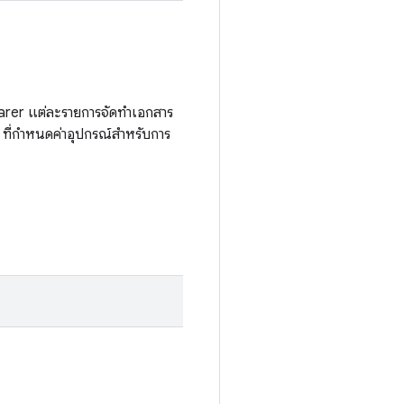
rer แต่ละรายการจัดทำเอกสาร
 ที่กำหนดค่าอุปกรณ์สำหรับการ