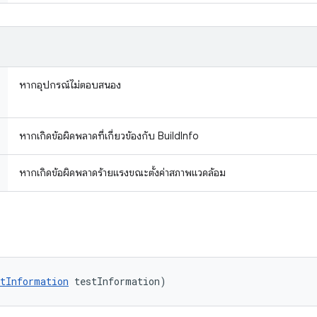
หากอุปกรณ์ไม่ตอบสนอง
หากเกิดข้อผิดพลาดที่เกี่ยวข้องกับ BuildInfo
หากเกิดข้อผิดพลาดร้ายแรงขณะตั้งค่าสภาพแวดล้อม
tInformation
 testInformation)