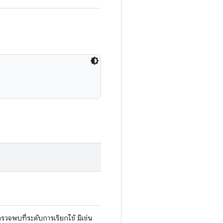
 ตรวจพบที่ระดับการเรียกใช้ มิเช่น