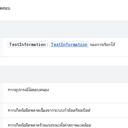
รทดสอบ
Test
Information
Test
Information
:
ของการเรียกใช้
หากอุปกรณ์ไม่ตอบสนอง
หากเกิดข้อผิดพลาดเนื่องจากระบบกำลังเตรียมบิลด์
หากเกิดข้อผิดพลาดร้ายแรงขณะตั้งค่าสภาพแวดล้อม