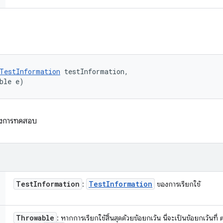
TestInformation
 testInformation, 

ble e)
ลังการทดสอบ
Test
Information
Test
Information
:
ของการเรียกใช้
Throwable
: หากการเรียกใช้สิ้นสุดด้วยข้อยกเว้น นี่จะเป็นข้อยกเว้นที่