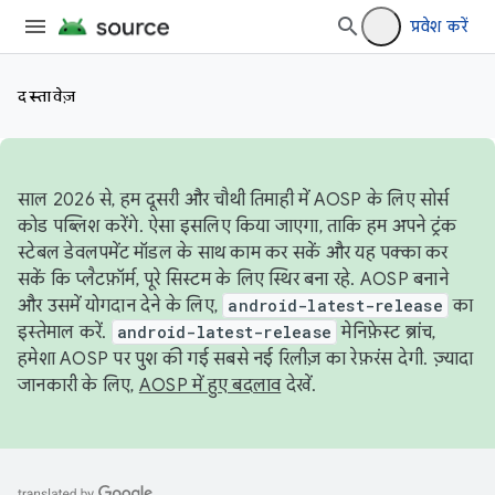
प्रवेश करें
दस्तावेज़
साल 2026 से, हम दूसरी और चौथी तिमाही में AOSP के लिए सोर्स
कोड पब्लिश करेंगे. ऐसा इसलिए किया जाएगा, ताकि हम अपने ट्रंक
स्टेबल डेवलपमेंट मॉडल के साथ काम कर सकें और यह पक्का कर
सकें कि प्लैटफ़ॉर्म, पूरे सिस्टम के लिए स्थिर बना रहे. AOSP बनाने
और उसमें योगदान देने के लिए,
android-latest-release
का
इस्तेमाल करें.
android-latest-release
मेनिफ़ेस्ट ब्रांच,
हमेशा AOSP पर पुश की गई सबसे नई रिलीज़ का रेफ़रंस देगी. ज़्यादा
जानकारी के लिए,
AOSP में हुए बदलाव
देखें.