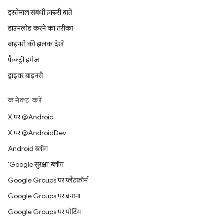
इस्तेमाल संबंधी ज़रूरी बातें
डाउनलोड करने का तरीका
बाइनरी की झलक देखें
फ़ैक्ट्री इमेज
ड्राइवर बाइनरी
कनेक्ट करें
X पर @Android
X पर @AndroidDev
Android ब्लॉग
'Google सुरक्षा' ब्लॉग
Google Groups पर प्लैटफ़ॉर्म
Google Groups पर बनाना
Google Groups पर पोर्टिंग