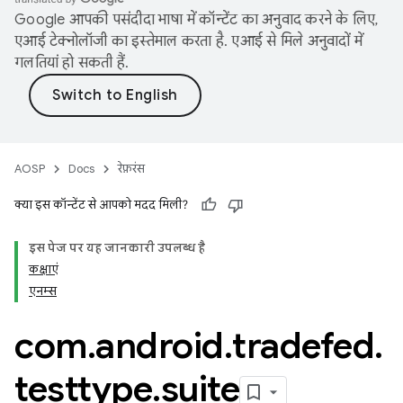
Google आपकी पसंदीदा भाषा में कॉन्टेंट का अनुवाद करने के लिए,
एआई टेक्नोलॉजी का इस्तेमाल करता है. एआई से मिले अनुवादों में
गलतियां हो सकती हैं.
AOSP
Docs
रेफ़रंस
क्या इस कॉन्टेंट से आपको मदद मिली?
इस पेज पर, यह जानकारी उपलब्ध है
कक्षाएं
एनम्स
com
.
android
.
tradefed
.
testtype
.
suite