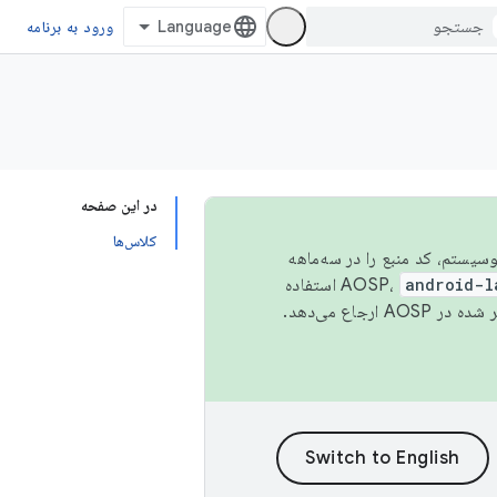
ورود به برنامه
در این صفحه
کلاس‌ها
 اکوسیستم، کد منبع را در سه‌ماهه
android-l
استفاده
همیشه به جدیدترین نسخه منتشر شده در AOSP ارجاع می‌دهد.