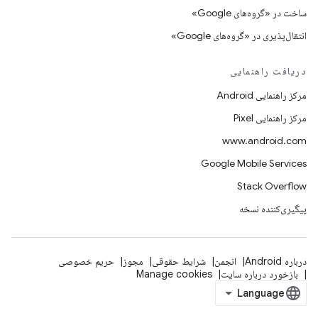
ساخت در «گروه‌های Google»
انتقال‌پذیری در «گروه‌های Google»
دریافت راهنمایی
مرکز راهنمایی Android
مرکز راهنمایی Pixel
www.android.com
Google Mobile Services
Stack Overflow
پیگیری‌کننده نسخه
درباره Android
انجمن
شرایط حقوقی
مجوز
حریم خصوصی
بازخورد درباره سایت
Manage cookies