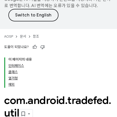
로 번역합니다. AI 번역에는 오류가 있을 수 있습니다.
AOSP
문서
참조
도움이 되었나요?
이 페이지의 내용
인터페이스
클래스
열거형
예외
com
.
android
.
tradefed
.
util