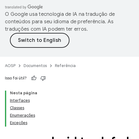
O Google usa tecnologia de IA na tradução de
conteúdos para seu idioma de preferência. As
traduções com IA podem ter erros.
AOSP
Documentos
Referência
Isso foi útil?
Nesta página
Interfaces
Classes
Enumerações
Exceções