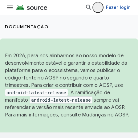
Fazer login
DOCUMENTAÇÃO
Em 2026, para nos alinharmos ao nosso modelo de
desenvolvimento estável e garantir a estabilidade da
plataforma para o ecossistema, vamos publicar o
código-fonte no AOSP no segundo e quarto
trimestres. Para criar e contribuir com o AOSP, use
android-latest-release
. A ramificação de
manifesto
android-latest-release
sempre vai
referenciar a versão mais recente enviada ao AOSP.
Para mais informações, consulte
Mudanças no AOSP
.