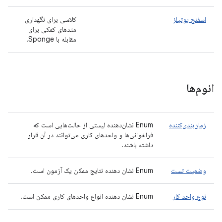
اسفنج یوتیلز
کلاسی برای نگهداری
متدهای کمکی برای
مقابله با Sponge.
انوم‌ها
زمان‌بندی‌کننده
Enum نشان‌دهنده لیستی از حالت‌هایی است که
فراخوانی‌ها و واحدهای کاری می‌توانند در آن قرار
داشته باشند.
وضعیت تست
Enum نشان دهنده نتایج ممکن یک آزمون است.
نوع واحد کار
Enum نشان دهنده انواع واحدهای کاری ممکن است.