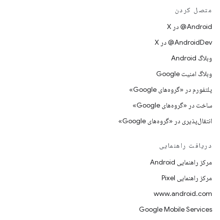
متصل کردن
‫‎@Android در X
‫‎@AndroidDev در X
وبلاگ Android
وبلاگ امنیت Google
پلتفورم در «گروه‌های Google»
ساخت در «گروه‌های Google»
انتقال‌پذیری در «گروه‌های Google»
دریافت راهنمایی
مرکز راهنمایی Android
مرکز راهنمایی Pixel
www.android.com
Google Mobile Services