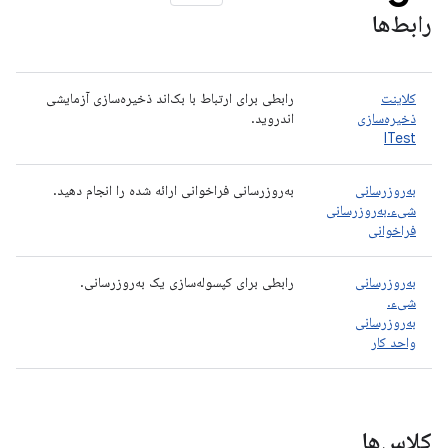
رابط‌ها
کلاینت
رابطی برای ارتباط با بک‌اند ذخیره‌سازی آزمایشی
ذخیره‌سازی
اندروید.
ITest
به‌روزرسانی
به‌روزرسانی فراخوانی ارائه شده را انجام دهید.
شیء.به‌روزرسانی
فراخوانی
به‌روزرسانی
رابطی برای کپسوله‌سازی یک به‌روزرسانی.
شیء.
به‌روزرسانی
واحد کار
کلاس‌ها