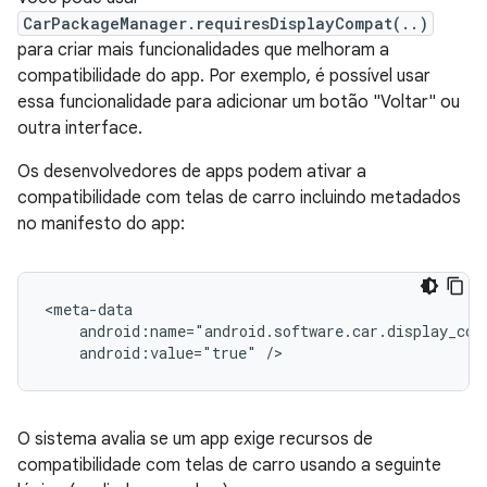
CarPackageManager.requiresDisplayCompat(..)
para criar mais funcionalidades que melhoram a
compatibilidade do app. Por exemplo, é possível usar
essa funcionalidade para adicionar um botão "Voltar" ou
outra interface.
Os desenvolvedores de apps podem ativar a
compatibilidade com telas de carro incluindo metadados
no manifesto do app:
android:value="true"
O sistema avalia se um app exige recursos de
compatibilidade com telas de carro usando a seguinte