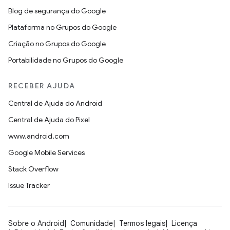
Blog de segurança do Google
Plataforma no Grupos do Google
Criação no Grupos do Google
Portabilidade no Grupos do Google
RECEBER AJUDA
Central de Ajuda do Android
Central de Ajuda do Pixel
www.android.com
Google Mobile Services
Stack Overflow
Issue Tracker
Sobre o Android
Comunidade
Termos legais
Licença