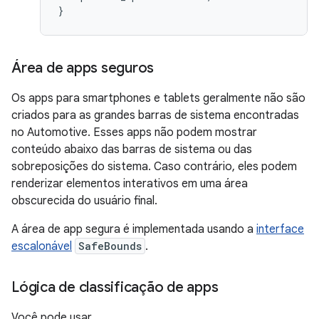
}
Área de apps seguros
Os apps para smartphones e tablets geralmente não são
criados para as grandes barras de sistema encontradas
no Automotive. Esses apps não podem mostrar
conteúdo abaixo das barras de sistema ou das
sobreposições do sistema. Caso contrário, eles podem
renderizar elementos interativos em uma área
obscurecida do usuário final.
A área de app segura é implementada usando a
interface
escalonável
SafeBounds
.
Lógica de classificação de apps
Você pode usar