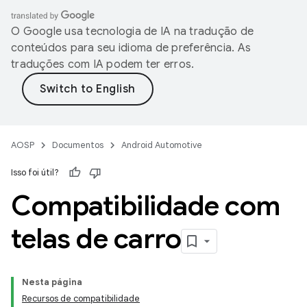
O Google usa tecnologia de IA na tradução de
conteúdos para seu idioma de preferência. As
traduções com IA podem ter erros.
AOSP
Documentos
Android Automotive
Isso foi útil?
Compatibilidade com
telas de carro
Nesta página
Recursos de compatibilidade