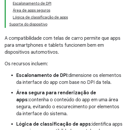
Escalonamento de DPI
Área de apps seguros
Lógica de classificação de apps
Suporte do dispositivo
A compatibilidade com telas de carro permite que apps
para smartphones e tablets funcionem bem em
dispositivos automotivos.
Os recursos incluem:
Escalonamento de DPI
:dimensione os elementos
da interface do app com base no DPI da tela.
Área segura para renderização de
apps
:contenha o conteúdo do app em uma área
segura, evitando o escurecimento por elementos
da interface do sistema.
Lógica de classificação de apps
:identifica apps