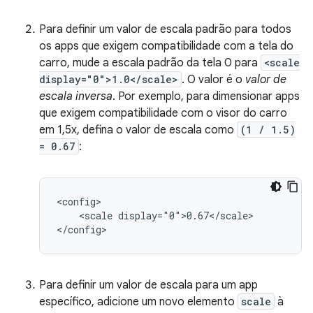
Para definir um valor de escala padrão para todos
os apps que exigem compatibilidade com a tela do
carro, mude a escala padrão da tela 0 para
<scale
display="0">1.0</scale>
. O valor é o
valor de
escala inversa
. Por exemplo, para dimensionar apps
que exigem compatibilidade com o visor do carro
em 1,5x, defina o valor de escala como
(1 / 1.5)
= 0.67
:
<scale
display="0">0.67</scale>

Para definir um valor de escala para um app
específico, adicione um novo elemento
scale
à