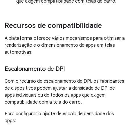
que exigem compatibilidade com telas de carro.
Recursos de compatibilidade
A plataforma oferece vários mecanismos para otimizar a
renderização e o dimensionamento de apps em telas
automotivas.
Escalonamento de DPI
Com o recurso de escalonamento de DPI, os fabricantes
de dispositivos podem ajustar a densidade de DPI de
apps individuais ou de todos os apps que exigem
compatibilidade com a tela do carro.
Para configurar o ajuste de escala de densidade dos
apps: