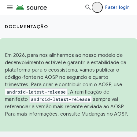
Fazer login
DOCUMENTAÇÃO
Em 2026, para nos alinharmos ao nosso modelo de
desenvolvimento estável e garantir a estabilidade da
plataforma para o ecossistema, vamos publicar o
código-fonte no AOSP no segundo e quarto
trimestres. Para criar e contribuir com o AOSP, use
android-latest-release
. A ramificação de
manifesto
android-latest-release
sempre vai
referenciar a versão mais recente enviada ao AOSP.
Para mais informações, consulte
Mudanças no AOSP
.