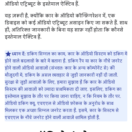
ऑडियो एट्रिब्यूट के इस्तेमाल ऐक्टिव हैं.
यह ज़रूरी है, क्योंकि कार के ऑडियो कॉन्फ़िगरेशन में, एक
डिवाइस को कई ऑडियो एट्रिब्यूट असाइन किए जा सकते हैं. साथ
ही, अतिरिक्त जानकारी के बिना यह साफ़ नहीं होता कि कौनसे
इस्तेमाल ऐक्टिव हैं.
ध्यान दें:
डकिंग सिग्नल का काम, कार के ऑडियो सिस्टम को डकिंग में
होने वाले बदलावों के बारे में बताना है. डकिंग रैंप या कार के नीचे जनरेट
होने वाली ऑडियो आवाज़ों (संभवतः कार के अन्य कॉम्पोनेंट से) की
मौजूदगी में, डकिंग के असल व्यवहार से जुड़ी जानकारी नहीं दी जाती.
सुरक्षा से जुड़ी आवाज़ों के लिए, हमारा सुझाव है कि कार के ऑडियो
सिस्टम की आवाज़ों को ज़्यादा प्राथमिकता दी जाए. इसलिए, डकिंग का
इस्तेमाल सुझाव के तौर पर किया जाना चाहिए, न कि नियम के तौर पर.
ऑडियो डकिंग क्यू, एचएएल से ऑडियो फ़ोकस के अनुरोध के साथ
मिलकर एक अच्छा सिग्नल जनरेट करता है. इसमें, कार के सिस्टम से
एचएएल के नीचे जनरेट होने वाली आवाज़ें शामिल होती हैं.