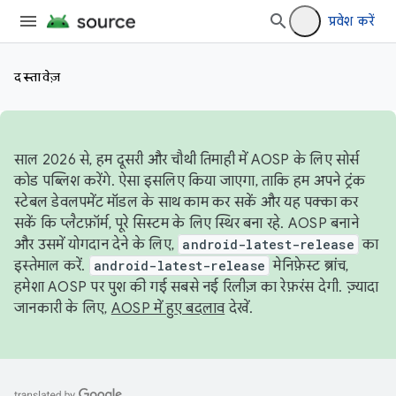
प्रवेश करें
दस्तावेज़
साल 2026 से, हम दूसरी और चौथी तिमाही में AOSP के लिए सोर्स
कोड पब्लिश करेंगे. ऐसा इसलिए किया जाएगा, ताकि हम अपने ट्रंक
स्टेबल डेवलपमेंट मॉडल के साथ काम कर सकें और यह पक्का कर
सकें कि प्लैटफ़ॉर्म, पूरे सिस्टम के लिए स्थिर बना रहे. AOSP बनाने
और उसमें योगदान देने के लिए,
android-latest-release
का
इस्तेमाल करें.
android-latest-release
मेनिफ़ेस्ट ब्रांच,
हमेशा AOSP पर पुश की गई सबसे नई रिलीज़ का रेफ़रंस देगी. ज़्यादा
जानकारी के लिए,
AOSP में हुए बदलाव
देखें.