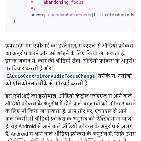
       *    abandoning focus
       */
oneway
abandonAudioFocus
(
bitfield<AudioUsag
}
ऊपर दिए गए एपीआई का इस्तेमाल, एचएएल से ऑडियो फ़ोकस
का अनुरोध करने और उसे छोड़ने के लिए किया जा सकता है.
इसके जवाब में, कार की ऑडियो सेवा, ऑडियो फ़ोकस के अनुरोध
पर विचार करती है और
IAudioControl#onAudioFocusChange
तरीके से, नतीजों
को एसिंक्रोनस तरीके से फ़ॉरवर्ड करती है.
इस एपीआई का इस्तेमाल, ऑडियो कंट्रोल एचएएल से आने वाले
ऑडियो फ़ोकस के अनुरोध में होने वाले बदलावों को मॉनिटर करने
के लिए भी किया जा सकता है. आम तौर पर, एचएएल से आने
वाले किसी भी ऑडियो फ़ोकस के अनुरोध को
ऐक्टिव
माना जाता
है. यह Android से आने वाले ऑडियो फ़ोकस के अनुरोध से अलग
है. Android से आने वाले ऑडियो फ़ोकस के अनुरोध में, सिर्फ़ उससे