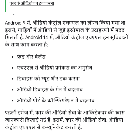
कार के ऑडियो को डक करना
Android 9 में, ऑडियो कंट्रोल एचएएल को लॉन्च किया गया था.
इससे, गाड़ियों में ऑडियो से जुड़े इस्तेमाल के उदाहरणों में मदद
मिलती है. Android 14 में, ऑडियो कंट्रोल एचएएल इन सुविधाओं
के साथ काम करता है:
फ़ेड और बैलेंस
एचएएल से ऑडियो फ़ोकस का अनुरोध
डिवाइस को म्यूट और डक करना
ऑडियो डिवाइस के गेन में बदलाव
ऑडियो पोर्ट के कॉन्फ़िगरेशन में बदलाव
पहली इमेज में, कार की ऑडियो सेवा के आर्किटेक्चर की खास
जानकारी दिखाई गई है. इसमें, कार की ऑडियो सेवा, ऑडियो
कंट्रोल एचएएल से कम्यूनिकेट करती है.