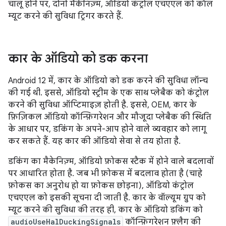
चालू होने पर, दोनों मैकेनिज़्म, ऑडियो कंट्रोल एचएएल को कॉल
म्यूट करने की सुविधा ट्रिगर करते हैं.
कार के ऑडियो को डक करना
Android 12 में, कार के ऑडियो को डक करने की सुविधा लॉन्च
की गई थी. इससे, ऑडियो स्ट्रीम के एक साथ प्लेबैक को कंट्रोल
करने की सुविधा ऑप्टिमाइज़ होती है. इससे, OEM, कार के
फ़िज़िकल ऑडियो कॉन्फ़िगरेशन और मौजूदा प्लेबैक की स्थिति
के आधार पर, डकिंग के अपने-आप होने वाले व्यवहार को लागू
कर सकते हैं. यह कार की ऑडियो सेवा से तय होता है.
डकिंग का मैकेनिज़्म, ऑडियो फ़ोकस स्टैक में होने वाले बदलावों
पर आधारित होता है. जब भी फ़ोकस में बदलाव होता है (चाहे
फ़ोकस का अनुरोध हो या फ़ोकस छोड़ना), ऑडियो कंट्रोल
एचएएल को इसकी सूचना दी जाती है. कार के वॉल्यूम ग्रुप को
म्यूट करने की सुविधा की तरह ही, कार के ऑडियो डकिंग को
audioUseHalDuckingSignals
कॉन्फ़िगरेशन फ़्लैग की