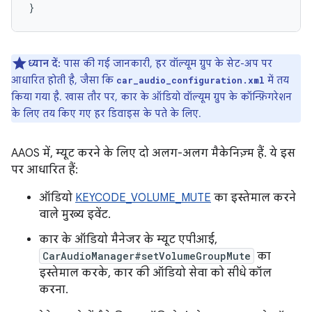
}
ध्यान दें:
पास की गई जानकारी, हर वॉल्यूम ग्रुप के सेट-अप पर
आधारित होती है, जैसा कि
में तय
car_audio_configuration.xml
किया गया है. खास तौर पर, कार के ऑडियो वॉल्यूम ग्रुप के कॉन्फ़िगरेशन
के लिए तय किए गए हर डिवाइस के पते के लिए.
AAOS में, म्यूट करने के लिए दो अलग-अलग मैकेनिज़्म हैं. ये इस
पर आधारित हैं:
ऑडियो
KEYCODE_VOLUME_MUTE
का इस्तेमाल करने
वाले मुख्य इवेंट.
कार के ऑडियो मैनेजर के म्यूट एपीआई,
CarAudioManager#setVolumeGroupMute
का
इस्तेमाल करके, कार की ऑडियो सेवा को सीधे कॉल
करना.