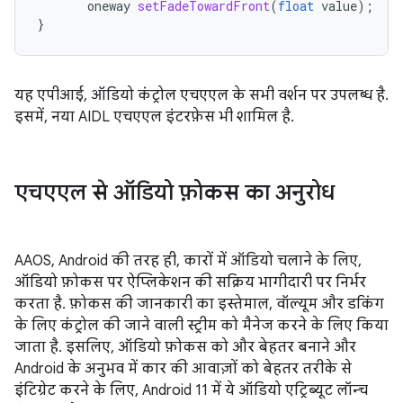
oneway
setFadeTowardFront
(
float
value
);
}
यह एपीआई, ऑडियो कंट्रोल एचएएल के सभी वर्शन पर उपलब्ध है.
इसमें, नया AIDL एचएएल इंटरफ़ेस भी शामिल है.
एचएएल से ऑडियो फ़ोकस का अनुरोध
AAOS, Android की तरह ही, कारों में ऑडियो चलाने के लिए,
ऑडियो फ़ोकस पर ऐप्लिकेशन की सक्रिय भागीदारी पर निर्भर
करता है. फ़ोकस की जानकारी का इस्तेमाल, वॉल्यूम और डकिंग
के लिए कंट्रोल की जाने वाली स्ट्रीम को मैनेज करने के लिए किया
जाता है. इसलिए, ऑडियो फ़ोकस को और बेहतर बनाने और
Android के अनुभव में कार की आवाज़ों को बेहतर तरीके से
इंटिग्रेट करने के लिए, Android 11 में ये ऑडियो एट्रिब्यूट लॉन्च