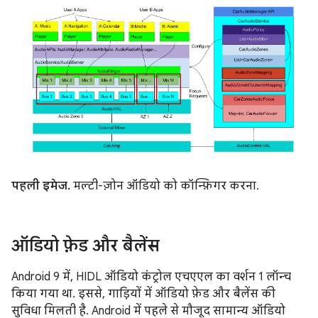
पहली इमेज.
मल्टी-ज़ोन ऑडियो को कॉन्फ़िगर करना.
ऑडियो फ़ेड और बैलेंस
Android 9 में, HIDL ऑडियो कंट्रोल एचएएल का वर्शन 1 लॉन्च
किया गया था. इससे, गाड़ियों में ऑडियो फ़ेड और बैलेंस की
सुविधा मिलती है. Android में पहले से मौजूद सामान्य ऑडियो