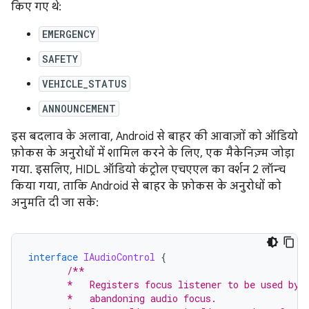
किए गए थे:
EMERGENCY
SAFETY
VEHICLE_STATUS
ANNOUNCEMENT
इस बदलाव के अलावा, Android से बाहर की आवाज़ों को ऑडियो
फ़ोकस के अनुरोधों में शामिल करने के लिए, एक मैकेनिज़्म जोड़ा
गया. इसलिए, HIDL ऑडियो कंट्रोल एचएएल का वर्शन 2 लॉन्च
किया गया, ताकि Android से बाहर के फ़ोकस के अनुरोधों को
अनुमति दी जा सके:
interface
IAudioControl
{
/**
       *   Registers focus listener to be used by 
       *   abandoning audio focus.