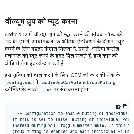
वॉल्यूम ग्रुप को म्यूट करना
Android 12 में, वॉल्यूम ग्रुप को म्यूट करने की सुविधा लॉन्च की
गई थी. इससे, उपयोगकर्ता के ऑडियो इंटरैक्शन के दौरान, म्यूट
करने के लिए बेहतर कंट्रोल मिलता है. इससे, ऑडियो कंट्रोल
एचएएल को म्यूट करने के इवेंट मिल सकते हैं. इन्हें कार की
ऑडियो सेवा इंटरसेप्ट करती है.
इस सुविधा को चालू करने के लिए, OEM को कार की सेवा के
config.xml
में,
audioUseCarVolumeGroupMuting
कॉन्फ़िगरेशन को
true
पर सेट करना होगा:
<!-- Configuration to enable muting of individual v
If this is set to false, muting of individual volum
instead muting will toggle master mute. If this is 
group muting is enabled and each individual volume 