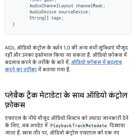
AudioChannelLayout
channelMask
;
AudioDevice
sourceDevice
;
String
[]
tags
;
}
AIDL ऑडियो कंट्रोल के वर्शन 1.0 की अन्य सभी सुविधाएं मौजूद
रहीं और उनका इस्तेमाल किया जा सकता है. ऑडियो फ़ोकस में
बदलाव करने के तरीके के बारे में,
ऑडियो फ़ोकस में बदलाव
करने का तरीका
में बताया गया है.
प्लेबैक ट्रैक मेटाडेटा के साथ ऑडियो कंट्रोल
फ़ोकस
एचएएल के नीचे मौजूद ऑडियो सिस्टम को ज़्यादा जानकारी देने
के लिए, अब अपडेट में
PlaybackTrackMetadata
दिखाया
जाता है. खास तौर पर, ऑडियो कंट्रोल एचएएल को एक नए