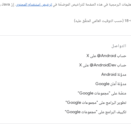
عليمات البرمجية في هذه الصفحة للتراخيص الموضحّة في
ترخيص استخدام المحتوى
التواصل
حساب ‎@Android على X
حساب ‎@AndroidDev على X
مدوّنة Android
مدوّنة أمان Google
منصّة على "مجموعات Google"
تطوير البرامج على "مجموعات Google"
تكييف البرامج على "مجموعات Google"