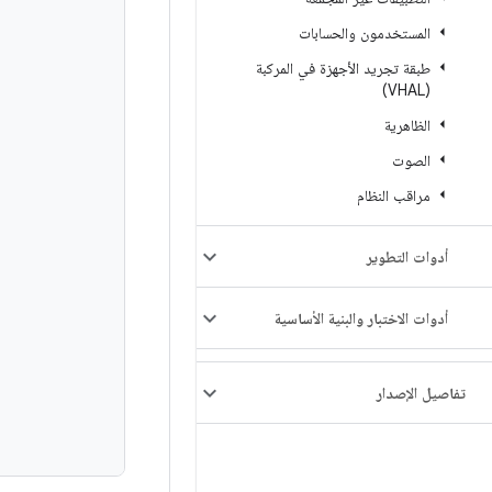
المستخدمون والحسابات
طبقة تجريد الأجهزة في المركبة
(VHAL)
الظاهرية
الصوت
مراقب النظام
أدوات التطوير
أدوات الاختبار والبنية الأساسية
تفاصيل الإصدار