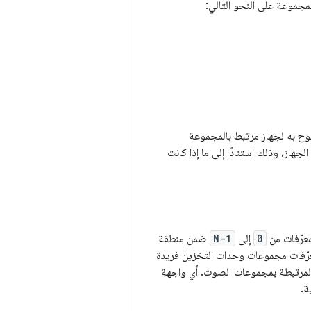
مجموعة على النحو التالي:
ح به لجهاز مرتبط بالمجموعة
از، وذلك استنادًا إلى ما إذا كانت
0
إلى
N-1
ضمن منطقة
رّفات مجموعات وحدات التخزين فريدة
مرتبطة بمجموعات الصوت. أي واجهة
ة.