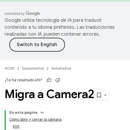
Google utiliza tecnología de IA para traducir
contenido a tu idioma preferido. Las traducciones
realizadas con IA pueden contener errores.
AOSP
Documentos
Automotive
¿Te ha resultado útil?
Migra a Camera2
En esta página
Cómo abrir y cerrar la cámara
EVS