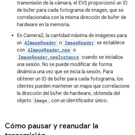
transmisión de la cámara, el EVS proporcionó un ID
de búfer para cada fotograma de imagen, que se
correlacionaba con la misma dirección de búfer de
hardware en la memoria.
En Camera2, la cantidad máxima de imágenes para
un
AImageReader
o
ImageReader
se establece
con
AImageReader_new
o
ImageReader.newInstance
cuando se inicializa
una sesión. No se puede modificar de forma
dinámica una vez que se inicia la sesión. Para
obtener un ID de búfer para cada fotograma, los
clientes pueden mantener un mapa que correlacione
la dirección del búfer de hardware, obtenida del
objeto
Image
, con un identificador único.
Cómo pausar y reanudar la