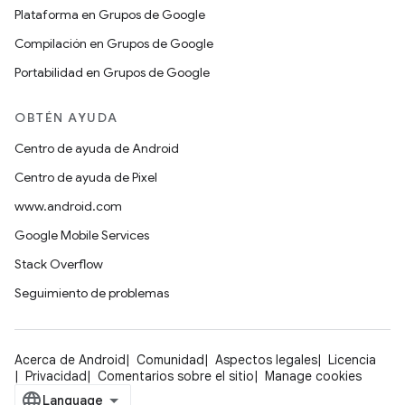
Plataforma en Grupos de Google
Compilación en Grupos de Google
Portabilidad en Grupos de Google
OBTÉN AYUDA
Centro de ayuda de Android
Centro de ayuda de Pixel
www.android.com
Google Mobile Services
Stack Overflow
Seguimiento de problemas
Acerca de Android
Comunidad
Aspectos legales
Licencia
Privacidad
Comentarios sobre el sitio
Manage cookies