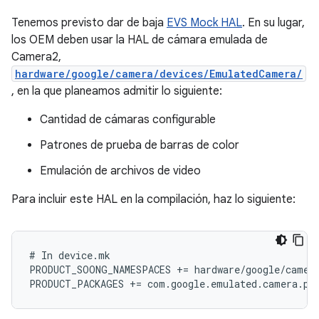
Tenemos previsto dar de baja
EVS Mock HAL
. En su lugar,
los OEM deben usar la HAL de cámara emulada de
Camera2,
hardware/google/camera/devices/EmulatedCamera/
, en la que planeamos admitir lo siguiente:
Cantidad de cámaras configurable
Patrones de prueba de barras de color
Emulación de archivos de video
Para incluir este HAL en la compilación, haz lo siguiente:
# In device.mk

PRODUCT_SOONG_NAMESPACES += hardware/google/camera