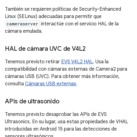
También se requieren políticas de Security-Enhanced
Linux (SELinux) adecuadas para permitir que
cameraserver
interactúe con el servicio HAL de la
cámara emulada.
HAL de cámara UVC de V4L2
Tenemos previsto retirar
EVS V4L2 HAL
. Usa la
compatibilidad con cámaras externas de Camera2 para
cámaras USB (UVC). Para obtener más información,
consulta
Cámaras USB externas
.
APIs de ultrasonido
Tenemos previsto desaprobar las APIs de EVS
Ultrasonics. En su lugar, usa estas propiedades de VHAL
introducidas en Android 15 para las detecciones de
sensores ultrasónicos.