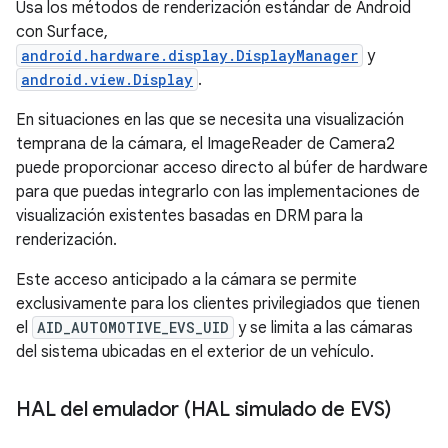
Usa los métodos de renderización estándar de Android
con Surface,
android.hardware.display.DisplayManager
y
android.view.Display
.
En situaciones en las que se necesita una visualización
temprana de la cámara, el ImageReader de Camera2
puede proporcionar acceso directo al búfer de hardware
para que puedas integrarlo con las implementaciones de
visualización existentes basadas en DRM para la
renderización.
Este acceso anticipado a la cámara se permite
exclusivamente para los clientes privilegiados que tienen
el
AID_AUTOMOTIVE_EVS_UID
y se limita a las cámaras
del sistema ubicadas en el exterior de un vehículo.
HAL del emulador (HAL simulado de EVS)