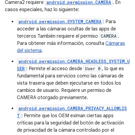
Camera2 requiere
android.permission.CAMERA
. En
casos especiales, haz lo siguiente:
android.permission.SYSTEM_CAMERA
: Para
acceder a las cámaras ocultas de las apps de
terceros También requiere el permiso
CAMERA
.
Para obtener más información, consulta
Cámaras
del sistema
.
android.permission.CAMERA_HEADLESS_SYSTEM_U
SER
: Permite el acceso desde
User 0
, lo que es
fundamental para servicios como las cámaras de
vista trasera que deben ejecutarse en todos los
cambios de usuario. Requiere un permiso de
CAMERA otorgado previamente.
android.permission.CAMERA_PRIVACY_ALLOWLIS
T
: Permite que los OEM eximan ciertas apps
críticas para la seguridad del botón de activación
de privacidad de la cámara controlado por el