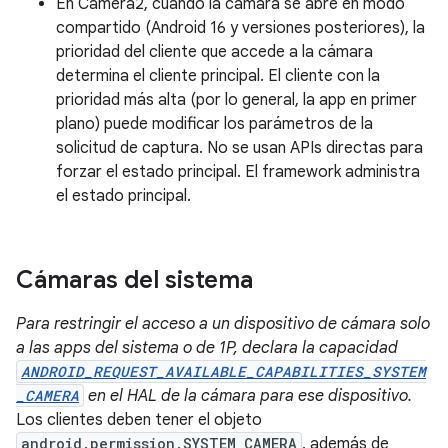
En Camera2, cuando la cámara se abre en modo
compartido (Android 16 y versiones posteriores), la
prioridad del cliente que accede a la cámara
determina el cliente principal. El cliente con la
prioridad más alta (por lo general, la app en primer
plano) puede modificar los parámetros de la
solicitud de captura. No se usan APIs directas para
forzar el estado principal. El framework administra
el estado principal.
Cámaras del sistema
Para restringir el acceso a un dispositivo de cámara solo
a las apps del sistema o de 1P, declara la capacidad
ANDROID_REQUEST_AVAILABLE_CAPABILITIES_SYSTEM
_CAMERA
en el HAL de la cámara para ese dispositivo.
Los clientes deben tener el objeto
android.permission.SYSTEM_CAMERA
, además de