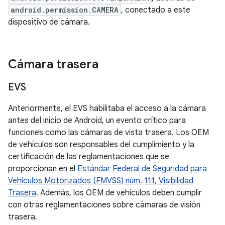
android.permission.CAMERA
, conectado a este
dispositivo de cámara.
Cámara trasera
EVS
Anteriormente, el EVS habilitaba el acceso a la cámara
antes del inicio de Android, un evento crítico para
funciones como las cámaras de vista trasera. Los OEM
de vehículos son responsables del cumplimiento y la
certificación de las reglamentaciones que se
proporcionan en el
Estándar Federal de Seguridad para
Vehículos Motorizados (FMVSS) núm. 111, Visibilidad
Trasera
. Además, los OEM de vehículos deben cumplir
con otras reglamentaciones sobre cámaras de visión
trasera.