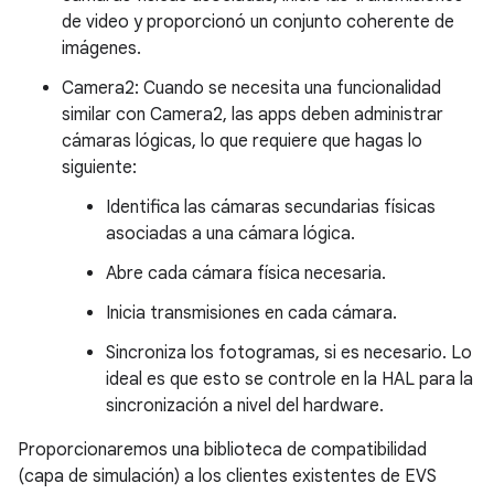
de video y proporcionó un conjunto coherente de
imágenes.
Camera2: Cuando se necesita una funcionalidad
similar con Camera2, las apps deben administrar
cámaras lógicas, lo que requiere que hagas lo
siguiente:
Identifica las cámaras secundarias físicas
asociadas a una cámara lógica.
Abre cada cámara física necesaria.
Inicia transmisiones en cada cámara.
Sincroniza los fotogramas, si es necesario. Lo
ideal es que esto se controle en la HAL para la
sincronización a nivel del hardware.
Proporcionaremos una biblioteca de compatibilidad
(capa de simulación) a los clientes existentes de EVS