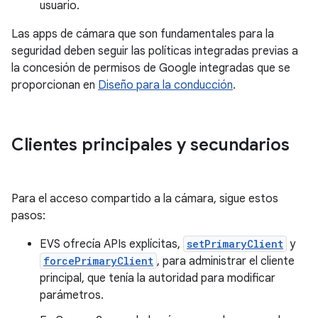
usuario.
Las apps de cámara que son fundamentales para la
seguridad deben seguir las políticas integradas previas a
la concesión de permisos de Google integradas que se
proporcionan en
Diseño para la conducción
.
Clientes principales y secundarios
Para el acceso compartido a la cámara, sigue estos
pasos:
EVS ofrecía APIs explícitas,
setPrimaryClient
y
forcePrimaryClient
, para administrar el cliente
principal, que tenía la autoridad para modificar
parámetros.