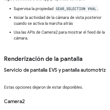
Supervisa la propiedad
GEAR_SELECTION VHAL
.
Iniciar la actividad de la cámara de vista posterior
cuando se activa la marcha atrás
Usa las APIs de Camera2 para mostrar el feed de la
cámara.
Renderización de la pantalla
Servicio de pantalla EVS y pantalla automotriz
Estas opciones dejaron de estar disponibles.
Camera2