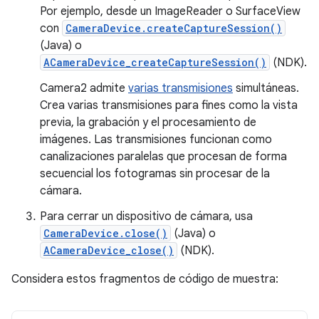
Por ejemplo, desde un ImageReader o SurfaceView
con
CameraDevice.createCaptureSession()
(Java) o
ACameraDevice_createCaptureSession()
(NDK).
Camera2 admite
varias transmisiones
simultáneas.
Crea varias transmisiones para fines como la vista
previa, la grabación y el procesamiento de
imágenes. Las transmisiones funcionan como
canalizaciones paralelas que procesan de forma
secuencial los fotogramas sin procesar de la
cámara.
Para cerrar un dispositivo de cámara, usa
CameraDevice.close()
(Java) o
ACameraDevice_close()
(NDK).
Considera estos fragmentos de código de muestra: