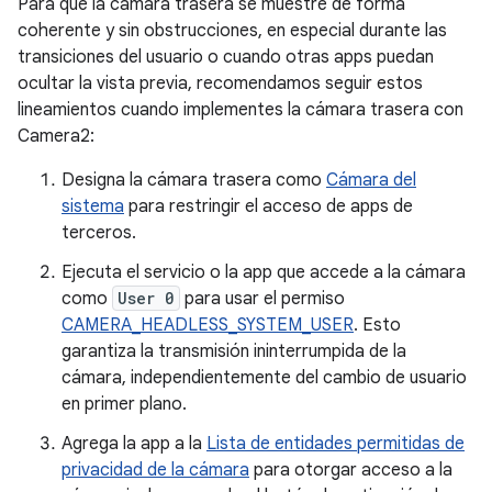
Para que la cámara trasera se muestre de forma
coherente y sin obstrucciones, en especial durante las
transiciones del usuario o cuando otras apps puedan
ocultar la vista previa, recomendamos seguir estos
lineamientos cuando implementes la cámara trasera con
Camera2:
Designa la cámara trasera como
Cámara del
sistema
para restringir el acceso de apps de
terceros.
Ejecuta el servicio o la app que accede a la cámara
como
User 0
para usar el permiso
CAMERA_HEADLESS_SYSTEM_USER
. Esto
garantiza la transmisión ininterrumpida de la
cámara, independientemente del cambio de usuario
en primer plano.
Agrega la app a la
Lista de entidades permitidas de
privacidad de la cámara
para otorgar acceso a la