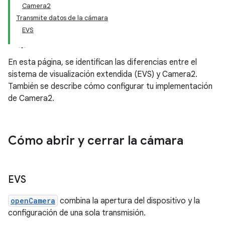
Camera2
Transmite datos de la cámara
EVS
En esta página, se identifican las diferencias entre el
sistema de visualización extendida (EVS) y Camera2.
También se describe cómo configurar tu implementación
de Camera2.
Cómo abrir y cerrar la cámara
EVS
openCamera
combina la apertura del dispositivo y la
configuración de una sola transmisión.