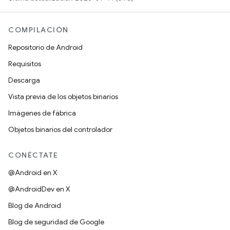
COMPILACIÓN
Repositorio de Android
Requisitos
Descarga
Vista previa de los objetos binarios
Imágenes de fábrica
Objetos binarios del controlador
CONÉCTATE
@Android en X
@AndroidDev en X
Blog de Android
Blog de seguridad de Google