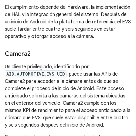
El cumplimiento depende del hardware, la implementación
de HAL y la integración general del sistema. Después de
un inicio de Android de la plataforma de referencia, el EVS
suele tardar entre cuatro y seis segundos en estar
operativo y otorgar acceso a la cámara.
Camera2
Un cliente privilegiado, identificado por
AID_AUTOMOTIVE_EVS UID
, puede usar las APIs de
Camera2 para acceder a la cámara antes de que se
complete el proceso de inicio de Android. Este acceso
anticipado se limita a las cámaras del sistema ubicadas
en el exterior del vehículo. Camera2 cumple con los
mismos KPI de rendimiento para el acceso anticipado a la
cámara que EVS, que suele estar disponible entre cuatro
y seis segundos después del inicio de Android.