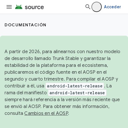
Acceder
DOCUMENTACIÓN
A partir de 2026, para alinearnos con nuestro modelo
de desarrollo llamado Trunk Stable y garantizar la
estabilidad de la plataforma para el ecosistema,
publicaremos el código fuente en el AOSP en el
segundo y cuarto trimestre. Para compilar el AOSP y
contribuir a él, usa
android-latest-release
. La
rama del manifiesto
android-latest-release
siempre hará referencia a la versión más reciente que
se envió al AOSP. Para obtener más información,
consulta
Cambios en el AOSP
.