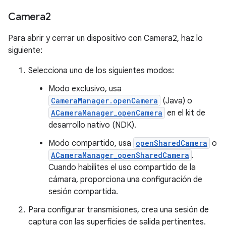
Camera2
Para abrir y cerrar un dispositivo con Camera2, haz lo
siguiente:
Selecciona uno de los siguientes modos:
Modo exclusivo, usa
CameraManager.openCamera
(Java) o
ACameraManager_openCamera
en el kit de
desarrollo nativo (NDK).
Modo compartido, usa
openSharedCamera
o
ACameraManager_openSharedCamera
.
Cuando habilites el uso compartido de la
cámara, proporciona una configuración de
sesión compartida.
Para configurar transmisiones, crea una sesión de
captura con las superficies de salida pertinentes.