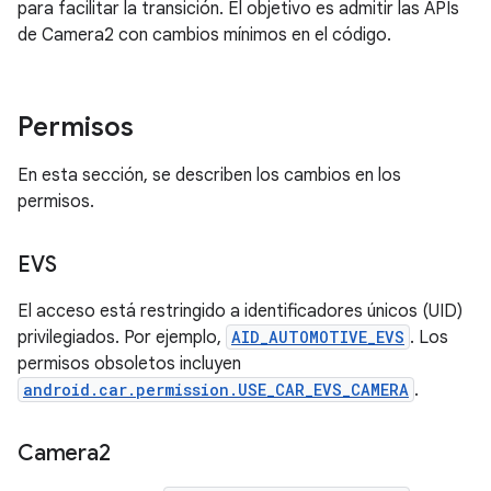
para facilitar la transición. El objetivo es admitir las APIs
de Camera2 con cambios mínimos en el código.
Permisos
En esta sección, se describen los cambios en los
permisos.
EVS
El acceso está restringido a identificadores únicos (UID)
privilegiados. Por ejemplo,
AID_AUTOMOTIVE_EVS
. Los
permisos obsoletos incluyen
android.car.permission.USE_CAR_EVS_CAMERA
.
Camera2