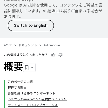
Google は AI 技術を使用して、コンテンツをご希望の言
語に翻訳しています。AI 翻訳には誤りが含まれる場合が
あります。
AOSP
ドキュメント
Automotive
この情報は役に立ちましたか？
概要
このページの内容
移行する理由
影響を受ける EVS コンポーネント
EVS から Camera2 への互換性ライブラリ
テストスイートのコンプライアンス