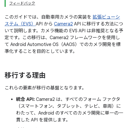
フィードバック
このガイドでは、自動車用カメラの実装を
拡張ビューシ
ステム（EVS）
API から
Camera2
API に移行する方法につ
いて説明します。カメラ機能の EVS API は非推奨となる予
定です。この移行は、Camera2 フレームワークを使用し
て Android Automotive OS（AAOS）でのカメラ開発を標
準化することを目的としています。
移行する理由
これらの要素が移行の基盤となります。
統合 API:
Camera2 は、すべてのフォーム ファクタ
（スマートフォン、タブレット、テレビ、車両）に
わたって、Android のすべてのカメラ開発に単一の一
貫した API を提供します。