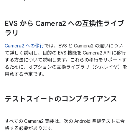
EVS から Camera2 への互換性ライブ
ラリ
Camera2 への移行
では、EVS と Camera2 の違いについ
て詳しく説明し、目的の EVS 機能を Camera2 API に移行
する方法について説明します。これらの移行をサポートす
るために、オプションの互換ライブラリ（シムレイヤ）を
用意する予定です。
テストスイートのコンプライアンス
すべての Camera2 実装は、次の Android 準拠テストに合
格する必要があります。