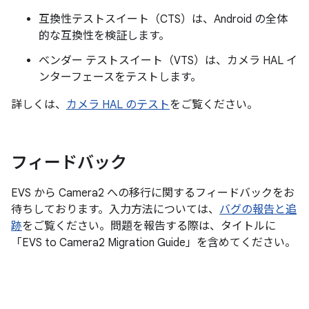
互換性テストスイート（CTS）は、Android の全体
的な互換性を検証します。
ベンダー テストスイート（VTS）は、カメラ HAL イ
ンターフェースをテストします。
詳しくは、
カメラ HAL のテスト
をご覧ください。
フィードバック
EVS から Camera2 への移行に関するフィードバックをお
待ちしております。入力方法については、
バグの報告と追
跡
をご覧ください。問題を報告する際は、タイトルに
「EVS to Camera2 Migration Guide」を含めてください。