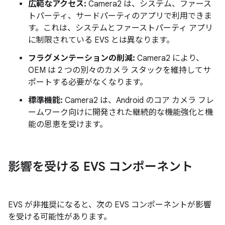
広範なアクセス:
Camera2 は、システム、ファース
トパーティ、サードパーティのアプリで利用できま
す。これは、システムとファーストパーティ アプリ
に制限されている EVS とは異なります。
フラグメンテーションの削減:
Camera2 により、
OEM は 2 つの別々のカメラ スタックを維持してサ
ポートする必要がなくなります。
標準機能:
Camera2 は、Android のコア カメラ フレ
ームワーク向けに開発された継続的な機能強化と機
能の恩恵を受けます。
影響を受ける EVS コンポーネント
EVS が非推奨になると、次の EVS コンポーネントが影響
を受ける可能性があります。