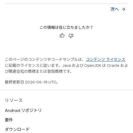
次へ
arrow_forward
この情報は役に立ちましたか？
このページのコンテンツやコードサンプルは、
コンテンツ ライセンス
に記載のライセンスに従います。Java および OpenJDK は Oracle およ
び関連会社の商標または登録商標です。
最終更新日 2026-06-18 UTC。
リソース
Android リポジトリ
要件
ダウンロード