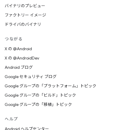
バイナリのプレビュー
ファクトリー イメージ
ドライバのバイナリ
つながる
X の @Android
X の @AndroidDev
Android ブログ
Google セキュリティ ブログ
Google グループの「プラットフォーム」トピック
Google グループの「ビルド」トピック
Google グループの「移植」トピック
ヘルプ
Android ヘルプセンター