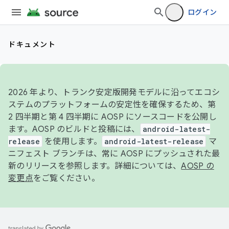
ログイン
ドキュメント
2026 年より、トランク安定版開発モデルに沿ってエコシ
ステムのプラットフォームの安定性を確保するため、第
2 四半期と第 4 四半期に AOSP にソースコードを公開し
ます。AOSP のビルドと投稿には、
android-latest-
release
を使用します。
android-latest-release
マ
ニフェスト ブランチは、常に AOSP にプッシュされた最
新のリリースを参照します。詳細については、
AOSP の
変更点
をご覧ください。