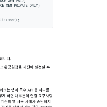
ENCE_OEM_PAID
)
NCE_OEM_PRIVATE_ONLY
)
Listener
);
합니다.
크 환경설정을 사전에 설정할 수
크는 앱이 특수 API 중 하나를
렇게 하면 대부분의 연결 요구사항
여 기존의 앱 사용 사례가 중단되지