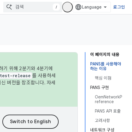
/
로그인
이 페이지의 내용
PANS를 사용해야
하기 위해 2분기와 4분기에
하는 이유
test-release
를 사용하세
핵심 이점
최신 버전을 참조합니다. 자세
PANS 구현
OemNetworkP
reference
PANS API 호출
고려사항
네트워크 구성