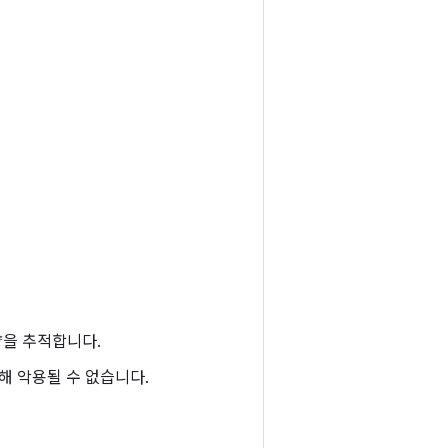
량을 추적합니다.
해 악용될 수 없습니다.