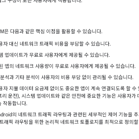
워크 구성이 모든 사용자에게 적용됩니다.
EM은 다음과 같은 핵심 이점을 활용할 수 있습니다.
용자 대신 네트워크 트래픽 비용을 부담할 수 있습니다.
템 업데이트가 무료로 사용자에게 제공될 수 있습니다.
된 앱의 네트워크 사용량이 무료로 사용자에게 제공될 수 있습니다.
 분석과 기타 분석이 사용자의 비용 부담 없이 관리될 수 있습니다.
용자 지불 데이터 요금제 없이도 중요한 앱이 계속 연결되도록 할 수 
리 운전), 시스템 업데이트와 같은 안전에 중요한 기능은 사용자가
속 작동합니다.
Android의 네트워크 트래픽 라우팅과 관련된 세부적인 제어 기능을 
 트래픽 라우팅을 위한 논리적 네트워크 토폴로지를 최적으로 정의할