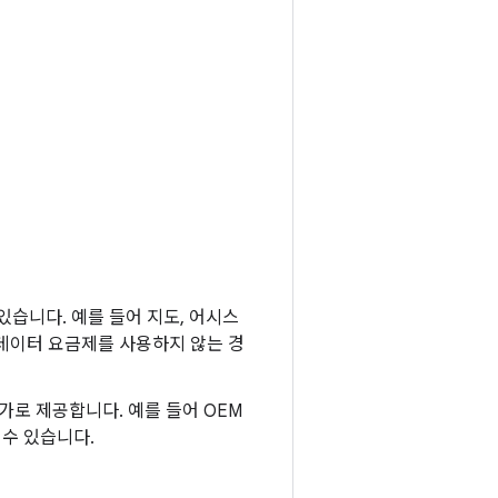
있습니다. 예를 들어 지도, 어시스
 데이터 요금제를 사용하지 않는 경
추가로 제공합니다. 예를 들어 OEM
 수 있습니다.