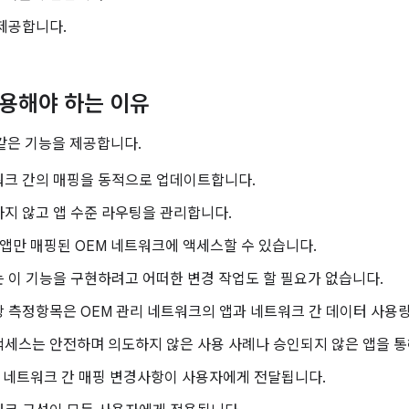
제공합니다.
사용해야 하는 이유
 같은 기능을 제공합니다.
워크 간의 매핑을 동적으로 업데이트합니다.
지 않고 앱 수준 라우팅을 관리합니다.
 앱만 매핑된 OEM 네트워크에 액세스할 수 있습니다.
 이 기능을 구현하려고 어떠한 변경 작업도 할 필요가 없습니다.
 측정항목은 OEM 관리 네트워크의 앱과 네트워크 간 데이터 사용
세스는 안전하며 의도하지 않은 사용 사례나 승인되지 않은 앱을 통
과 네트워크 간 매핑 변경사항이 사용자에게 전달됩니다.