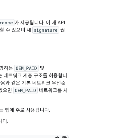
rence
가 제공됩니다. 이 새 API
용할 수 있으며 새
signature
권
매핑하는
OEM_PAID
및
는 네트워크 계층 구조를 허용합니
음과 같은 기본 네트워크 우선순
 없으면
OEM_PAID
네트워크를 사
는 앱에 주로 사용됩니다.
니다.