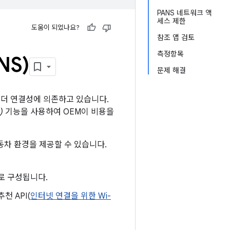
PANS 네트워크 액
세스 제한
도움이 되었나요?
참조 앱 검토
측정항목
S)
문제 해결
 더 연결성에 의존하고 있습니다.
)
기능을 사용하여 OEM이 비용을
동차 환경을 제공할 수 있습니다.
I로 구성됩니다.
천 API(
인터넷 연결을 위한 Wi-