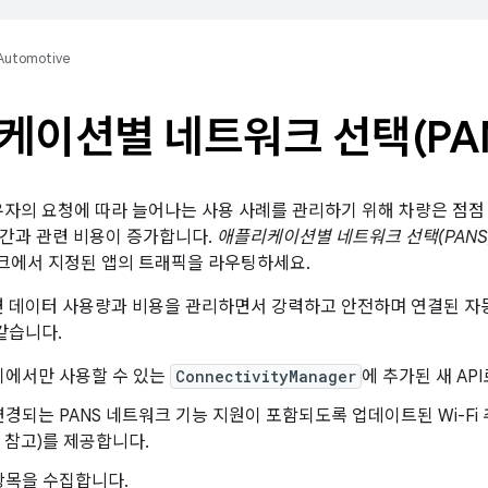
Automotive
케이션별 네트워크 선택(PAN
유자의 요청에 따라 늘어나는 사용 사례를 관리하기 위해 차량은 점점
간과 관련 비용이 증가합니다.
애플리케이션별 네트워크 선택(PANS
크에서 지정된 앱의 트래픽을 라우팅하세요.
면 데이터 사용량과 비용을 관리하면서 강력하고 안전하며 연결된 자
같습니다.
기에서만 사용할 수 있는
ConnectivityManager
에 추가된 새 AP
경되는 PANS 네트워크 기능 지원이 포함되도록 업데이트된 Wi-Fi 추
참고)를 제공합니다.
항목을 수집합니다.