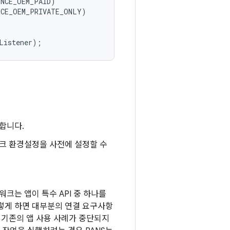
ENCE_OEM_PAID
)
NCE_OEM_PRIVATE_ONLY
)
Listener
);
합니다.
크 환경설정을 사전에 설정할 수
크는 앱이 특수 API 중 하나를
렇게 하면 대부분의 연결 요구사항
여 기존의 앱 사용 사례가 중단되지