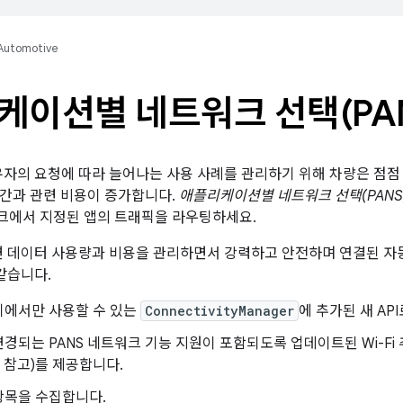
Automotive
케이션별 네트워크 선택(PAN
유자의 요청에 따라 늘어나는 사용 사례를 관리하기 위해 차량은 점점
간과 관련 비용이 증가합니다.
애플리케이션별 네트워크 선택(PANS
크에서 지정된 앱의 트래픽을 라우팅하세요.
면 데이터 사용량과 비용을 관리하면서 강력하고 안전하며 연결된 자
같습니다.
기에서만 사용할 수 있는
ConnectivityManager
에 추가된 새 AP
경되는 PANS 네트워크 기능 지원이 포함되도록 업데이트된 Wi-Fi 추
참고)를 제공합니다.
항목을 수집합니다.