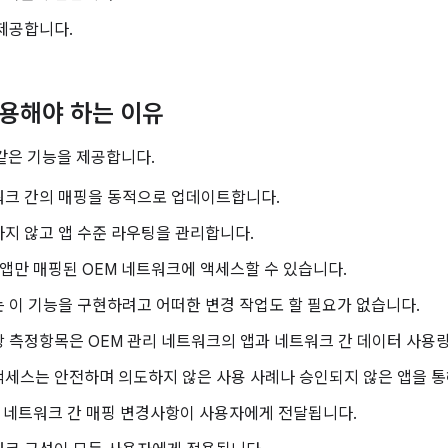
제공합니다.
사용해야 하는 이유
 같은 기능을 제공합니다.
워크 간의 매핑을 동적으로 업데이트합니다.
지 않고 앱 수준 라우팅을 관리합니다.
 앱만 매핑된 OEM 네트워크에 액세스할 수 있습니다.
 이 기능을 구현하려고 어떠한 변경 작업도 할 필요가 없습니다.
 측정항목은 OEM 관리 네트워크의 앱과 네트워크 간 데이터 사용
세스는 안전하며 의도하지 않은 사용 사례나 승인되지 않은 앱을 통
과 네트워크 간 매핑 변경사항이 사용자에게 전달됩니다.