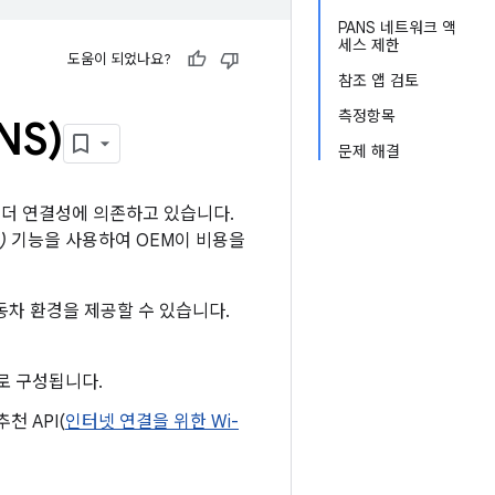
PANS 네트워크 액
세스 제한
도움이 되었나요?
참조 앱 검토
측정항목
S)
문제 해결
 더 연결성에 의존하고 있습니다.
)
기능을 사용하여 OEM이 비용을
동차 환경을 제공할 수 있습니다.
I로 구성됩니다.
천 API(
인터넷 연결을 위한 Wi-