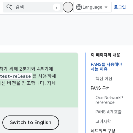
/
로그인
이 페이지의 내용
PANS를 사용해야
하기 위해 2분기와 4분기에
하는 이유
test-release
를 사용하세
핵심 이점
최신 버전을 참조합니다. 자세
PANS 구현
OemNetworkP
reference
PANS API 호출
고려사항
네트워크 구성