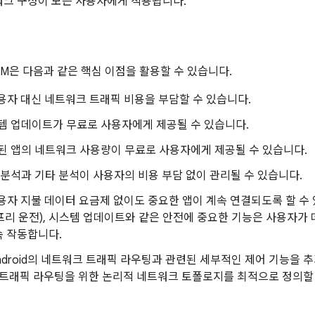
워크 구성이 모든 사용자에게 적용됩니다.
EM은 다음과 같은 핵심 이점을 활용할 수 있습니다.
용자 대신 네트워크 트래픽 비용을 부담할 수 있습니다.
템 업데이트가 무료로 사용자에게 제공될 수 있습니다.
된 앱의 네트워크 사용량이 무료로 사용자에게 제공될 수 있습니다.
 분석과 기타 분석이 사용자의 비용 부담 없이 관리될 수 있습니다.
용자 지불 데이터 요금제 없이도 중요한 앱이 계속 연결되도록 할 수 
리 운전), 시스템 업데이트와 같은 안전에 중요한 기능은 사용자가
속 작동합니다.
Android의 네트워크 트래픽 라우팅과 관련된 세부적인 제어 기능을 
 트래픽 라우팅을 위한 논리적 네트워크 토폴로지를 최적으로 정의할