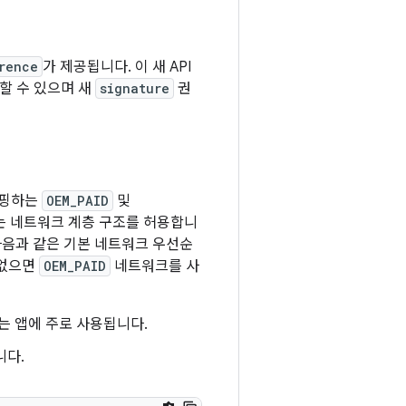
rence
가 제공됩니다. 이 새 API
용할 수 있으며 새
signature
권
매핑하는
OEM_PAID
및
는 네트워크 계층 구조를 허용합니
음과 같은 기본 네트워크 우선순
 없으면
OEM_PAID
네트워크를 사
는 앱에 주로 사용됩니다.
니다.