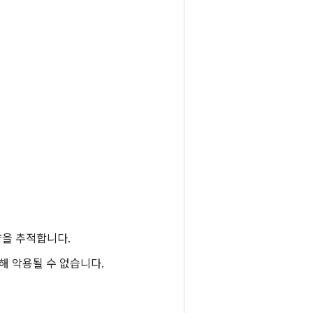
량을 추적합니다.
해 악용될 수 없습니다.