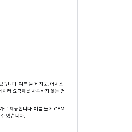
있습니다. 예를 들어 지도, 어시스
 데이터 요금제를 사용하지 않는 경
추가로 제공합니다. 예를 들어 OEM
 수 있습니다.