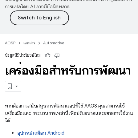
การแปลโดย AI อาจมีข้อผิดพลาด
AOSP
เอกสาร
Automotive
ข้อมูลนี้มีประโยชน์ไหม
เครื่องมือสำหรับการพัฒนา
หากต้องการสนับสนุนการพัฒนาแอปที่ใช้ AAOS คุณสามารถใช้
เครื่องมือและ กระบวนการเหล่านี้เพื่อปรับขนาดและขยายการใช้งาน
ได้
อุปกรณ์เสมือน Android