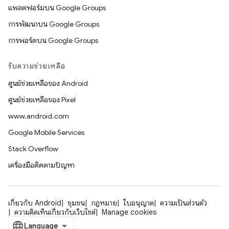
แพลตฟอร์มบน Google Groups
การพัฒนาบน Google Groups
การพอร์ตบน Google Groups
รับความช่วยเหลือ
ศูนย์ช่วยเหลือของ Android
ศูนย์ช่วยเหลือของ Pixel
www.android.com
Google Mobile Services
Stack Overflow
เครื่องมือติดตามปัญหา
เกี่ยวกับ Android
ชุมชน
กฎหมาย
ใบอนุญาต
ความเป็นส่วนตัว
ความคิดเห็นเกี่ยวกับเว็บไซต์
Manage cookies