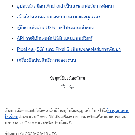
อุปกรณ์เสมือน Android เป็นแพลตฟอร์มการพัฒนา
สร้างโปรแกรมจำลองระบบคลาวด์ของคุณเอง
คู่มือการส่งผ่าน USB ของโปรแกรมจำลอง
API การรีเซ็ตพอร์ต USB และแบนด์วิดท์
Pixel 4a (5G) และ Pixel 5 เป็นแพลตฟอร์มการพัฒนา
เครื่องมือประสิทธิภาพของระบบ
ข้อมูลนี้มีประโยชน์ไหม
ตัวอย่างเนื้อหาและโค้ดในหน้าเว็บนี้ขึ้นอยู่กับใบอนุญาตที่อธิบายไว้ใน
ใบอนุญาตการ
ใช้เนื้อหา
Java และ OpenJDK เป็นเครื่องหมายการค้าหรือเครื่องหมายการค้าจด
ทะเบียนของ Oracle และ/หรือบริษัทในเครือ
อัปเดตล่าสุด 2026-06-18 UTC