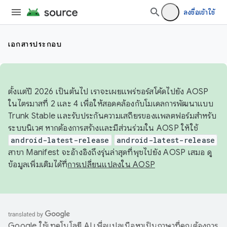
ลงชื่อเข้าใช้
เอกสารประกอบ
ตั้งแต่ปี 2026 เป็นต้นไป เราจะเผยแพร่ซอร์สโค้ดไปยัง AOSP
ในไตรมาสที่ 2 และ 4 เพื่อให้สอดคล้องกับโมเดลการพัฒนาแบบ
Trunk Stable และรับประกันความเสถียรของแพลตฟอร์มสำหรับ
ระบบนิเวศ หากต้องการสร้างและมีส่วนร่วมใน AOSP ให้ใช้
android-latest-release
android-latest-release
สาขา Manifest จะอ้างอิงถึงรุ่นล่าสุดที่พุชไปยัง AOSP เสมอ ดู
ข้อมูลเพิ่มเติมได้ที่
การเปลี่ยนแปลงใน AOSP
Google ใช้เทคโนโลยี AI เพื่อแปลเนื้อหาเป็นภาษาที่คุณต้องการ