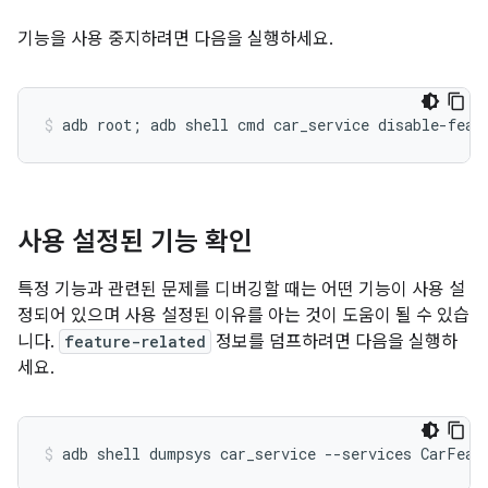
기능을 사용 중지하려면 다음을 실행하세요.
사용 설정된 기능 확인
특정 기능과 관련된 문제를 디버깅할 때는 어떤 기능이 사용 설
정되어 있으며 사용 설정된 이유를 아는 것이 도움이 될 수 있습
니다.
feature-related
정보를 덤프하려면 다음을 실행하
세요.