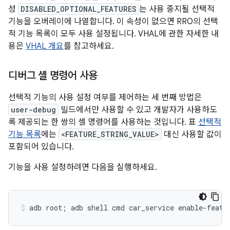
성
DISABLED_OPTIONAL_FEATURES
는 사용 중지될 선택적
기능을 오버레이에 나열합니다. 이 속성이 없으면 RRO의 선택
적 기능 목록이 모두 사용 설정됩니다. VHAL에 관한 자세한 내
용은
VHAL 개요
를 참고하세요.
디버그 셸 명령어 사용
선택적 기능의 사용 설정 여부를 제어하는 세 번째 방법은
user-debug
빌드에서만 사용할 수 있고 개발자가 사용하도
록 제공되는 한 쌍의 셸 명령어를 사용하는 것입니다. 표
선택적
기능 목록
에는
<FEATURE_STRING_VALUE>
대신 사용할 값이
포함되어 있습니다.
기능을 사용 설정하려면 다음을 실행하세요.