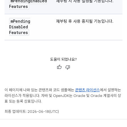
m
Pending
Enabled
재부팅 시 사용 설정될 기능입니다.
Features
m
Pending
재부팅 후 사용 중지될 기능입니다.
Disabled
Features
도움이 되었나요?
이 페이지에 나와 있는 콘텐츠와 코드 샘플에는
콘텐츠 라이선스
에서 설명하는
라이선스가 적용됩니다. 자바 및 OpenJDK는 Oracle 및 Oracle 계열사의 상
표 또는 등록 상표입니다.
최종 업데이트: 2026-06-18(UTC)