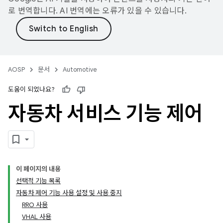
로 번역합니다. AI 번역에는 오류가 있을 수 있습니다.
AOSP
문서
Automotive
도움이 되었나요?
자동차 서비스 기능 제어
이 페이지의 내용
선택적 기능 목록
자동차 제어 기능 사용 설정 및 사용 중지
RRO 사용
VHAL 사용