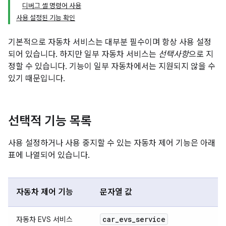
디버그 셸 명령어 사용
사용 설정된 기능 확인
기본적으로 자동차 서비스는 대부분 필수이며 항상 사용 설정
되어 있습니다. 하지만 일부 자동차 서비스는
선택사항
으로 지
정할 수 있습니다. 기능이 일부 자동차에서는 지원되지 않을 수
있기 때문입니다.
선택적 기능 목록
사용 설정하거나 사용 중지할 수 있는 자동차 제어 기능은 아래
표에 나열되어 있습니다.
자동차 제어 기능
문자열 값
car
_
evs
_
service
자동차 EVS 서비스