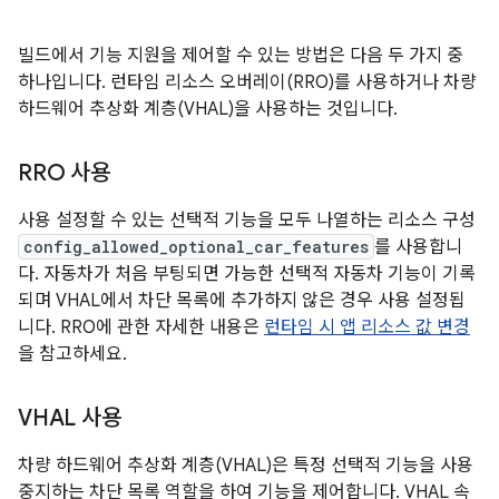
빌드에서 기능 지원을 제어할 수 있는 방법은 다음 두 가지 중
하나입니다. 런타임 리소스 오버레이(RRO)를 사용하거나 차량
하드웨어 추상화 계층(VHAL)을 사용하는 것입니다.
RRO 사용
사용 설정할 수 있는 선택적 기능을 모두 나열하는 리소스 구성
config_allowed_optional_car_features
를 사용합니
다. 자동차가 처음 부팅되면 가능한 선택적 자동차 기능이 기록
되며 VHAL에서 차단 목록에 추가하지 않은 경우 사용 설정됩
니다. RRO에 관한 자세한 내용은
런타임 시 앱 리소스 값 변경
을 참고하세요.
VHAL 사용
차량 하드웨어 추상화 계층(VHAL)은 특정 선택적 기능을 사용
중지하는 차단 목록 역할을 하여 기능을 제어합니다. VHAL 속