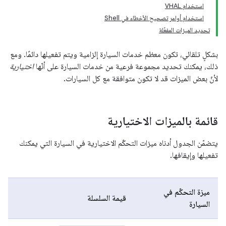
استخدام VHAL
استخدام أوامر تصحيح الأخطاء في Shell
تحديد الميزات المفعّلة
بشكلٍ تلقائي، تكون معظم خدمات السيارة إلزامية ويتم تفعيلها دائمًا. ومع
ذلك، يمكنك تحديد مجموعة فرعية من خدمات السيارة على أنّها
اختيارية
لأنّ بعض الميزات قد لا تكون متوافقة مع كل السيارات.
قائمة بالميزات الاختيارية
يتضمّن الجدول أدناه ميزات التحكّم الاختيارية في السيارة التي يمكنك
تفعيلها وإيقافها.
ميزة التحكّم في
قيمة السلسلة
السيارة