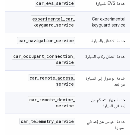
car
_
evs
_
service
خدمة EVS للسيارة
experimental
_
car
_
Car experimental
keyguard
_
service
keyguard service
car
_
navigation
_
service
خدمة الانتقال بالسيارة
car
_
occupant
_
connection
_
خدمة اتصال ركاب السيارة
service
car
_
remote
_
access
_
خدمة الوصول إلى السيارة
service
عن بُعد
car
_
remote
_
device
_
خدمة جهاز التحكّم عن
service
بُعد في السيارة
car
_
telemetry
_
service
خدمة القياس عن بُعد في
السيارة