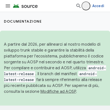
Accedi
DOCUMENTAZIONE
A partire dal 2026, per allinearci al nostro modello di
sviluppo trunk stabile e garantire la stabilità della
piattaforma per l'ecosistema, pubblicheremo il codice
sorgente su AOSP nel secondo e nel quarto trimestre.
Per compilare e contribuire ad AOSP, utilizza
android-
latest-release
. Il branch del manifest
android-
latest-release
farà sempre riferimento alla release
più recente pubblicata su AOSP. Per saperne di più,
consulta la sezione
Modifiche ad AOSP
.