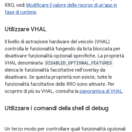
RRO, vedi
Modificare il valore delle risorse di un'app in
fase di runtime
.
Utilizzare VHAL
Il livello di astrazione hardware del veicolo (VHAL)
controlla le funzionalità fungendo da lista bloccata per
disattivare funzionalità opzionali specifiche. La proprietà
VHAL denominata
DISABLED_OPTIONAL_FEATURES
elenca le funzionalità facoltative nell'overlay da
disattivare. Se questa proprietà non esiste, tutte le
funzionalità facoltative delle RRO sono attivate. Per
scoprire di più su VHAL, consulta la
panoramica di VHAL
.
Utilizzare i comandi della shell di debug
Un terzo modo per controllare quali funzionalità opzionali