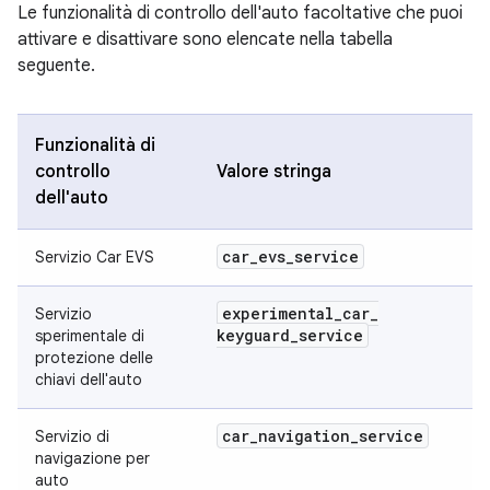
Le funzionalità di controllo dell'auto facoltative che puoi
attivare e disattivare sono elencate nella tabella
seguente.
Funzionalità di
controllo
Valore stringa
dell'auto
car
_
evs
_
service
Servizio Car EVS
experimental
_
car
_
Servizio
keyguard
_
service
sperimentale di
protezione delle
chiavi dell'auto
car
_
navigation
_
service
Servizio di
navigazione per
auto