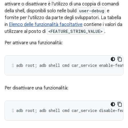
attivare o disattivare è l'utilizzo di una coppia di comandi
della shell, disponibili solo nelle build
user-debug
e
fornite per l'utilizzo da parte degli sviluppatori. La tabella
in
Elenco delle funzionalità facoltative
contiene i valori da
utilizzare al posto di
<FEATURE_STRING_VALUE>
.
Per attivare una funzionalità:
Per disattivare una funzionalità: