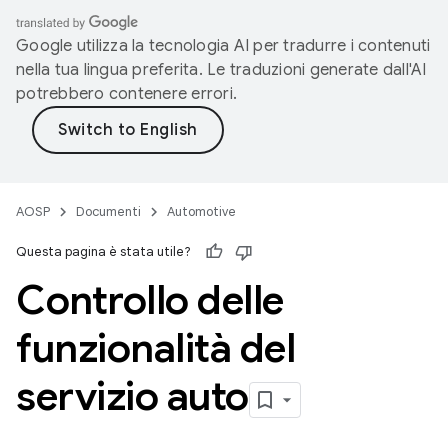
Google utilizza la tecnologia AI per tradurre i contenuti
nella tua lingua preferita. Le traduzioni generate dall'AI
potrebbero contenere errori.
AOSP
Documenti
Automotive
Questa pagina è stata utile?
Controllo delle
funzionalità del
servizio auto