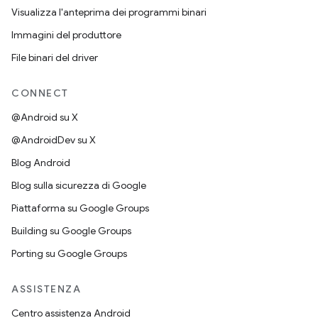
Visualizza l'anteprima dei programmi binari
Immagini del produttore
File binari del driver
CONNECT
@Android su X
@AndroidDev su X
Blog Android
Blog sulla sicurezza di Google
Piattaforma su Google Groups
Building su Google Groups
Porting su Google Groups
ASSISTENZA
Centro assistenza Android