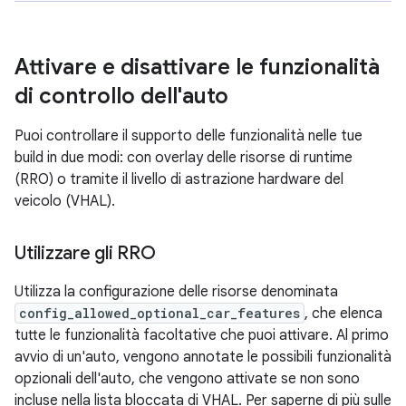
Attivare e disattivare le funzionalità
di controllo dell'auto
Puoi controllare il supporto delle funzionalità nelle tue
build in due modi: con overlay delle risorse di runtime
(RRO) o tramite il livello di astrazione hardware del
veicolo (VHAL).
Utilizzare gli RRO
Utilizza la configurazione delle risorse denominata
config_allowed_optional_car_features
, che elenca
tutte le funzionalità facoltative che puoi attivare. Al primo
avvio di un'auto, vengono annotate le possibili funzionalità
opzionali dell'auto, che vengono attivate se non sono
incluse nella lista bloccata di VHAL. Per saperne di più sulle