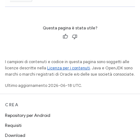
Questa pagina è stata utile?
I campioni di contenuti e codice in questa pagina sono soggetti alle
licenze descritte nella
Licenza per i contenuti
. Java e OpenJDK sono
marchi o marchi registrati di Oracle e/o delle sue società consociate.
Ultimo aggiornamento 2026-06-18 UTC.
CREA
Repository per Android
Requisiti
Download