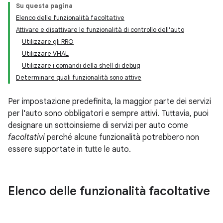
Su questa pagina
Elenco delle funzionalità facoltative
Attivare e disattivare le funzionalità di controllo dell'auto
Utilizzare gli RRO
Utilizzare VHAL
Utilizzare i comandi della shell di debug
Determinare quali funzionalità sono attive
Per impostazione predefinita, la maggior parte dei servizi
per l'auto sono obbligatori e sempre attivi. Tuttavia, puoi
designare un sottoinsieme di servizi per auto come
facoltativi
perché alcune funzionalità potrebbero non
essere supportate in tutte le auto.
Elenco delle funzionalità facoltative