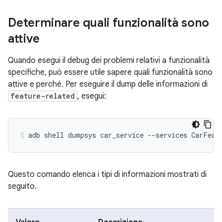
Determinare quali funzionalità sono
attive
Quando esegui il debug dei problemi relativi a funzionalità
specifiche, può essere utile sapere quali funzionalità sono
attive e perché. Per eseguire il dump delle informazioni di
feature-related
, esegui:
Questo comando elenca i tipi di informazioni mostrati di
seguito.