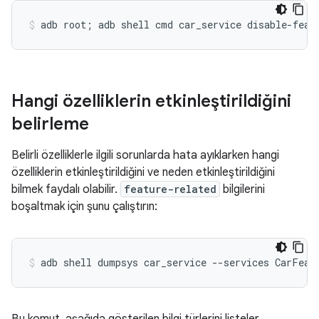
Hangi özelliklerin etkinleştirildiğini
belirleme
Belirli özelliklerle ilgili sorunlarda hata ayıklarken hangi
özelliklerin etkinleştirildiğini ve neden etkinleştirildiğini
bilmek faydalı olabilir.
feature-related
bilgilerini
boşaltmak için şunu çalıştırın: