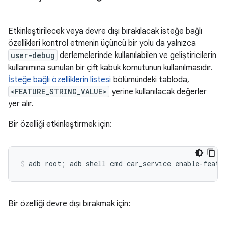
Etkinleştirilecek veya devre dışı bırakılacak isteğe bağlı
özellikleri kontrol etmenin üçüncü bir yolu da yalnızca
user-debug
derlemelerinde kullanılabilen ve geliştiricilerin
kullanımına sunulan bir çift kabuk komutunun kullanılmasıdır.
İsteğe bağlı özelliklerin listesi
bölümündeki tabloda,
<FEATURE_STRING_VALUE>
yerine kullanılacak değerler
yer alır.
Bir özelliği etkinleştirmek için:
Bir özelliği devre dışı bırakmak için: