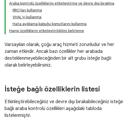
Araba kontrolü özelliklerini etkinleştirme ve devre dışı bırakma
RRO'ları kullanma
VHAL'yi kullanma
Hata ayıklama kabuğu komutlarını kullanma
Hangi özelliklerin etkinleştirildiğini belirleme
Varsayılan olarak, çoğu araç hizmeti zorunludur ve her
zaman etkindir. Ancak bazı özellikler her arabada
desteklenmeyebileceğinden bir alt grubu
isteğe bağlı
olarak belirleyebilirsiniz.
İsteğe bağlı özelliklerin listesi
Etkinleştirebileceğiniz ve devre dışı bırakabileceğiniz isteğe
bağlı araba kontrolü özellikleri aşağıdaki tabloda
listelenmiştir.