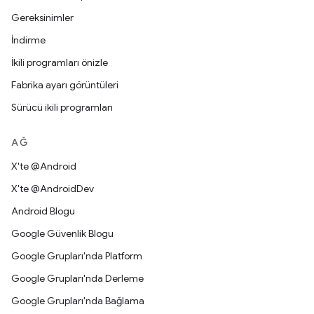
Gereksinimler
İndirme
İkili programları önizle
Fabrika ayarı görüntüleri
Sürücü ikili programları
AĞ
X'te @Android
X'te @AndroidDev
Android Blogu
Google Güvenlik Blogu
Google Grupları'nda Platform
Google Grupları'nda Derleme
Google Grupları'nda Bağlama