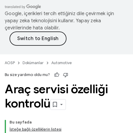
Google, içerikleri tercih ettiğiniz dile çevirmek için
yapay zeka teknolojisini kullanır. Yapay zeka
çevirilerinde hata olabilir.
AOSP
Dokümanlar
Automotive
Bu size yardımcı oldu mu?
Araç servisi özelliği
kontrolü
Bu sayfada
İsteğe bağlı özelliklerin listesi