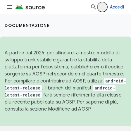
Accedi
DOCUMENTAZIONE
A partire dal 2026, per allinearci al nostro modello di
sviluppo trunk stabile e garantire la stabilità della
piattaforma per l'ecosistema, pubblicheremo il codice
sorgente su AOSP nel secondo e nel quarto trimestre.
Per compilare e contribuire ad AOSP, utilizza
android-
latest-release
. Il branch del manifest
android-
latest-release
farà sempre riferimento alla release
più recente pubblicata su AOSP. Per saperne di più,
consulta la sezione
Modifiche ad AOSP
.