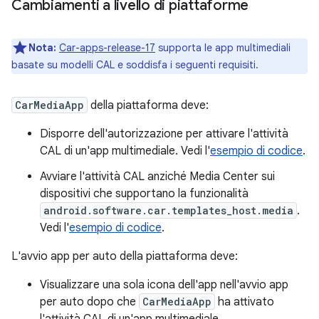
Cambiamenti a livello di piattaforme
Nota:
Car-apps-release-17
supporta le app multimediali
basate su modelli CAL e soddisfa i seguenti requisiti.
CarMediaApp
della piattaforma deve:
Disporre dell'autorizzazione per attivare l'attività
CAL di un'app multimediale. Vedi l'
esempio di codice
.
Avviare l'attività CAL anziché Media Center sui
dispositivi che supportano la funzionalità
android.software.car.templates_host.media
.
Vedi l'
esempio di codice
.
L'avvio app per auto della piattaforma deve:
Visualizzare una sola icona dell'app nell'avvio app
per auto dopo che
CarMediaApp
ha attivato