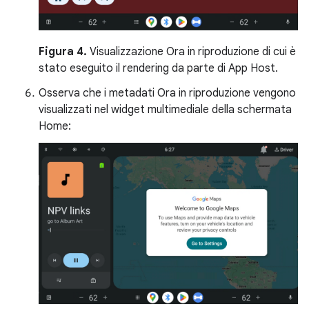
Figura 4.
Visualizzazione Ora in riproduzione di cui è
stato eseguito il rendering da parte di App Host.
Osserva che i metadati Ora in riproduzione vengono
visualizzati nel widget multimediale della schermata
Home: