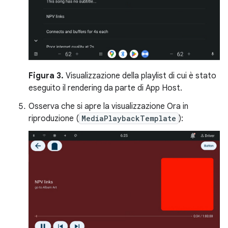
Figura 3.
Visualizzazione della playlist di cui è stato
eseguito il rendering da parte di App Host.
Osserva che si apre la visualizzazione Ora in
riproduzione (
MediaPlaybackTemplate
):