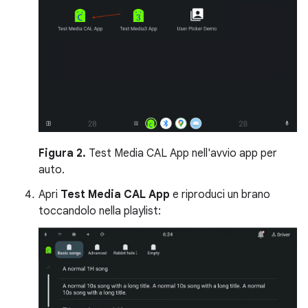
Figura 2.
Test Media CAL App nell'avvio app per
auto.
Apri
Test Media CAL App
e riproduci un brano
toccandolo nella playlist: