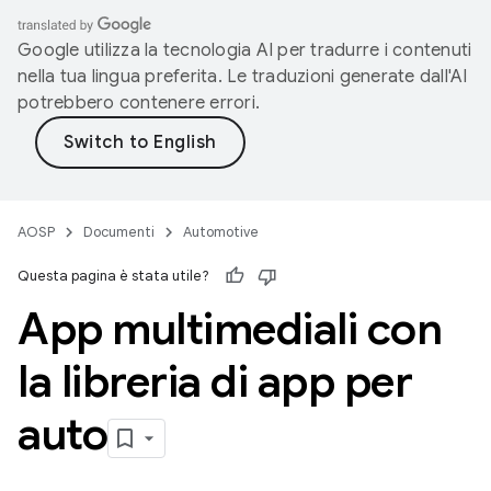
Google utilizza la tecnologia AI per tradurre i contenuti
nella tua lingua preferita. Le traduzioni generate dall'AI
potrebbero contenere errori.
AOSP
Documenti
Automotive
Questa pagina è stata utile?
App multimediali con
la libreria di app per
auto