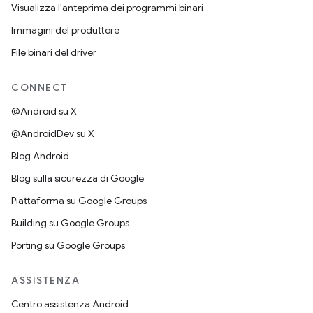
Visualizza l'anteprima dei programmi binari
Immagini del produttore
File binari del driver
CONNECT
@Android su X
@AndroidDev su X
Blog Android
Blog sulla sicurezza di Google
Piattaforma su Google Groups
Building su Google Groups
Porting su Google Groups
ASSISTENZA
Centro assistenza Android