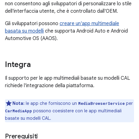
non consentono agli sviluppatori di personalizzare lo stile
dell'interfaccia utente, che è controllato dall'OEM.
Gli sviluppatori possono
creare un'app multimediale
basata su modelli
che supporta Android Auto e Android
Automotive OS (AAOS).
Integra
Il supporto per le app multimediali basate su modelli CAL
richiede l'integrazione della piattaforma.
Nota:
le app che forniscono un
per
MediaBrowserService
possono coesistere con le app multimediali
CarMediaApp
basate su modelli CAL.
Prerequisiti