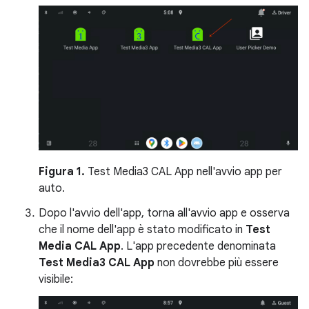
Figura 1.
Test Media3 CAL App nell'avvio app per
auto.
Dopo l'avvio dell'app, torna all'avvio app e osserva
che il nome dell'app è stato modificato in
Test
Media CAL App
. L'app precedente denominata
Test Media3 CAL App
non dovrebbe più essere
visibile: