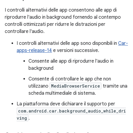
I controlli alternativi delle app consentono alle app di
riprodurre l'audio in background fornendo al contempo
controlli ottimizzati per ridurre le distrazioni per
controllare l'audio.
I controlli alternativi delle app sono disponibili in
Car-
apps-release-14
e versioni successive.
Consente alle app di riprodurre l'audio in
background
Consente di controllare le app che non
utilizzano
MediaBrowserService
tramite una
scheda multimediale di sistema.
La piattaforma deve dichiarare il supporto per
com.android.car.background_audio_while_dri
ving
.