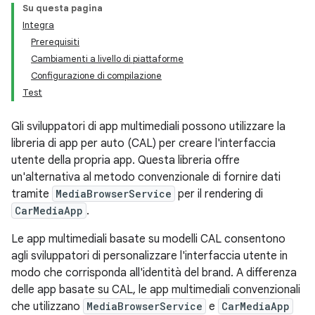
Su questa pagina
Integra
Prerequisiti
Cambiamenti a livello di piattaforme
Configurazione di compilazione
Test
Gli sviluppatori di app multimediali possono utilizzare la
libreria di app per auto (CAL) per creare l'interfaccia
utente della propria app. Questa libreria offre
un'alternativa al metodo convenzionale di fornire dati
tramite
MediaBrowserService
per il rendering di
CarMediaApp
.
Le app multimediali basate su modelli CAL consentono
agli sviluppatori di personalizzare l'interfaccia utente in
modo che corrisponda all'identità del brand. A differenza
delle app basate su CAL, le app multimediali convenzionali
che utilizzano
MediaBrowserService
e
CarMediaApp