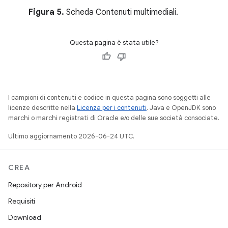
Figura 5.
Scheda Contenuti multimediali.
Questa pagina è stata utile?
I campioni di contenuti e codice in questa pagina sono soggetti alle
licenze descritte nella
Licenza per i contenuti
. Java e OpenJDK sono
marchi o marchi registrati di Oracle e/o delle sue società consociate.
Ultimo aggiornamento 2026-06-24 UTC.
CREA
Repository per Android
Requisiti
Download