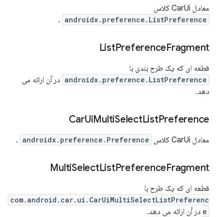
معادل CarUi کلاس
.
androidx.preference.ListPreference
List
Preference
Fragment
قطعه ای که یک طرح بندی با
androidx.preference.ListPreference
در آن ارائه می
دهد.
Car
Ui
Multi
Select
List
Preference
معادل CarUi کلاس
androidx.preference.Preference
.
Multi
Select
List
Preference
Fragment
قطعه ای که یک طرح با
com.android.car.ui.CarUiMultiSelectListPreferenc
e
در آن ارائه می دهد.