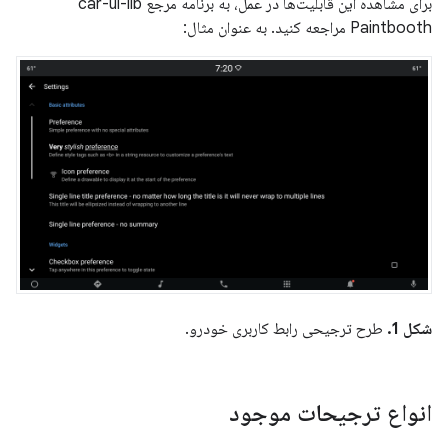
برای مشاهده این قابلیت‌ها در عمل، به برنامه مرجع car-ui-lib
Paintbooth مراجعه کنید. به عنوان مثال:
شکل 1.
طرح ترجیحی رابط کاربری خودرو.
انواع ترجیحات موجود