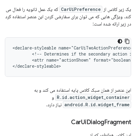
یک زیر کلاس از
CarUiPreference
که یک عمل ثانویه را فعال می
کند. ویژگی هایی که می توان برای سفارشی کردن این عنصر استفاده کرد
در زیر ارائه شده است:
<declare-styleable name="CarUiTwoActionPreference">
        <!-- Determines if the secondary action is 
        <attr name="actionShown" format="boolean"/>
</declare-styleable>
این عنصر از همان سبک کلاس پایه استفاده می کند و به
R.id.action_widget_container
و
android.R.id.widget_frame
نیاز دارد.
Car
Ui
Dialog
Fragment
این کلاس
همانطور که
از