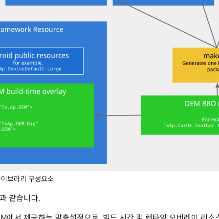
I 라이브러리 구성요소
과 같습니다.
OEM에서 제공하는 맞춤설정으로, 빌드 시간 및 런타임 오버레이 리소