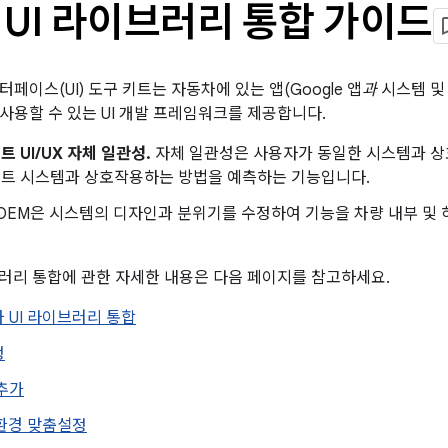
 UI 라이브러리 통합 가이드
페이스(UI) 도구 키트는 자동차에 있는 앱(Google 앱
과
시스템 및
사용할 수 있는 UI 개발 프레임워크를 제공합니다.
 UI/UX 자체 일관성.
자체 일관성은 사용자가 동일한 시스템과 상
트 시스템과 상호작용하는 방법을 예측하는 기능입니다.
OEM은 시스템의 디자인과 분위기를 수정하여 기능을 차량 내부 및 
브러리 통합에 관한 자세한 내용은 다음 페이지를 참고하세요.
 UI 라이브러리 통합
정
추가
 환경 맞춤설정