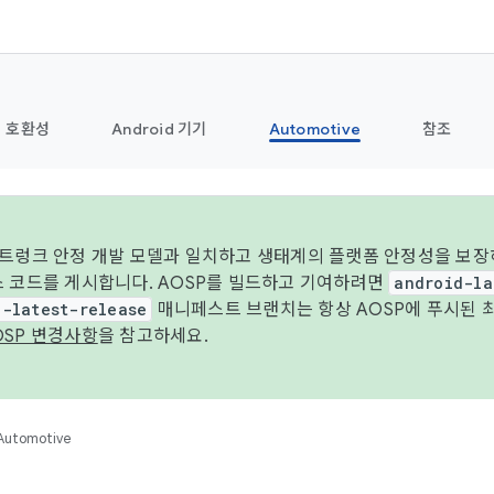
호환성
Android 기기
Automotive
참조
 트렁크 안정 개발 모델과 일치하고 생태계의 플랫폼 안정성을 보장
스 코드를 게시합니다. AOSP를 빌드하고 기여하려면
android-la
d-latest-release
매니페스트 브랜치는 항상 AOSP에 푸시된 
OSP 변경사항
을 참고하세요.
Automotive