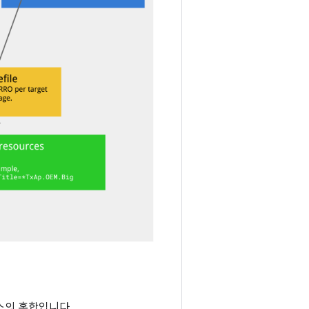
스의 혼합입니다.