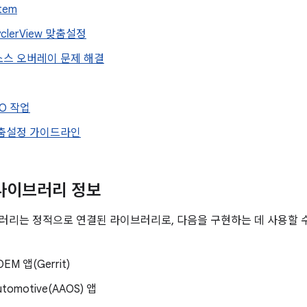
Item
yclerView 맞춤설정
소스 오버레이 문제 해결
RO 작업
맞춤설정 가이드라인
 라이브러리 정보
브러리는 정적으로 연결된 라이브러리로, 다음을 구현하는 데 사용할 
EM 앱(Gerrit)
Automotive(AAOS) 앱