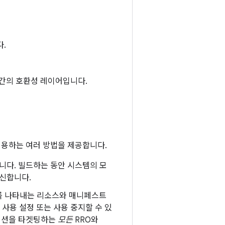
.
루션 간의 호환성 레이어입니다.
 적용하는 여러 방법을 제공합니다.
됩니다. 빌드하는 동안 시스템의 모
신합니다.
를 나타내는 리소스와 매니페스트
사용 설정 또는 사용 중지할 수 있
케이션을 타겟팅하는
모든
RRO와