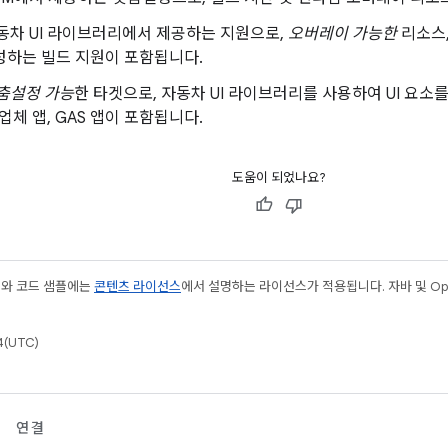
동차 UI 라이브러리에서 제공하는 지원으로,
오버레이 가능한
리소스,
성하는 빌드 지원이 포함됩니다.
춤설정 가능
한 타겟으로, 자동차 UI 라이브러리를 사용하여 UI 요소
급업체 앱, GAS 앱이 포함됩니다.
도움이 되었나요?
츠와 코드 샘플에는
콘텐츠 라이선스
에서 설명하는 라이선스가 적용됩니다. 자바 및 Open
(UTC)
연결