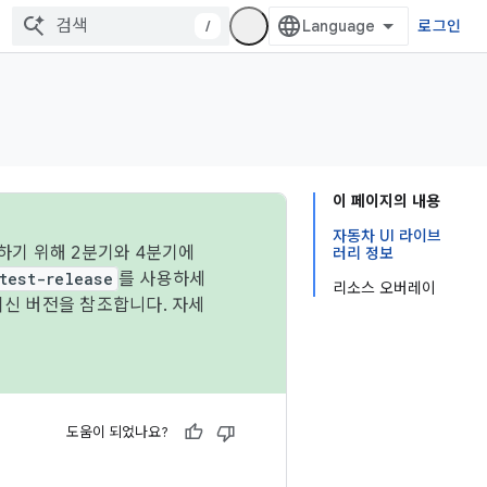
/
로그인
이 페이지의 내용
자동차 UI 라이브
하기 위해 2분기와 4분기에
러리 정보
test-release
를 사용하세
리소스 오버레이
최신 버전을 참조합니다. 자세
도움이 되었나요?