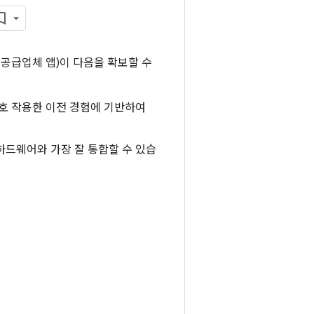
 공급업체 앱)이 다음을 확보할 수
호 작용한 이전 경험에 기반하여
하드웨어와 가장 잘 통합할 수 있습