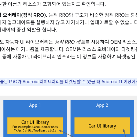
동일한 이름의 리소스가 포함되어 있는지도 확인합니다.
 오버레이(정적 RRO).
동적 RRO와 구조가 비슷한 정적 RRO는 
지 업그레이드를 실행하지 않고 제거하거나 업데이트할 수 없습니다.
버레이의 중간 역할을 합니다.
에도 자동차 UI 라이브러리는
정적 RRO 세트
를 사용하여 OEM 리소스
레이하는 메커니즘을 제공합니다. OEM은 리소스 오버레이와 타겟팅
드 중에 자동차 UI 라이브러리 인프라는 이 정보를 사용하여 타겟팅된 
은 RRO가 Android 라이브러리를 타겟팅할 수 있을 때 Android 11 이상