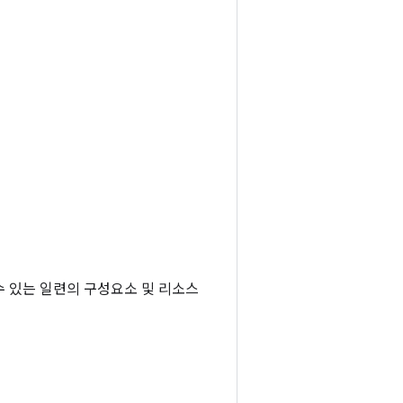
수 있는 일련의 구성요소 및 리소스