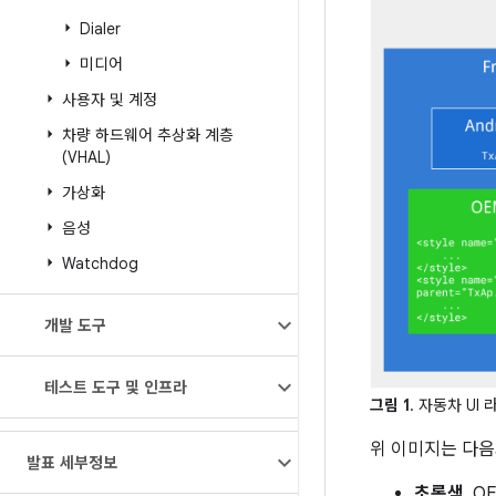
Dialer
미디어
사용자 및 계정
차량 하드웨어 추상화 계층
(VHAL)
가상화
음성
Watchdog
개발 도구
테스트 도구 및 인프라
그림 1
. 자동차 U
위 이미지는 다음
발표 세부정보
초록색
. 