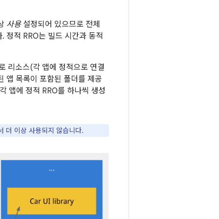
항상
사용
설정되어 있으므로 전체
 정적 RRO는 빌드 시간과 동적
로 리소스(각 앱에 정적으로 연결
된 앱 목록이 포함된 폴더를 제공
각 앱에 정적 RRO를 하나씩 생성
에서 더 이상 사용되지 않습니다.