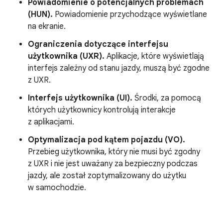
Powiadomienie o potencjalnych problemach
(HUN).
Powiadomienie przychodzące wyświetlane
na ekranie.
Ograniczenia dotyczące interfejsu
użytkownika (UXR).
Aplikacje, które wyświetlają
interfejs zależny od stanu jazdy, muszą być zgodne
z UXR.
Interfejs użytkownika (UI).
Środki, za pomocą
których użytkownicy kontrolują interakcje
z aplikacjami.
Optymalizacja pod kątem pojazdu (VO).
Przebieg użytkownika, który nie musi być zgodny
z UXR i nie jest uważany za bezpieczny podczas
jazdy, ale został zoptymalizowany do użytku
w samochodzie.