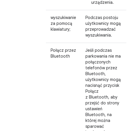
urządzenia.
wyszukiwanie
Podczas postoju
za pomocą
użytkownicy mogą
klawiatury;
przeprowadzać
wyszukiwania.
Połącz przez
Jeśli podczas
Bluetooth
parkowania nie ma
połączonych
telefonów przez
Bluetooth,
użytkownicy mogą
nacisnąć przycisk
Połącz
z Bluetooth, aby
przejść do strony
ustawień
Bluetooth, na
której można
sparować