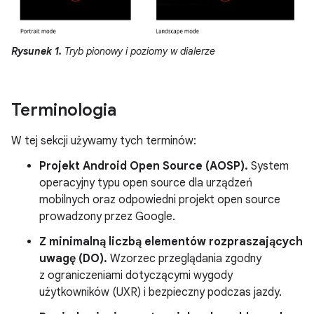
Rysunek 1.
Tryb pionowy i poziomy w dialerze
Terminologia
W tej sekcji używamy tych terminów:
Projekt Android Open Source (AOSP).
System
operacyjny typu open source dla urządzeń
mobilnych oraz odpowiedni projekt open source
prowadzony przez Google.
Z minimalną liczbą elementów rozpraszających
uwagę (DO).
Wzorzec przeglądania zgodny
z ograniczeniami dotyczącymi wygody
użytkowników (UXR) i bezpieczny podczas jazdy.