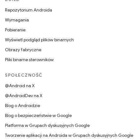
Repozytorium Androida
Wymagania
Pobieranie
Wyświetl podgląd plików binarnych
Obrazy fabryczne
Pliki binarne sterowników
SPOŁECZNOŚĆ
@Android na X
@AndroidDev na X
Blog o Androidzie
Blog o bezpieczeństwie w Google
Platforma w Grupach dyskusyjnych Google
Tworzenie aplikacji na Androida w Grupach dyskusyjnych Google