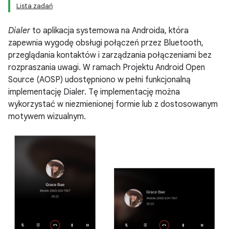
Lista zadań
Dialer
to aplikacja systemowa na Androida, która
zapewnia wygodę obsługi połączeń przez Bluetooth,
przeglądania kontaktów i zarządzania połączeniami bez
rozpraszania uwagi. W ramach Projektu Android Open
Source (AOSP) udostępniono w pełni funkcjonalną
implementację Dialer. Tę implementację można
wykorzystać w niezmienionej formie lub z dostosowanym
motywem wizualnym.