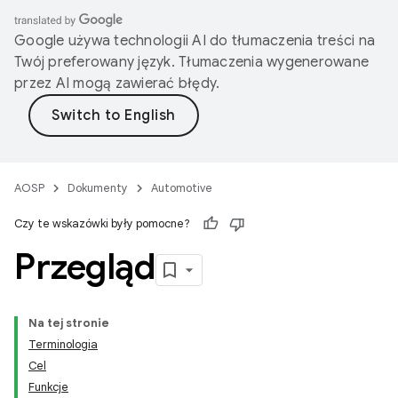
Google używa technologii AI do tłumaczenia treści na
Twój preferowany język. Tłumaczenia wygenerowane
przez AI mogą zawierać błędy.
AOSP
Dokumenty
Automotive
Czy te wskazówki były pomocne?
Przegląd
Na tej stronie
Terminologia
Cel
Funkcje