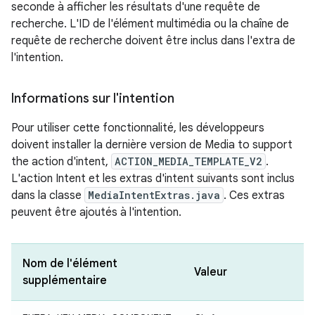
seconde à afficher les résultats d'une requête de
recherche. L'ID de l'élément multimédia ou la chaîne de
requête de recherche doivent être inclus dans l'extra de
l'intention.
Informations sur l'intention
Pour utiliser cette fonctionnalité, les développeurs
doivent installer la dernière version de Media to support
the action d'intent,
ACTION_MEDIA_TEMPLATE_V2
.
L'action Intent et les extras d'intent suivants sont inclus
dans la classe
MediaIntentExtras.java
. Ces extras
peuvent être ajoutés à l'intention.
Nom de l'élément
Valeur
supplémentaire