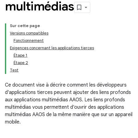
multimédias
Sur cette page
Versions compatibles
Fonctionnement
Exigences concernant les applications tierces
Étape 1
Étape 2
Test
Ce document vise à décrire comment les développeurs
d'applications tierces peuvent ajouter des liens profonds
aux applications multimédias AAOS. Les liens profonds
multimédias vous permettent d'ouvrir des applications
multimédias AAOS de la même manière que sur un appareil
mobile.