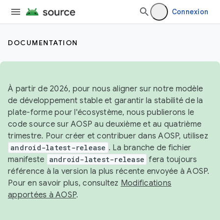
Connexion
DOCUMENTATION
À partir de 2026, pour nous aligner sur notre modèle
de développement stable et garantir la stabilité de la
plate-forme pour l'écosystème, nous publierons le
code source sur AOSP au deuxième et au quatrième
trimestre. Pour créer et contribuer dans AOSP, utilisez
android-latest-release
. La branche de fichier
manifeste
android-latest-release
fera toujours
référence à la version la plus récente envoyée à AOSP.
Pour en savoir plus, consultez
Modifications
apportées à AOSP
.